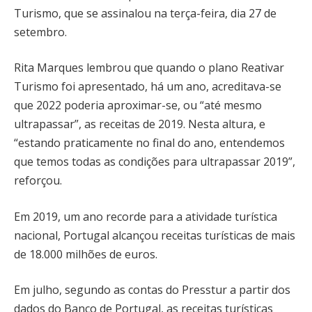
Turismo, que se assinalou na terça-feira, dia 27 de
setembro.
Rita Marques lembrou que quando o plano Reativar
Turismo foi apresentado, há um ano, acreditava-se
que 2022 poderia aproximar-se, ou “até mesmo
ultrapassar”, as receitas de 2019. Nesta altura, e
“estando praticamente no final do ano, entendemos
que temos todas as condições para ultrapassar 2019”,
reforçou.
Em 2019, um ano recorde para a atividade turística
nacional, Portugal alcançou receitas turísticas de mais
de 18.000 milhões de euros.
Em julho, segundo as contas do Presstur a partir dos
dados do Banco de Portugal, as receitas turísticas