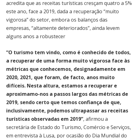
acredita que as receitas turísticas cresçam quatro a 5%
este ano, face a 2019, dada a recuperação “muito
vigorosa” do setor, embora os balanços das
empresas, “altamente deteriorados”, ainda levem
alguns anos a robustecer
“O turismo tem vindo, como é conhecido de todos,
a recuperar de uma forma muito vigorosa face às
métricas que conhecemos, designadamente em
2020, 2021, que foram, de facto, anos muito
difíceis. Nesta altura, estamos a recuperar e
aproximamo-nos a passos largos das métricas de
2019, sendo certo que temos confiança de que,
inclusivamente, podemos ultrapassar as receitas
turísticas observadas em 2019”
, afirmou a
secretária de Estado do Turismo, Comércio e Serviços,
em entrevista à Lusa, por ocasião do Dia Mundial do