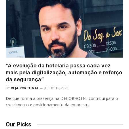
“A evolução da hotelaria passa cada vez
mais pela digitalização, automação e reforço
da segurança”
BY
VEJA PORTUGAL
JULHO 15, 2026
De que forma a presença na DECORHOTEL contribui para o
crescimento e posicionamento da empresa…
Our Picks