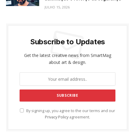
JULHO 15, 2026
Subscribe to Updates
Get the latest creative news from SmartMag
about art & design.
By signing up, you agree to the our terms and our
Privacy Policy
agreement.