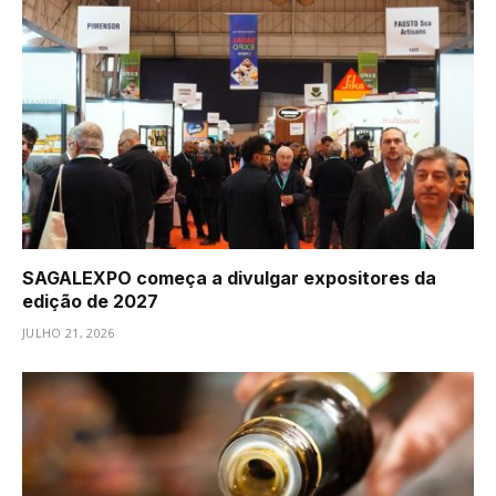
SAGALEXPO começa a divulgar expositores da
edição de 2027
JULHO 21, 2026