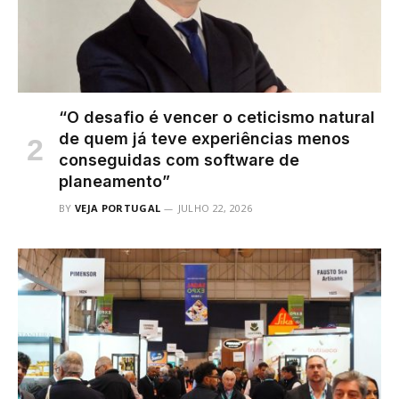
“O desafio é vencer o ceticismo natural
de quem já teve experiências menos
conseguidas com software de
planeamento”
BY
VEJA PORTUGAL
JULHO 22, 2026