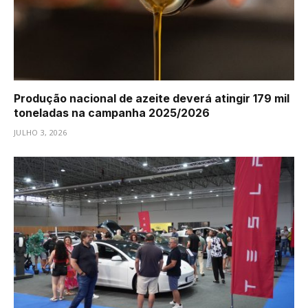
Produção nacional de azeite deverá atingir 179 mil
toneladas na campanha 2025/2026
JULHO 3, 2026