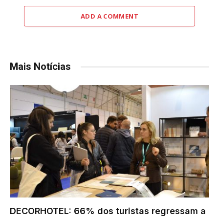
ADD A COMMENT
Mais Notícias
DECORHOTEL: 66% dos turistas regressam a