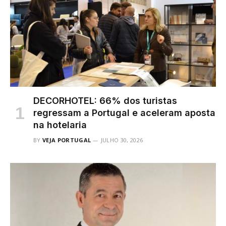
DECORHOTEL: 66% dos turistas
regressam a Portugal e aceleram aposta
na hotelaria
BY
VEJA PORTUGAL
JULHO 30, 2026