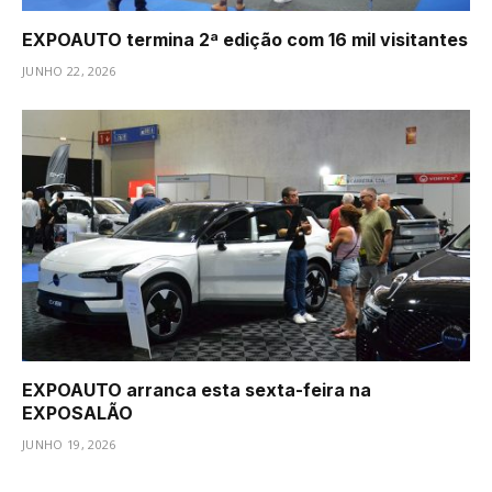
EXPOAUTO termina 2ª edição com 16 mil visitantes
JUNHO 22, 2026
EXPOAUTO arranca esta sexta-feira na
EXPOSALÃO
JUNHO 19, 2026