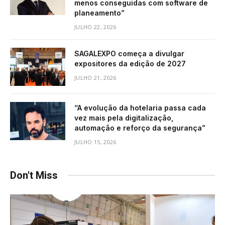
menos conseguidas com software de
planeamento”
JULHO 22, 2026
SAGALEXPO começa a divulgar
expositores da edição de 2027
JULHO 21, 2026
“A evolução da hotelaria passa cada
vez mais pela digitalização,
automação e reforço da segurança”
JULHO 15, 2026
Don't Miss