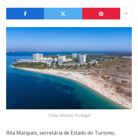
Tróia, Setúbal, Portugal
Rita Marques, secretária de Estado do Turismo,