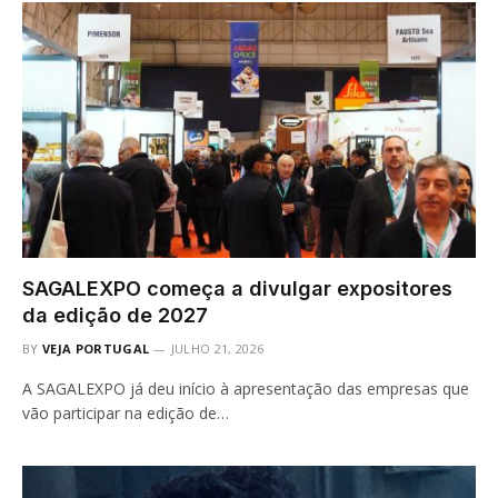
SAGALEXPO começa a divulgar expositores
da edição de 2027
BY
VEJA PORTUGAL
JULHO 21, 2026
A SAGALEXPO já deu início à apresentação das empresas que
vão participar na edição de…