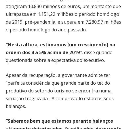
atingiram 10.830 milhões de euros, um montante que
ultrapassa em 1.151,22 milhões o período homólogo
de 2019, pré-pandemia, e supera em 7.280,97 milhões
o período homólogo do ano passado.
“Nesta altura, estimamos [um crescimento] na
ordem dos 4 a 5% acima de 2019”
, disse quando
questionada sobre a expectativa do executivo.
Apesar da recuperação, a governante admite ter
“perfeita consciência que grande parte do tecido
produtivo do setor do turismo se encontra numa
situação fragilizada”. A comprová-lo estão os seus
balanços.
“Sabemos bem que estamos perante balanços
altamente deteriorados, fragilizados, decorrente