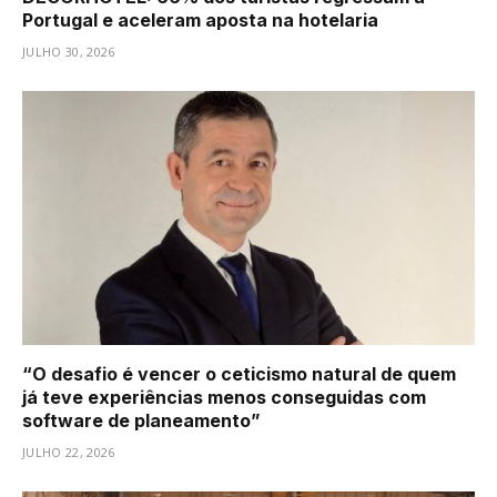
Portugal e aceleram aposta na hotelaria
JULHO 30, 2026
“O desafio é vencer o ceticismo natural de quem
já teve experiências menos conseguidas com
software de planeamento”
JULHO 22, 2026