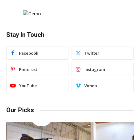
Stay In Touch
Facebook
Twitter
Pinterest
Instagram
YouTube
Vimeo
Our Picks