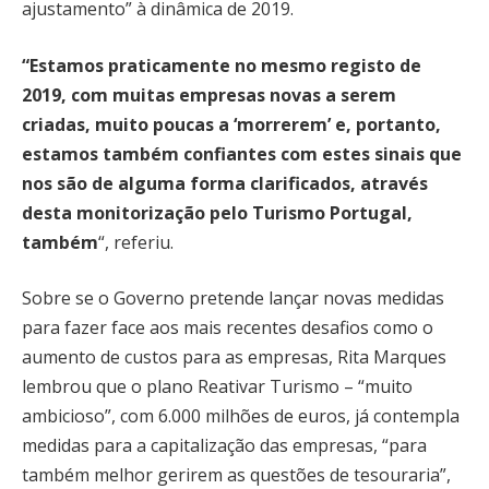
ajustamento” à dinâmica de 2019.
“Estamos praticamente no mesmo registo de
2019, com muitas empresas novas a serem
criadas, muito poucas a ‘morrerem’ e, portanto,
estamos também confiantes com estes sinais que
nos são de alguma forma clarificados, através
desta monitorização pelo Turismo Portugal,
também
“, referiu.
Sobre se o Governo pretende lançar novas medidas
para fazer face aos mais recentes desafios como o
aumento de custos para as empresas, Rita Marques
lembrou que o plano Reativar Turismo – “muito
ambicioso”, com 6.000 milhões de euros, já contempla
medidas para a capitalização das empresas, “para
também melhor gerirem as questões de tesouraria”,