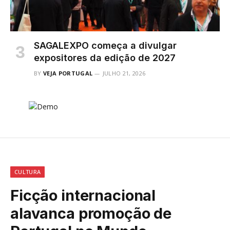
SAGALEXPO começa a divulgar
expositores da edição de 2027
BY
VEJA PORTUGAL
JULHO 21, 2026
CULTURA
Ficção internacional
alavanca promoção de