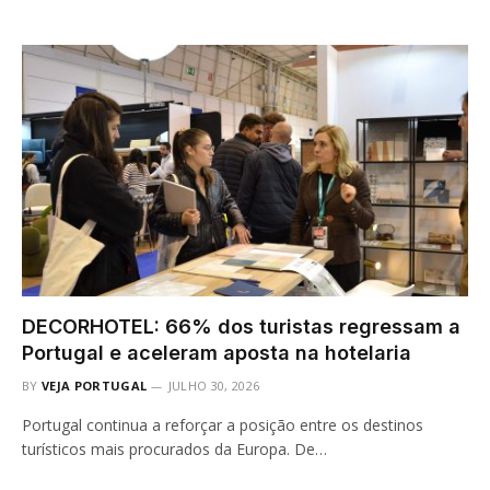
DECORHOTEL: 66% dos turistas regressam a
Portugal e aceleram aposta na hotelaria
BY
VEJA PORTUGAL
JULHO 30, 2026
Portugal continua a reforçar a posição entre os destinos
turísticos mais procurados da Europa. De…