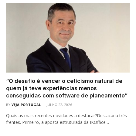
“O desafio é vencer o ceticismo natural de
quem já teve experiências menos
conseguidas com software de planeamento”
BY
VEJA PORTUGAL
JULHO 22, 2026
Quais as mais recentes novidades a destacar?Destacaria três
frentes. Primeiro, a aposta estruturada da IKOffice…