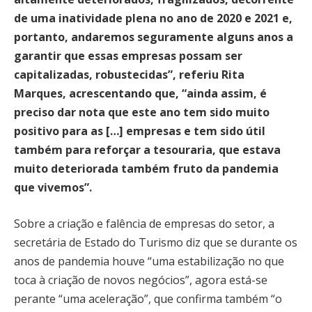
de uma inatividade plena no ano de 2020 e 2021 e,
portanto, andaremos seguramente alguns anos a
garantir que essas empresas possam ser
capitalizadas, robustecidas”, referiu Rita
Marques, acrescentando que, “ainda assim, é
preciso dar nota que este ano tem sido muito
positivo para as […] empresas e tem sido útil
também para reforçar a tesouraria, que estava
muito deteriorada também fruto da pandemia
que vivemos”.
Sobre a criação e falência de empresas do setor, a
secretária de Estado do Turismo diz que se durante os
anos de pandemia houve “uma estabilização no que
toca à criação de novos negócios”, agora está-se
perante “uma aceleração”, que confirma também “o