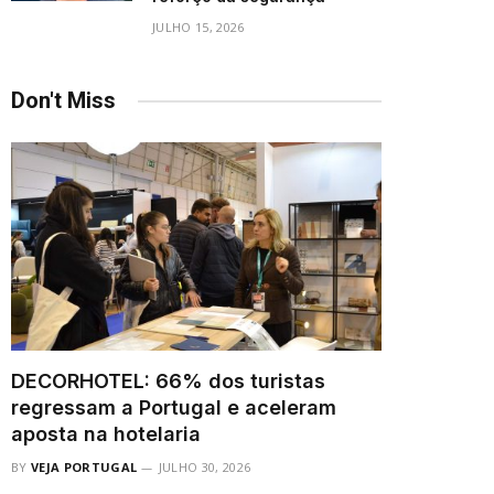
JULHO 15, 2026
Don't Miss
DECORHOTEL: 66% dos turistas
regressam a Portugal e aceleram
aposta na hotelaria
BY
VEJA PORTUGAL
JULHO 30, 2026