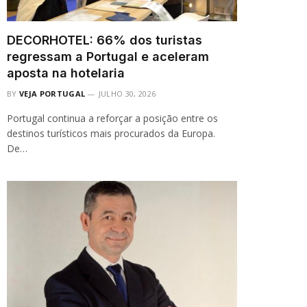
DECORHOTEL: 66% dos turistas
regressam a Portugal e aceleram
aposta na hotelaria
BY
VEJA PORTUGAL
JULHO 30, 2026
Portugal continua a reforçar a posição entre os
destinos turísticos mais procurados da Europa.
De…