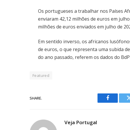
Os portugueses a trabalhar nos Países Af
enviaram 42,12 milhões de euros em julho
milhões de euros enviados em julho de 20
Em sentido inverso, os africanos lusófono
de euros, o que representa uma subida de
do ano passado, referem os dados do BdP
Featured
SHARE.
Facebook
Veja Portugal