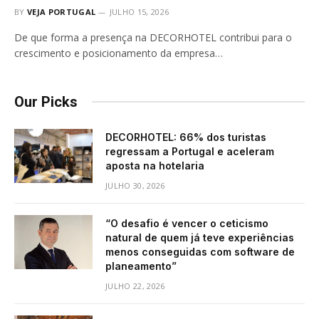
BY
VEJA PORTUGAL
JULHO 15, 2026
De que forma a presença na DECORHOTEL contribui para o
crescimento e posicionamento da empresa…
Our Picks
DECORHOTEL: 66% dos turistas
regressam a Portugal e aceleram
aposta na hotelaria
JULHO 30, 2026
“O desafio é vencer o ceticismo
natural de quem já teve experiências
menos conseguidas com software de
planeamento”
JULHO 22, 2026