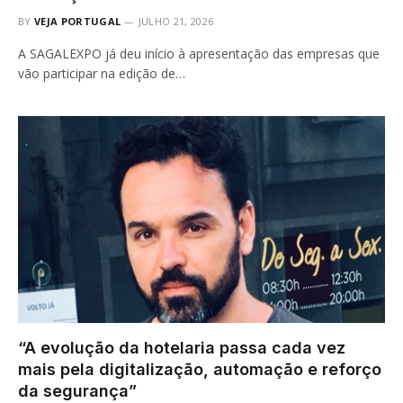
BY
VEJA PORTUGAL
JULHO 21, 2026
A SAGALEXPO já deu início à apresentação das empresas que
vão participar na edição de…
“A evolução da hotelaria passa cada vez
mais pela digitalização, automação e reforço
da segurança”