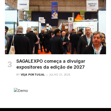
SAGALEXPO começa a divulgar
expositores da edição de 2027
BY
VEJA PORTUGAL
JULHO 21, 2026