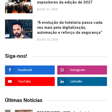
expositores da edição de 2027
JULHO 21, 2026
“A evolução da hotelaria passa cada
vez mais pela digitalização,
automação e reforço da segurança”
JULHO 15, 2026
Siga-nos!
Facebook
Instagram
YouTube
LinkedIn
Últimas Notícias