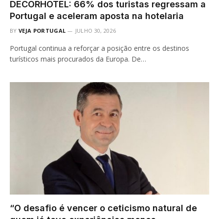
DECORHOTEL: 66% dos turistas regressam a
Portugal e aceleram aposta na hotelaria
BY
VEJA PORTUGAL
JULHO 30, 2026
Portugal continua a reforçar a posição entre os destinos
turísticos mais procurados da Europa. De…
“O desafio é vencer o ceticismo natural de