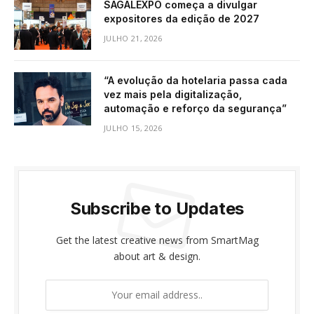
SAGALEXPO começa a divulgar
expositores da edição de 2027
JULHO 21, 2026
“A evolução da hotelaria passa cada
vez mais pela digitalização,
automação e reforço da segurança”
JULHO 15, 2026
Subscribe to Updates
Get the latest creative news from SmartMag
about art & design.