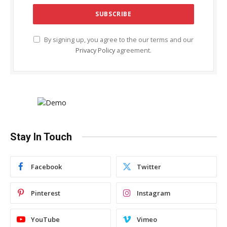
By signing up, you agree to the our terms and our
Privacy Policy
agreement.
Stay In Touch
Facebook
Twitter
Pinterest
Instagram
YouTube
Vimeo