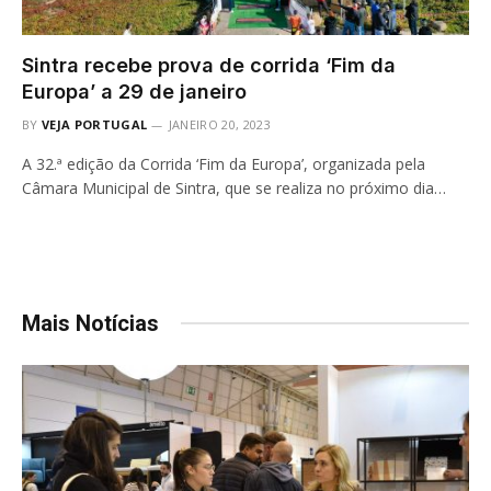
Sintra recebe prova de corrida ‘Fim da
Europa’ a 29 de janeiro
BY
VEJA PORTUGAL
JANEIRO 20, 2023
A 32.ª edição da Corrida ‘Fim da Europa’, organizada pela
Câmara Municipal de Sintra, que se realiza no próximo dia…
Mais Notícias