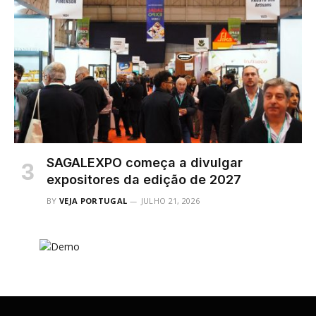
SAGALEXPO começa a divulgar
expositores da edição de 2027
BY
VEJA PORTUGAL
JULHO 21, 2026