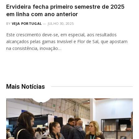
Ervideira fecha primeiro semestre de 2025
em linha com ano anterior
BY
VEJA PORTUGAL
JULHO 30, 2025
Este crescimento deve-se, em especial, aos resultados
alcançados pelas gamas Invisível e Flor de Sal, que apostam
na consistência, inovação…
Mais Notícias