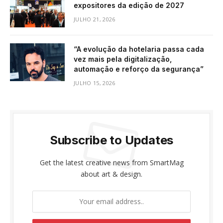
expositores da edição de 2027
JULHO 21, 2026
“A evolução da hotelaria passa cada
vez mais pela digitalização,
automação e reforço da segurança”
JULHO 15, 2026
Subscribe to Updates
Get the latest creative news from SmartMag
about art & design.