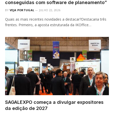
conseguidas com software de planeamento”
BY
VEJA PORTUGAL
JULHO 22, 2026
Quais as mais recentes novidades a destacar?Destacaria três
frentes. Primeiro, a aposta estruturada da IKOffice…
SAGALEXPO começa a divulgar expositores
da edição de 2027