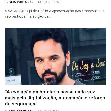
BY
VEJA PORTUGAL
JULHO 21, 2026
A SAGALEXPO já deu início à apresentação das empresas que
vão participar na edição de…
“A evolução da hotelaria passa cada vez
mais pela digitalização, automação e reforço
da segurança”