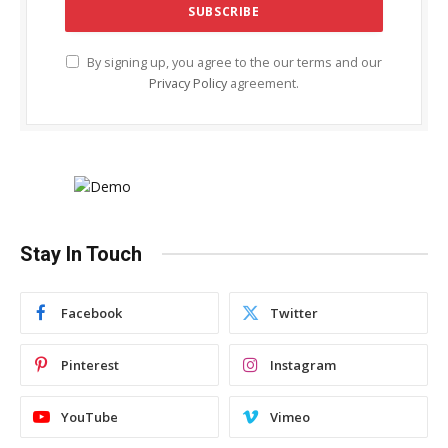
By signing up, you agree to the our terms and our
Privacy Policy
agreement.
Stay In Touch
Facebook
Twitter
Pinterest
Instagram
YouTube
Vimeo