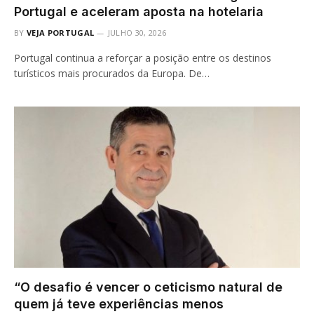
Portugal e aceleram aposta na hotelaria
BY
VEJA PORTUGAL
JULHO 30, 2026
Portugal continua a reforçar a posição entre os destinos
turísticos mais procurados da Europa. De…
“O desafio é vencer o ceticismo natural de
quem já teve experiências menos