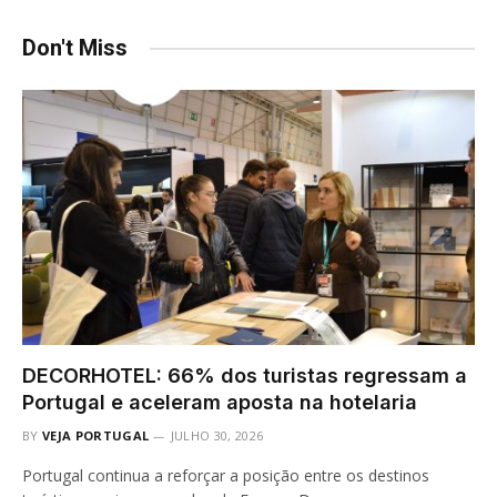
Don't Miss
DECORHOTEL: 66% dos turistas regressam a
Portugal e aceleram aposta na hotelaria
BY
VEJA PORTUGAL
JULHO 30, 2026
Portugal continua a reforçar a posição entre os destinos