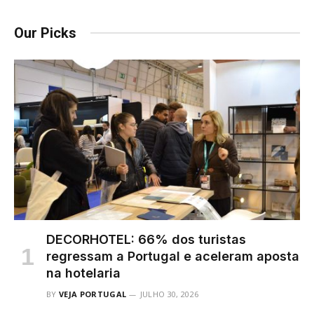
Our Picks
DECORHOTEL: 66% dos turistas
regressam a Portugal e aceleram aposta
na hotelaria
BY
VEJA PORTUGAL
JULHO 30, 2026