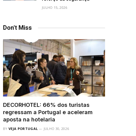
JULHO 15, 2026
Don't Miss
DECORHOTEL: 66% dos turistas
regressam a Portugal e aceleram
aposta na hotelaria
BY
VEJA PORTUGAL
JULHO 30, 2026