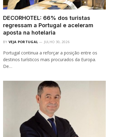
DECORHOTEL: 66% dos turistas
regressam a Portugal e aceleram
aposta na hotelaria
BY
VEJA PORTUGAL
JULHO 30, 2026
Portugal continua a reforçar a posição entre os
destinos turísticos mais procurados da Europa.
De…