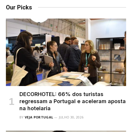
Our Picks
DECORHOTEL: 66% dos turistas
regressam a Portugal e aceleram aposta
na hotelaria
BY
VEJA PORTUGAL
JULHO 30, 2026