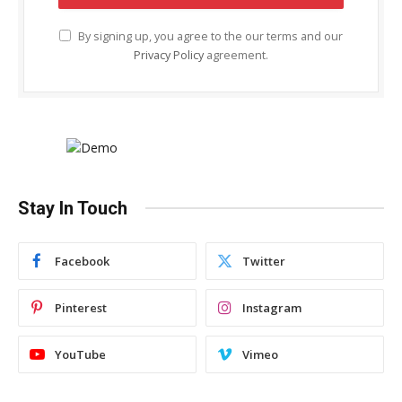
By signing up, you agree to the our terms and our
Privacy Policy
agreement.
Stay In Touch
Facebook
Twitter
Pinterest
Instagram
YouTube
Vimeo