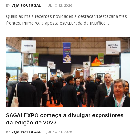
BY
VEJA PORTUGAL
JULHO 22, 2026
Quais as mais recentes novidades a destacar?Destacaria três
frentes. Primeiro, a aposta estruturada da IKOffice…
SAGALEXPO começa a divulgar expositores
da edição de 2027
BY
VEJA PORTUGAL
JULHO 21, 2026