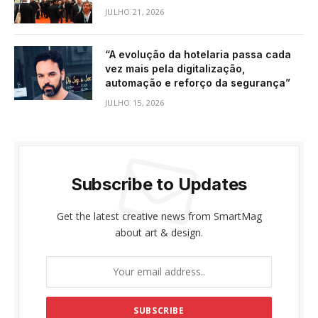
JULHO 21, 2026
“A evolução da hotelaria passa cada
vez mais pela digitalização,
automação e reforço da segurança”
JULHO 15, 2026
Subscribe to Updates
Get the latest creative news from SmartMag
about art & design.