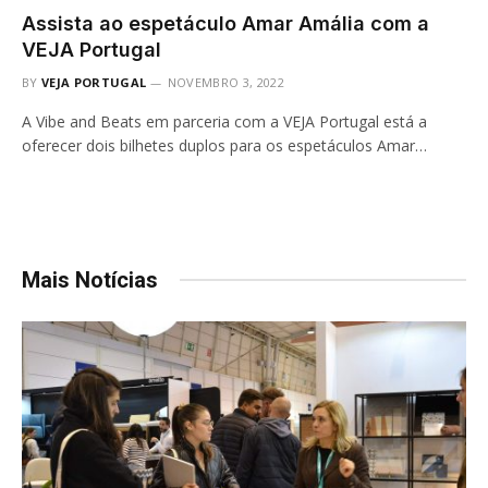
Assista ao espetáculo Amar Amália com a
VEJA Portugal
BY
VEJA PORTUGAL
NOVEMBRO 3, 2022
A Vibe and Beats em parceria com a VEJA Portugal está a
oferecer dois bilhetes duplos para os espetáculos Amar…
Mais Notícias