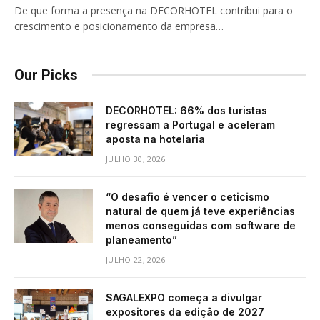
De que forma a presença na DECORHOTEL contribui para o
crescimento e posicionamento da empresa…
Our Picks
DECORHOTEL: 66% dos turistas
regressam a Portugal e aceleram
aposta na hotelaria
JULHO 30, 2026
“O desafio é vencer o ceticismo
natural de quem já teve experiências
menos conseguidas com software de
planeamento”
JULHO 22, 2026
SAGALEXPO começa a divulgar
expositores da edição de 2027