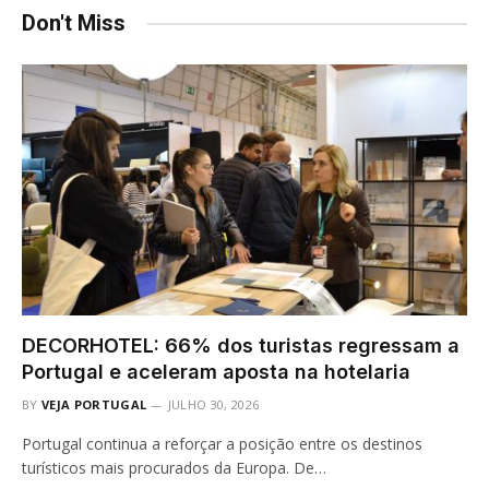
Don't Miss
DECORHOTEL: 66% dos turistas regressam a
Portugal e aceleram aposta na hotelaria
BY
VEJA PORTUGAL
JULHO 30, 2026
Portugal continua a reforçar a posição entre os destinos
turísticos mais procurados da Europa. De…