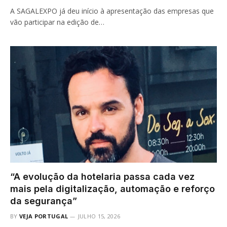
A SAGALEXPO já deu início à apresentação das empresas que
vão participar na edição de…
“A evolução da hotelaria passa cada vez
mais pela digitalização, automação e reforço
da segurança”
BY
VEJA PORTUGAL
JULHO 15, 2026