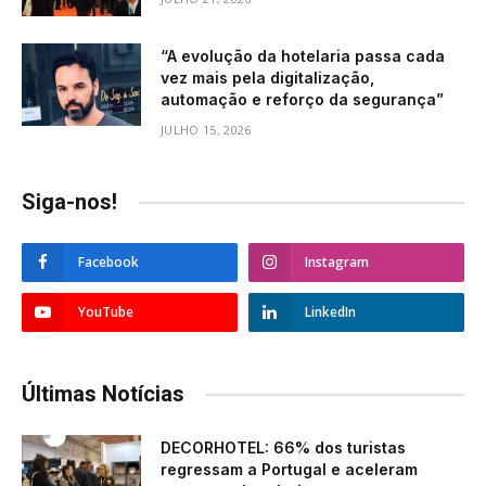
“A evolução da hotelaria passa cada
vez mais pela digitalização,
automação e reforço da segurança”
JULHO 15, 2026
Siga-nos!
Facebook
Instagram
YouTube
LinkedIn
Últimas Notícias
DECORHOTEL: 66% dos turistas
regressam a Portugal e aceleram