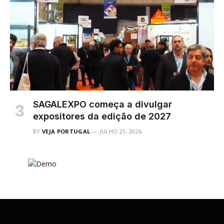
SAGALEXPO começa a divulgar
expositores da edição de 2027
BY
VEJA PORTUGAL
JULHO 21, 2026