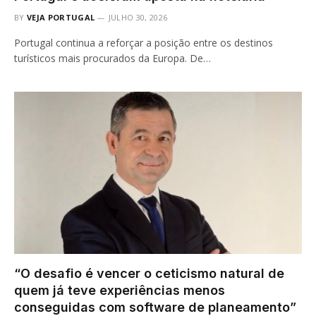
BY
VEJA PORTUGAL
JULHO 30, 2026
Portugal continua a reforçar a posição entre os destinos
turísticos mais procurados da Europa. De…
“O desafio é vencer o ceticismo natural de
quem já teve experiências menos
conseguidas com software de planeamento”