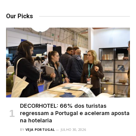
Our Picks
DECORHOTEL: 66% dos turistas
regressam a Portugal e aceleram aposta
na hotelaria
BY
VEJA PORTUGAL
JULHO 30, 2026