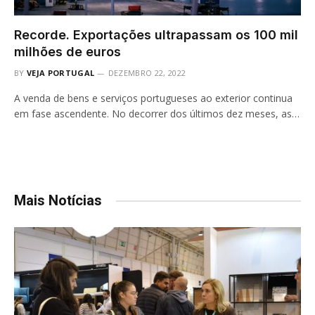
Recorde. Exportações ultrapassam os 100 mil
milhões de euros
BY
VEJA PORTUGAL
DEZEMBRO 22, 2022
A venda de bens e serviços portugueses ao exterior continua
em fase ascendente. No decorrer dos últimos dez meses, as…
Mais Notícias