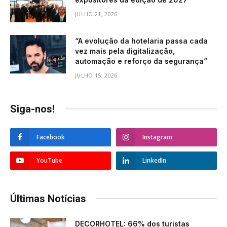
JULHO 21, 2026
“A evolução da hotelaria passa cada
vez mais pela digitalização,
automação e reforço da segurança”
JULHO 15, 2026
Siga-nos!
Facebook
Instagram
YouTube
LinkedIn
Últimas Notícias
DECORHOTEL: 66% dos turistas