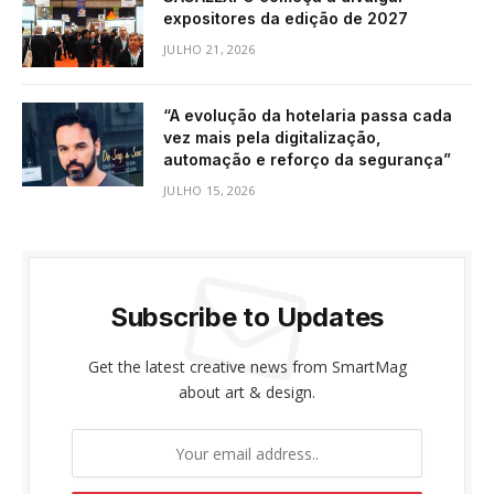
expositores da edição de 2027
JULHO 21, 2026
“A evolução da hotelaria passa cada
vez mais pela digitalização,
automação e reforço da segurança”
JULHO 15, 2026
Subscribe to Updates
Get the latest creative news from SmartMag
about art & design.