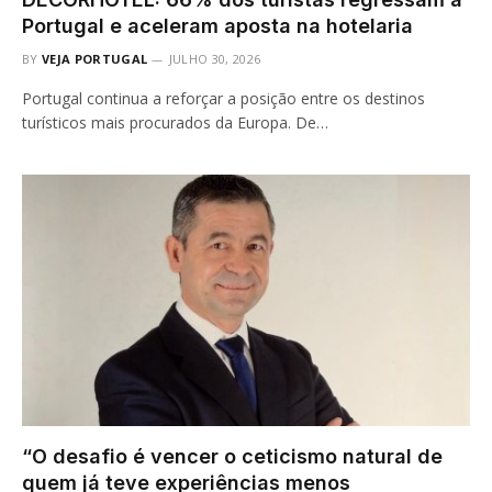
Portugal e aceleram aposta na hotelaria
BY
VEJA PORTUGAL
JULHO 30, 2026
Portugal continua a reforçar a posição entre os destinos
turísticos mais procurados da Europa. De…
“O desafio é vencer o ceticismo natural de
quem já teve experiências menos