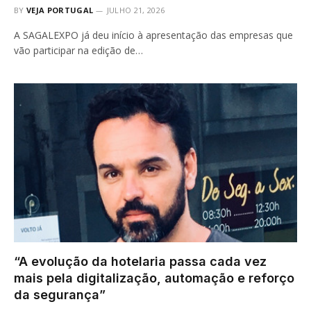
BY
VEJA PORTUGAL
JULHO 21, 2026
A SAGALEXPO já deu início à apresentação das empresas que
vão participar na edição de…
“A evolução da hotelaria passa cada vez
mais pela digitalização, automação e reforço
da segurança”