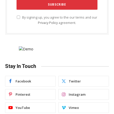
By signing up, you agree to the our terms and our
Privacy Policy
agreement.
Stay In Touch
Facebook
Twitter
Pinterest
Instagram
YouTube
Vimeo