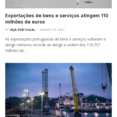
Exportações de bens e serviços atingem 110
milhões de euros
BY
VEJA PORTUGAL
JANEIRO 20, 2023
As exportações portuguesas de bens e serviços voltaram a
atingir números recorde ao atingir a ordem dos 110.757
milhões de…