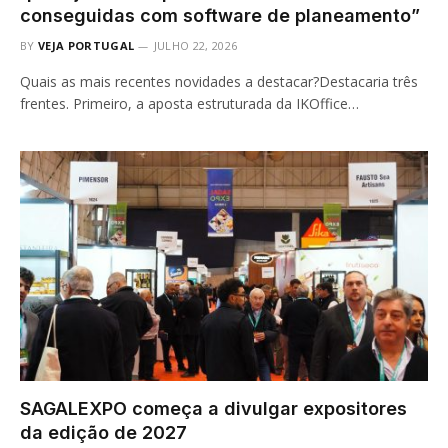
conseguidas com software de planeamento”
BY
VEJA PORTUGAL
JULHO 22, 2026
Quais as mais recentes novidades a destacar?Destacaria três
frentes. Primeiro, a aposta estruturada da IKOffice…
SAGALEXPO começa a divulgar expositores
da edição de 2027