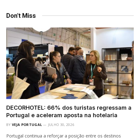
Don't Miss
DECORHOTEL: 66% dos turistas regressam a
Portugal e aceleram aposta na hotelaria
BY
VEJA PORTUGAL
JULHO 30, 2026
Portugal continua a reforçar a posição entre os destinos