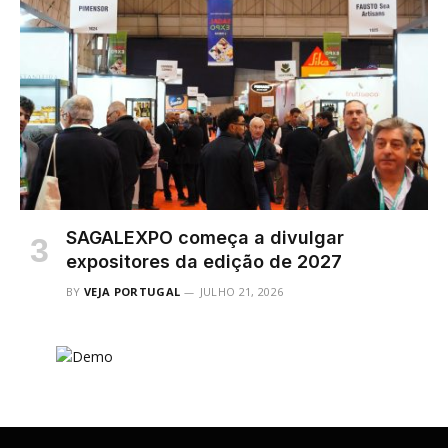
SAGALEXPO começa a divulgar
expositores da edição de 2027
BY
VEJA PORTUGAL
JULHO 21, 2026