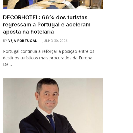
DECORHOTEL: 66% dos turistas
regressam a Portugal e aceleram
aposta na hotelaria
BY
VEJA PORTUGAL
JULHO 30, 2026
Portugal continua a reforçar a posição entre os
destinos turísticos mais procurados da Europa.
De…