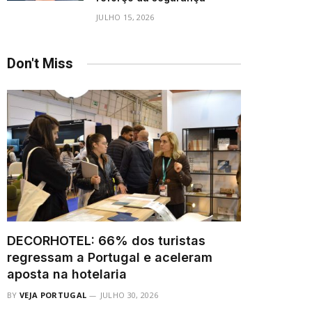
JULHO 15, 2026
Don't Miss
DECORHOTEL: 66% dos turistas
regressam a Portugal e aceleram
aposta na hotelaria
BY
VEJA PORTUGAL
JULHO 30, 2026