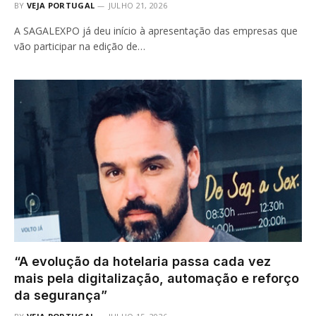
BY
VEJA PORTUGAL
JULHO 21, 2026
A SAGALEXPO já deu início à apresentação das empresas que
vão participar na edição de…
“A evolução da hotelaria passa cada vez
mais pela digitalização, automação e reforço
da segurança”