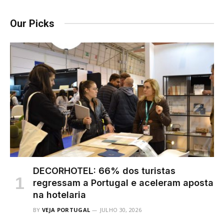
Our Picks
DECORHOTEL: 66% dos turistas
regressam a Portugal e aceleram aposta
na hotelaria
BY
VEJA PORTUGAL
JULHO 30, 2026