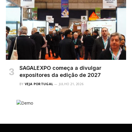
SAGALEXPO começa a divulgar
expositores da edição de 2027
BY
VEJA PORTUGAL
JULHO 21, 2026