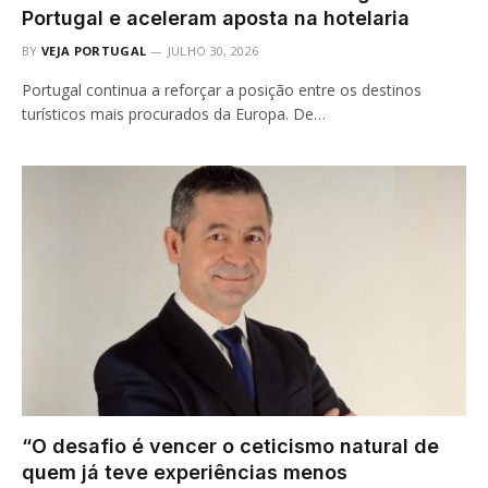
Portugal e aceleram aposta na hotelaria
BY
VEJA PORTUGAL
JULHO 30, 2026
Portugal continua a reforçar a posição entre os destinos
turísticos mais procurados da Europa. De…
“O desafio é vencer o ceticismo natural de
quem já teve experiências menos