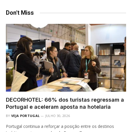
Don't Miss
DECORHOTEL: 66% dos turistas regressam a
Portugal e aceleram aposta na hotelaria
BY
VEJA PORTUGAL
JULHO 30, 2026
Portugal continua a reforçar a posição entre os destinos