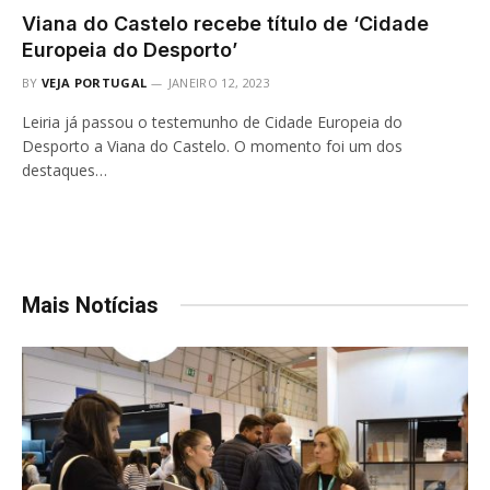
Viana do Castelo recebe título de ‘Cidade
Europeia do Desporto’
BY
VEJA PORTUGAL
JANEIRO 12, 2023
Leiria já passou o testemunho de Cidade Europeia do
Desporto a Viana do Castelo. O momento foi um dos
destaques…
Mais Notícias