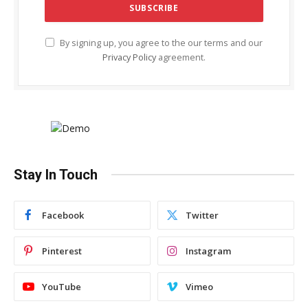
By signing up, you agree to the our terms and our
Privacy Policy
agreement.
Stay In Touch
Facebook
Twitter
Pinterest
Instagram
YouTube
Vimeo