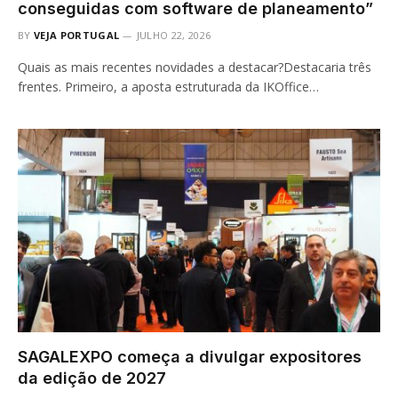
conseguidas com software de planeamento”
BY
VEJA PORTUGAL
JULHO 22, 2026
Quais as mais recentes novidades a destacar?Destacaria três
frentes. Primeiro, a aposta estruturada da IKOffice…
SAGALEXPO começa a divulgar expositores
da edição de 2027