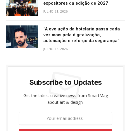
expositores da edição de 2027
JULHO 21, 2026
“A evolução da hotelaria passa cada
vez mais pela digitalização,
automação e reforço da segurança”
JULHO 15, 2026
Subscribe to Updates
Get the latest creative news from SmartMag
about art & design.