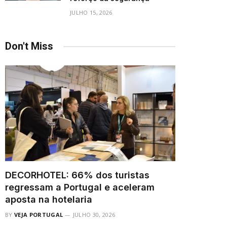
JULHO 15, 2026
Don't Miss
DECORHOTEL: 66% dos turistas
regressam a Portugal e aceleram
aposta na hotelaria
BY
VEJA PORTUGAL
JULHO 30, 2026