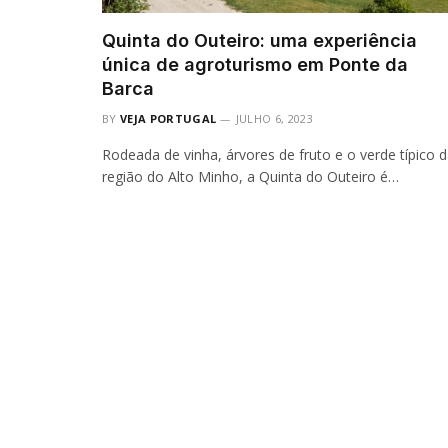
Quinta do Outeiro: uma experiência
única de agroturismo em Ponte da
Barca
BY
VEJA PORTUGAL
JULHO 6, 2023
Rodeada de vinha, árvores de fruto e o verde típico 
região do Alto Minho, a Quinta do Outeiro é…