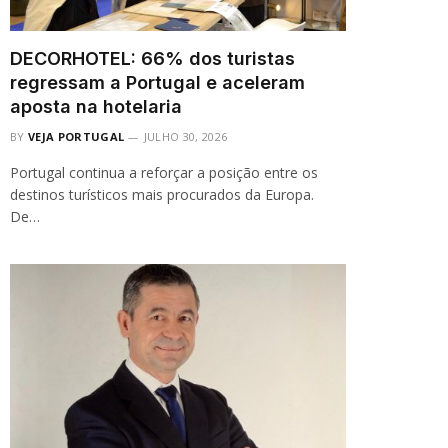
DECORHOTEL: 66% dos turistas
regressam a Portugal e aceleram
aposta na hotelaria
BY
VEJA PORTUGAL
JULHO 30, 2026
Portugal continua a reforçar a posição entre os
destinos turísticos mais procurados da Europa.
De…