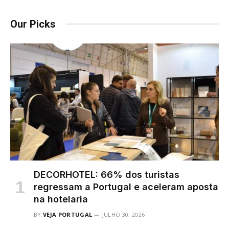
Our Picks
DECORHOTEL: 66% dos turistas
regressam a Portugal e aceleram aposta
na hotelaria
BY
VEJA PORTUGAL
JULHO 30, 2026