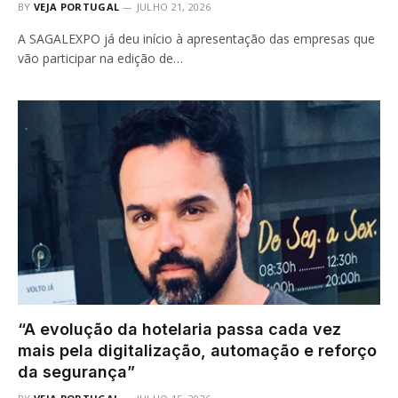
BY
VEJA PORTUGAL
JULHO 21, 2026
A SAGALEXPO já deu início à apresentação das empresas que
vão participar na edição de…
“A evolução da hotelaria passa cada vez
mais pela digitalização, automação e reforço
da segurança”