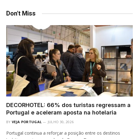
Don't Miss
DECORHOTEL: 66% dos turistas regressam a
Portugal e aceleram aposta na hotelaria
BY
VEJA PORTUGAL
JULHO 30, 2026
Portugal continua a reforçar a posição entre os destinos