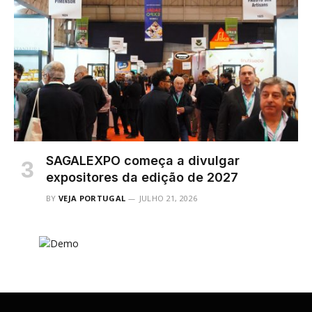
SAGALEXPO começa a divulgar
expositores da edição de 2027
BY
VEJA PORTUGAL
JULHO 21, 2026