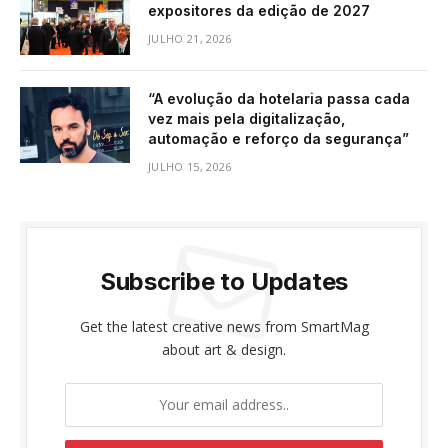
expositores da edição de 2027
JULHO 21, 2026
“A evolução da hotelaria passa cada
vez mais pela digitalização,
automação e reforço da segurança”
JULHO 15, 2026
Subscribe to Updates
Get the latest creative news from SmartMag
about art & design.