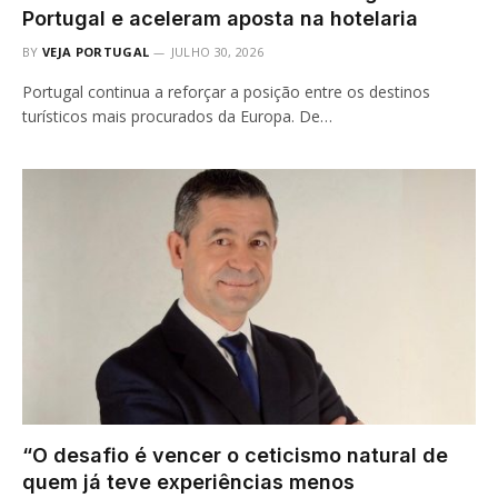
Portugal e aceleram aposta na hotelaria
BY
VEJA PORTUGAL
JULHO 30, 2026
Portugal continua a reforçar a posição entre os destinos
turísticos mais procurados da Europa. De…
“O desafio é vencer o ceticismo natural de
quem já teve experiências menos