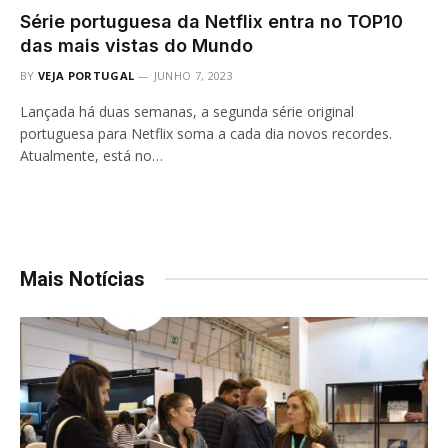
Série portuguesa da Netflix entra no TOP10
das mais vistas do Mundo
BY
VEJA PORTUGAL
JUNHO 7, 2023
Lançada há duas semanas, a segunda série original
portuguesa para Netflix soma a cada dia novos recordes.
Atualmente, está no…
Mais Notícias