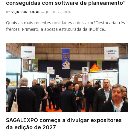
conseguidas com software de planeamento”
BY
VEJA PORTUGAL
JULHO 22, 2026
Quais as mais recentes novidades a destacar?Destacaria três
frentes. Primeiro, a aposta estruturada da IKOffice…
SAGALEXPO começa a divulgar expositores
da edição de 2027