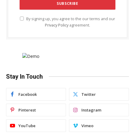
By signing up, you agree to the our terms and our
Privacy Policy
agreement.
Stay In Touch
Facebook
Twitter
Pinterest
Instagram
YouTube
Vimeo