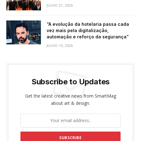
JULHO 21, 2026
“A evolução da hotelaria passa cada
vez mais pela digitalização,
automação e reforço da segurança”
JULHO 15, 2026
Subscribe to Updates
Get the latest creative news from SmartMag
about art & design.