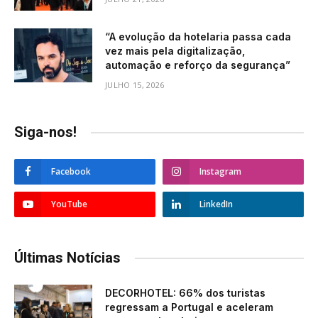
“A evolução da hotelaria passa cada
vez mais pela digitalização,
automação e reforço da segurança”
JULHO 15, 2026
Siga-nos!
Facebook
Instagram
YouTube
LinkedIn
Últimas Notícias
DECORHOTEL: 66% dos turistas
regressam a Portugal e aceleram