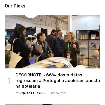
Our Picks
DECORHOTEL: 66% dos turistas
regressam a Portugal e aceleram aposta
na hotelaria
BY
VEJA PORTUGAL
JULHO 30, 2026