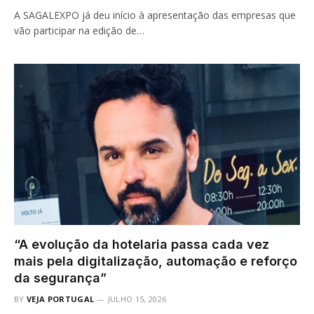
A SAGALEXPO já deu início à apresentação das empresas que
vão participar na edição de…
“A evolução da hotelaria passa cada vez
mais pela digitalização, automação e reforço
da segurança”
BY
VEJA PORTUGAL
JULHO 15, 2026