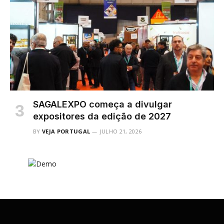
SAGALEXPO começa a divulgar
expositores da edição de 2027
BY
VEJA PORTUGAL
JULHO 21, 2026