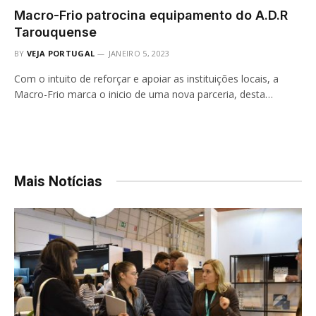
Macro-Frio patrocina equipamento do A.D.R
Tarouquense
BY
VEJA PORTUGAL
JANEIRO 5, 2023
Com o intuito de reforçar e apoiar as instituições locais, a
Macro-Frio marca o inicio de uma nova parceria, desta…
Mais Notícias