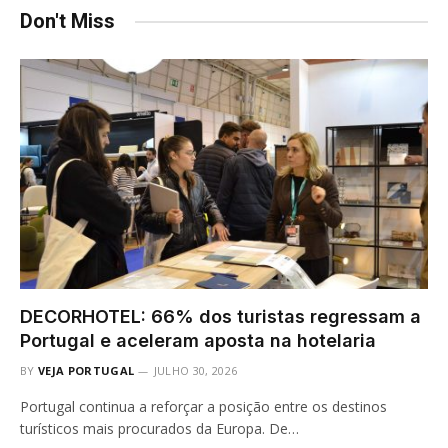
Don't Miss
DECORHOTEL: 66% dos turistas regressam a
Portugal e aceleram aposta na hotelaria
BY
VEJA PORTUGAL
JULHO 30, 2026
Portugal continua a reforçar a posição entre os destinos
turísticos mais procurados da Europa. De…