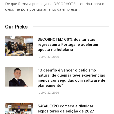
De que forma a presença na DECORHOTEL contribui para o
crescimento e posicionamento da empresa…
Our Picks
DECORHOTEL: 66% dos turistas
regressam a Portugal e aceleram
aposta na hotelaria
JULHO 30, 2026
“O desafio é vencer o ceticismo
natural de quem já teve experiências
menos conseguidas com software de
planeamento”
JULHO 22, 2026
SAGALEXPO começa a divulgar
expositores da edição de 2027