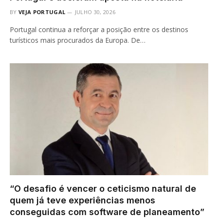
BY
VEJA PORTUGAL
JULHO 30, 2026
Portugal continua a reforçar a posição entre os destinos
turísticos mais procurados da Europa. De…
“O desafio é vencer o ceticismo natural de
quem já teve experiências menos
conseguidas com software de planeamento”