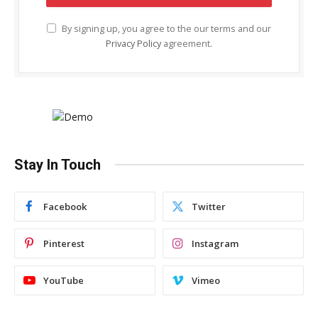
By signing up, you agree to the our terms and our
Privacy Policy
agreement.
Stay In Touch
Facebook
Twitter
Pinterest
Instagram
YouTube
Vimeo