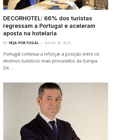
DECORHOTEL: 66% dos turistas
regressam a Portugal e aceleram
aposta na hotelaria
BY
VEJA PORTUGAL
JULHO 30, 2026
Portugal continua a reforçar a posição entre os
destinos turísticos mais procurados da Europa.
De…