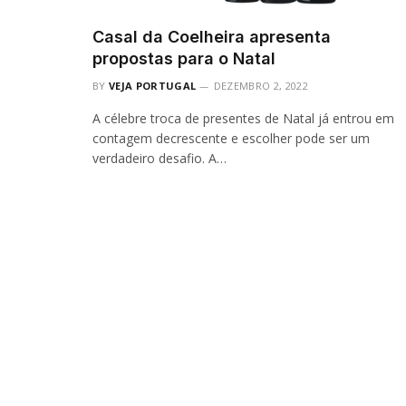
Casal da Coelheira apresenta
propostas para o Natal
BY
VEJA PORTUGAL
DEZEMBRO 2, 2022
A célebre troca de presentes de Natal já entrou em
contagem decrescente e escolher pode ser um
verdadeiro desafio. A…