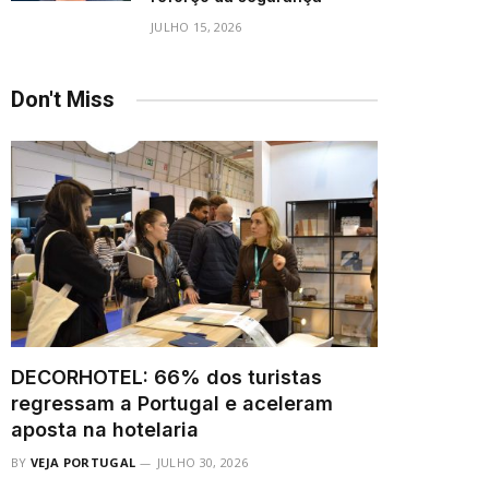
JULHO 15, 2026
Don't Miss
DECORHOTEL: 66% dos turistas
regressam a Portugal e aceleram
aposta na hotelaria
BY
VEJA PORTUGAL
JULHO 30, 2026