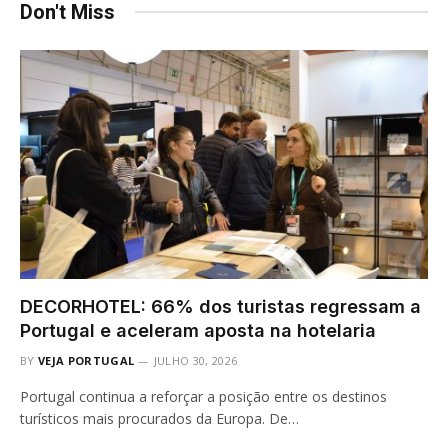
Don't Miss
DECORHOTEL: 66% dos turistas regressam a
Portugal e aceleram aposta na hotelaria
BY
VEJA PORTUGAL
JULHO 30, 2026
Portugal continua a reforçar a posição entre os destinos
turísticos mais procurados da Europa. De…