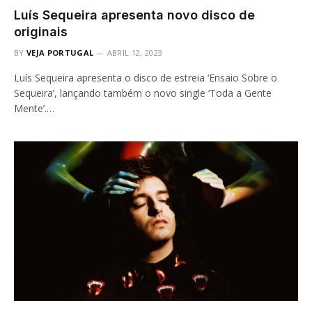
Luís Sequeira apresenta novo disco de
originais
BY
VEJA PORTUGAL
ABRIL 12, 2023
Luís Sequeira apresenta o disco de estreia ‘Ensaio Sobre o
Sequeira’, lançando também o novo single ‘Toda a Gente
Mente’.…