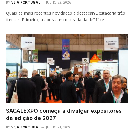
BY
VEJA PORTUGAL
JULHO 22, 2026
Quais as mais recentes novidades a destacar?Destacaria três
frentes. Primeiro, a aposta estruturada da IKOffice…
SAGALEXPO começa a divulgar expositores
da edição de 2027
BY
VEJA PORTUGAL
JULHO 21, 2026