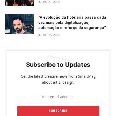
JULHO 21, 2026
“A evolução da hotelaria passa cada
vez mais pela digitalização,
automação e reforço da segurança”
JULHO 15, 2026
Subscribe to Updates
Get the latest creative news from SmartMag
about art & design.