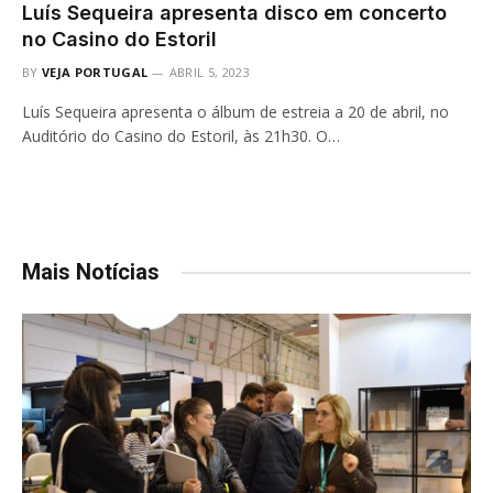
Luís Sequeira apresenta disco em concerto
no Casino do Estoril
BY
VEJA PORTUGAL
ABRIL 5, 2023
Luís Sequeira apresenta o álbum de estreia a 20 de abril, no
Auditório do Casino do Estoril, às 21h30. O…
Mais Notícias