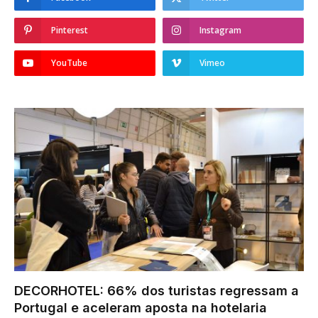
Pinterest
Instagram
YouTube
Vimeo
DECORHOTEL: 66% dos turistas regressam a
Portugal e aceleram aposta na hotelaria