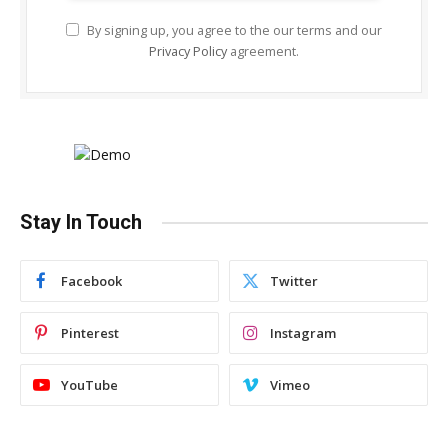
By signing up, you agree to the our terms and our
Privacy Policy
agreement.
Stay In Touch
Facebook
Twitter
Pinterest
Instagram
YouTube
Vimeo