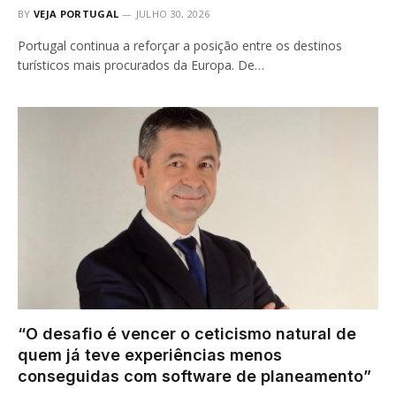
BY
VEJA PORTUGAL
JULHO 30, 2026
Portugal continua a reforçar a posição entre os destinos
turísticos mais procurados da Europa. De…
“O desafio é vencer o ceticismo natural de
quem já teve experiências menos
conseguidas com software de planeamento”