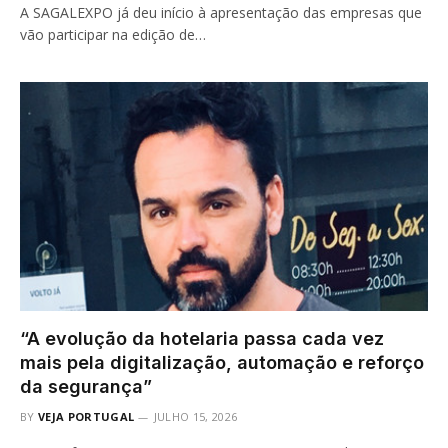
A SAGALEXPO já deu início à apresentação das empresas que
vão participar na edição de…
“A evolução da hotelaria passa cada vez
mais pela digitalização, automação e reforço
da segurança”
BY
VEJA PORTUGAL
JULHO 15, 2026