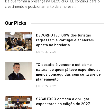
De que forma a presença na DECORHOTEL contribui para o
crescimento e posicionamento da empresa…
Our Picks
DECORHOTEL: 66% dos turistas
regressam a Portugal e aceleram
aposta na hotelaria
JULHO 30, 2026
“O desafio é vencer o ceticismo
natural de quem já teve experiências
menos conseguidas com software de
planeamento”
JULHO 22, 2026
SAGALEXPO começa a divulgar
expositores da edição de 2027