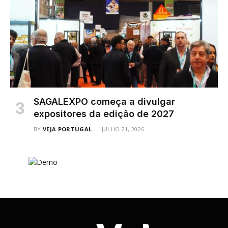
SAGALEXPO começa a divulgar
expositores da edição de 2027
BY
VEJA PORTUGAL
JULHO 21, 2026