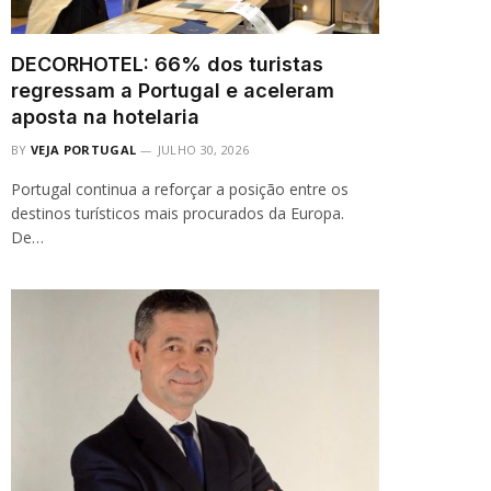
DECORHOTEL: 66% dos turistas
regressam a Portugal e aceleram
aposta na hotelaria
BY
VEJA PORTUGAL
JULHO 30, 2026
Portugal continua a reforçar a posição entre os
destinos turísticos mais procurados da Europa.
De…