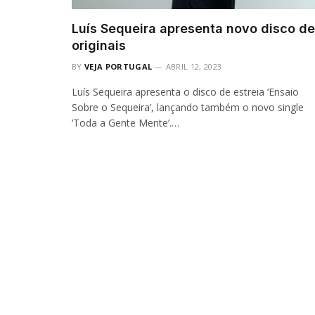
Luís Sequeira apresenta novo disco de
originais
BY
VEJA PORTUGAL
ABRIL 12, 2023
Luís Sequeira apresenta o disco de estreia ‘Ensaio
Sobre o Sequeira’, lançando também o novo single
‘Toda a Gente Mente’.…