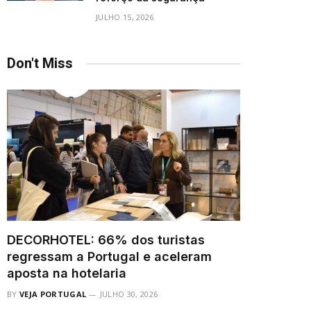
JULHO 15, 2026
Don't Miss
DECORHOTEL: 66% dos turistas
regressam a Portugal e aceleram
aposta na hotelaria
BY
VEJA PORTUGAL
JULHO 30, 2026