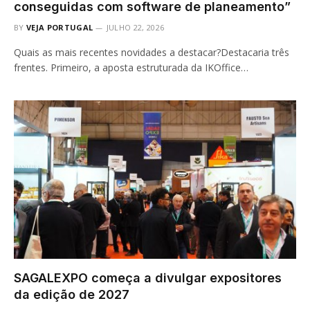
conseguidas com software de planeamento”
BY
VEJA PORTUGAL
JULHO 22, 2026
Quais as mais recentes novidades a destacar?Destacaria três
frentes. Primeiro, a aposta estruturada da IKOffice…
SAGALEXPO começa a divulgar expositores
da edição de 2027