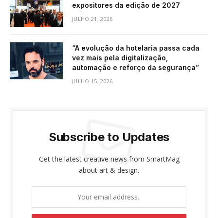
expositores da edição de 2027
JULHO 21, 2026
“A evolução da hotelaria passa cada
vez mais pela digitalização,
automação e reforço da segurança”
JULHO 15, 2026
Subscribe to Updates
Get the latest creative news from SmartMag
about art & design.