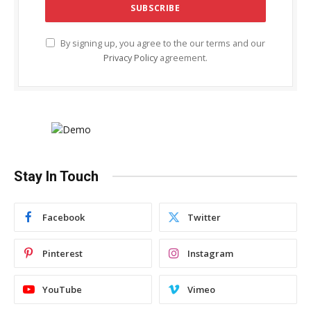
By signing up, you agree to the our terms and our
Privacy Policy
agreement.
Stay In Touch
Facebook
Twitter
Pinterest
Instagram
YouTube
Vimeo