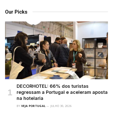
Our Picks
DECORHOTEL: 66% dos turistas
regressam a Portugal e aceleram aposta
na hotelaria
BY
VEJA PORTUGAL
JULHO 30, 2026