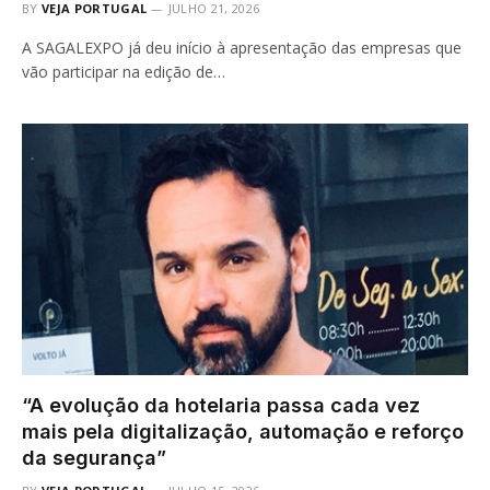
BY
VEJA PORTUGAL
JULHO 21, 2026
A SAGALEXPO já deu início à apresentação das empresas que
vão participar na edição de…
“A evolução da hotelaria passa cada vez
mais pela digitalização, automação e reforço
da segurança”