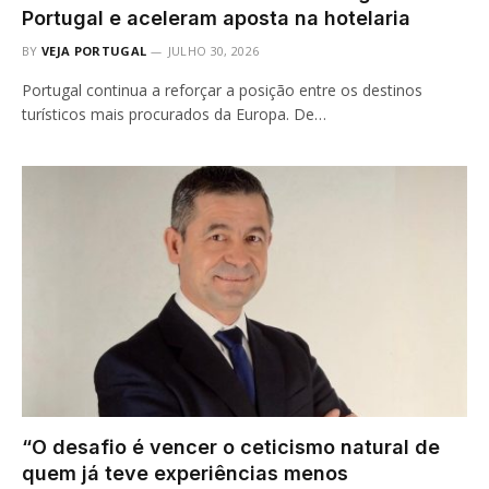
Portugal e aceleram aposta na hotelaria
BY
VEJA PORTUGAL
JULHO 30, 2026
Portugal continua a reforçar a posição entre os destinos
turísticos mais procurados da Europa. De…
“O desafio é vencer o ceticismo natural de
quem já teve experiências menos