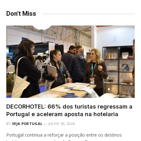
Don't Miss
DECORHOTEL: 66% dos turistas regressam a
Portugal e aceleram aposta na hotelaria
BY
VEJA PORTUGAL
JULHO 30, 2026
Portugal continua a reforçar a posição entre os destinos