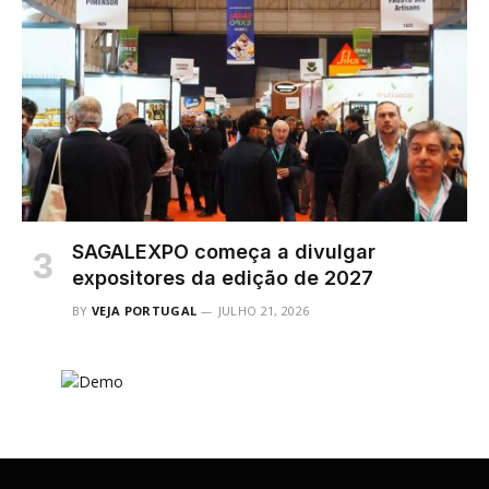
SAGALEXPO começa a divulgar
expositores da edição de 2027
BY
VEJA PORTUGAL
JULHO 21, 2026