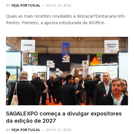
BY
VEJA PORTUGAL
JULHO 22, 2026
Quais as mais recentes novidades a destacar?Destacaria três
frentes. Primeiro, a aposta estruturada da IKOffice…
SAGALEXPO começa a divulgar expositores
da edição de 2027
BY
VEJA PORTUGAL
JULHO 21, 2026