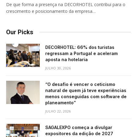
De que forma a presença na DECORHOTEL contribui para o
crescimento e posicionamento da empresa…
Our Picks
DECORHOTEL: 66% dos turistas
regressam a Portugal e aceleram
aposta na hotelaria
JULHO 30, 2026
“O desafio é vencer o ceticismo
natural de quem já teve experiências
menos conseguidas com software de
planeamento”
JULHO 22, 2026
SAGALEXPO começa a divulgar
expositores da edição de 2027