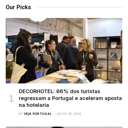
Our Picks
DECORHOTEL: 66% dos turistas
regressam a Portugal e aceleram aposta
na hotelaria
BY
VEJA PORTUGAL
JULHO 30, 2026