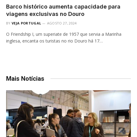
Barco histórico aumenta capacidade para
viagens exclusivas no Douro
BY
VEJA PORTUGAL
AGOSTO 27, 2024
O Friendship I, um superiate de 1957 que servia a Marinha
inglesa, encanta os turistas no rio Douro há 17…
Mais Notícias