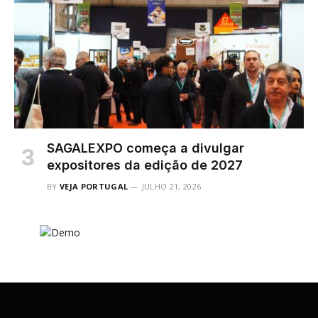
SAGALEXPO começa a divulgar
expositores da edição de 2027
BY
VEJA PORTUGAL
JULHO 21, 2026