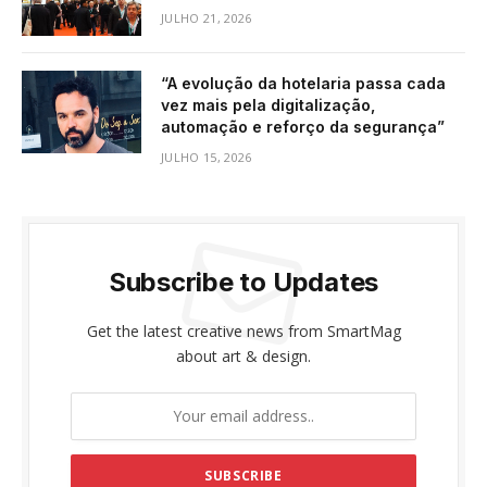
JULHO 21, 2026
“A evolução da hotelaria passa cada
vez mais pela digitalização,
automação e reforço da segurança”
JULHO 15, 2026
Subscribe to Updates
Get the latest creative news from SmartMag
about art & design.