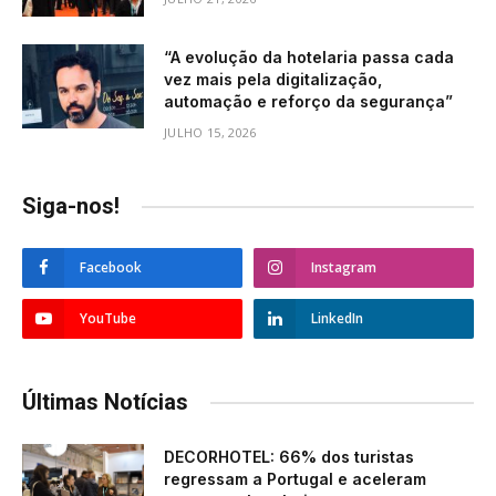
“A evolução da hotelaria passa cada
vez mais pela digitalização,
automação e reforço da segurança”
JULHO 15, 2026
Siga-nos!
Facebook
Instagram
YouTube
LinkedIn
Últimas Notícias
DECORHOTEL: 66% dos turistas
regressam a Portugal e aceleram