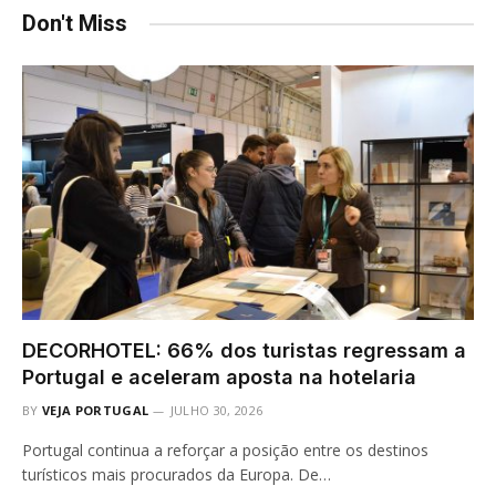
Don't Miss
DECORHOTEL: 66% dos turistas regressam a
Portugal e aceleram aposta na hotelaria
BY
VEJA PORTUGAL
JULHO 30, 2026
Portugal continua a reforçar a posição entre os destinos
turísticos mais procurados da Europa. De…