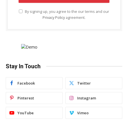
By signing up, you agree to the our terms and our
Privacy Policy
agreement.
Stay In Touch
Facebook
Twitter
Pinterest
Instagram
YouTube
Vimeo