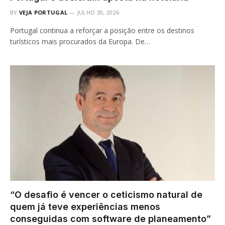
BY
VEJA PORTUGAL
JULHO 30, 2026
Portugal continua a reforçar a posição entre os destinos
turísticos mais procurados da Europa. De…
“O desafio é vencer o ceticismo natural de
quem já teve experiências menos
conseguidas com software de planeamento”