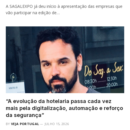
A SAGALEXPO já deu início à apresentação das empresas que
vão participar na edição de…
“A evolução da hotelaria passa cada vez
mais pela digitalização, automação e reforço
da segurança”
BY
VEJA PORTUGAL
JULHO 15, 2026