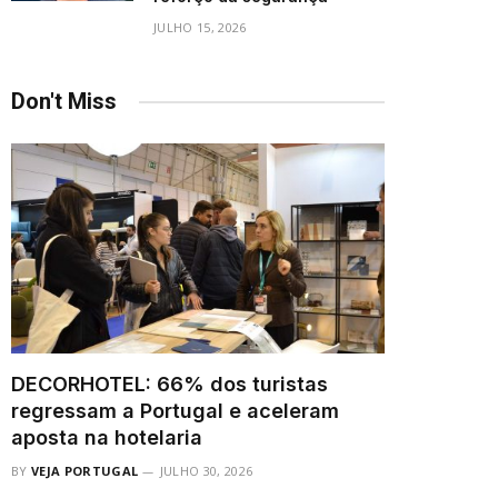
JULHO 15, 2026
Don't Miss
DECORHOTEL: 66% dos turistas
regressam a Portugal e aceleram
aposta na hotelaria
BY
VEJA PORTUGAL
JULHO 30, 2026