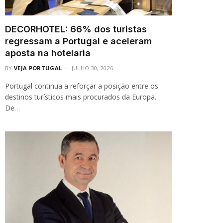
DECORHOTEL: 66% dos turistas
regressam a Portugal e aceleram
aposta na hotelaria
BY
VEJA PORTUGAL
JULHO 30, 2026
Portugal continua a reforçar a posição entre os
destinos turísticos mais procurados da Europa.
De…