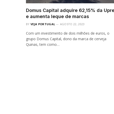
Domus Capital adquire 62,15% da Upre
e aumenta leque de marcas
BY
VEJA PORTUGAL
AGOSTO 22, 2023
Com um investimento de dois milhões de euros, o
grupo Domus Capital, dono da marca de cerveja
Quinas, tem como…