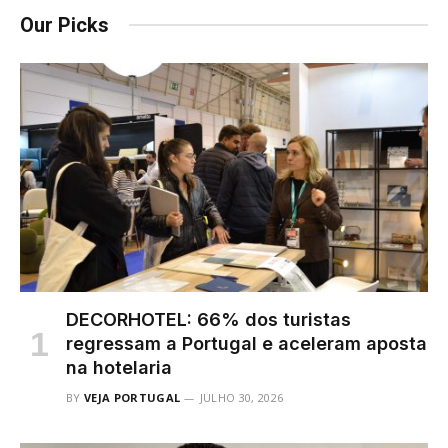
Our Picks
DECORHOTEL: 66% dos turistas
regressam a Portugal e aceleram aposta
na hotelaria
BY
VEJA PORTUGAL
JULHO 30, 2026