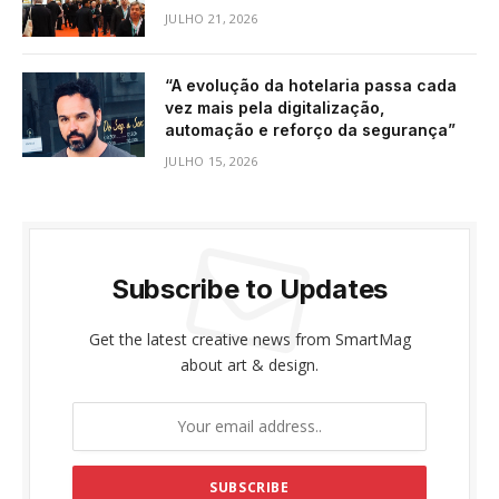
JULHO 21, 2026
“A evolução da hotelaria passa cada
vez mais pela digitalização,
automação e reforço da segurança”
JULHO 15, 2026
Subscribe to Updates
Get the latest creative news from SmartMag
about art & design.