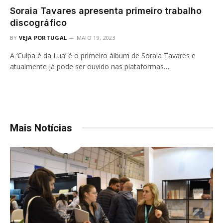
Soraia Tavares apresenta primeiro trabalho
discográfico
BY
VEJA PORTUGAL
MAIO 19, 2023
A ‘Culpa é da Lua’ é o primeiro álbum de Soraia Tavares e
atualmente já pode ser ouvido nas plataformas…
Mais Notícias