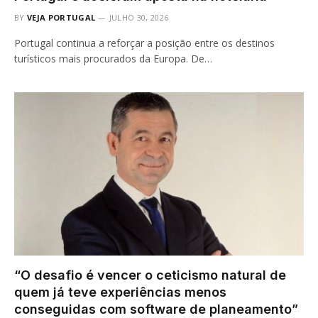
BY
VEJA PORTUGAL
JULHO 30, 2026
Portugal continua a reforçar a posição entre os destinos
turísticos mais procurados da Europa. De…
“O desafio é vencer o ceticismo natural de
quem já teve experiências menos
conseguidas com software de planeamento”