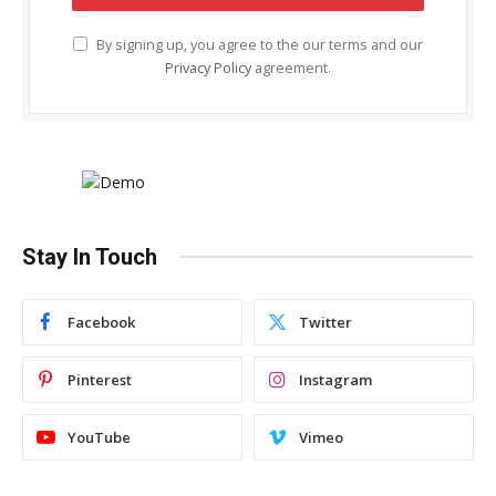
By signing up, you agree to the our terms and our
Privacy Policy
agreement.
Stay In Touch
Facebook
Twitter
Pinterest
Instagram
YouTube
Vimeo