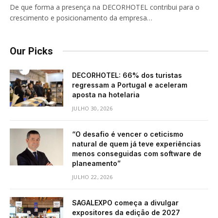
De que forma a presença na DECORHOTEL contribui para o
crescimento e posicionamento da empresa…
Our Picks
DECORHOTEL: 66% dos turistas
regressam a Portugal e aceleram
aposta na hotelaria
JULHO 30, 2026
“O desafio é vencer o ceticismo
natural de quem já teve experiências
menos conseguidas com software de
planeamento”
JULHO 22, 2026
SAGALEXPO começa a divulgar
expositores da edição de 2027