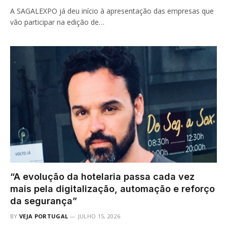
A SAGALEXPO já deu início à apresentação das empresas que
vão participar na edição de…
“A evolução da hotelaria passa cada vez
mais pela digitalização, automação e reforço
da segurança”
BY
VEJA PORTUGAL
JULHO 15, 2026