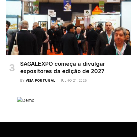
SAGALEXPO começa a divulgar
expositores da edição de 2027
BY
VEJA PORTUGAL
JULHO 21, 2026