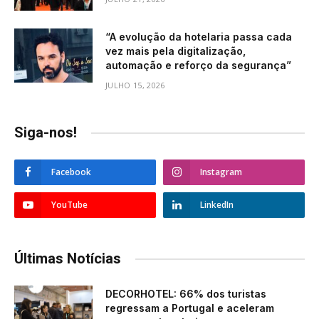
“A evolução da hotelaria passa cada
vez mais pela digitalização,
automação e reforço da segurança”
JULHO 15, 2026
Siga-nos!
Facebook
Instagram
YouTube
LinkedIn
Últimas Notícias
DECORHOTEL: 66% dos turistas
regressam a Portugal e aceleram