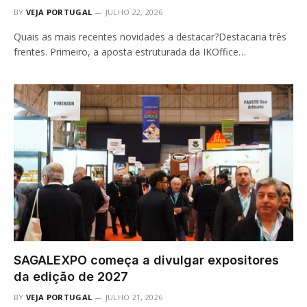
BY
VEJA PORTUGAL
JULHO 22, 2026
Quais as mais recentes novidades a destacar?Destacaria três
frentes. Primeiro, a aposta estruturada da IKOffice…
SAGALEXPO começa a divulgar expositores
da edição de 2027
BY
VEJA PORTUGAL
JULHO 21, 2026