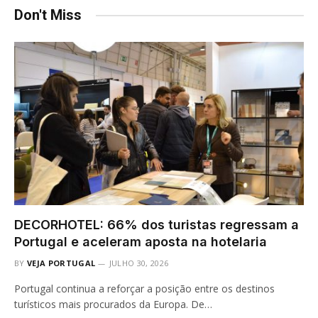
Don't Miss
DECORHOTEL: 66% dos turistas regressam a
Portugal e aceleram aposta na hotelaria
BY
VEJA PORTUGAL
JULHO 30, 2026
Portugal continua a reforçar a posição entre os destinos
turísticos mais procurados da Europa. De…