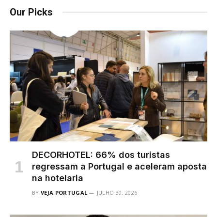
Our Picks
DECORHOTEL: 66% dos turistas
regressam a Portugal e aceleram aposta
na hotelaria
BY
VEJA PORTUGAL
JULHO 30, 2026