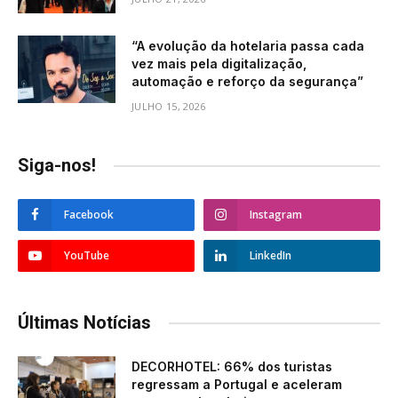
“A evolução da hotelaria passa cada
vez mais pela digitalização,
automação e reforço da segurança”
JULHO 15, 2026
Siga-nos!
Facebook
Instagram
YouTube
LinkedIn
Últimas Notícias
DECORHOTEL: 66% dos turistas
regressam a Portugal e aceleram