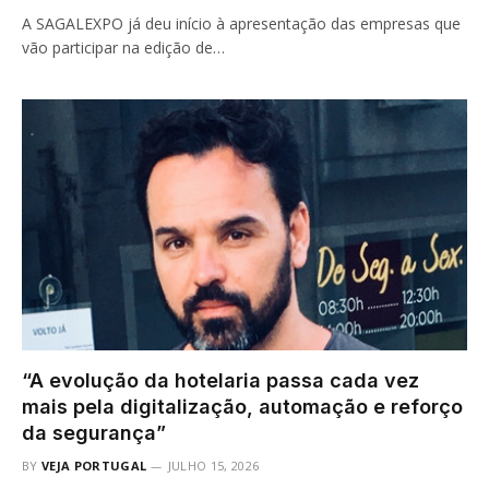
A SAGALEXPO já deu início à apresentação das empresas que
vão participar na edição de…
“A evolução da hotelaria passa cada vez
mais pela digitalização, automação e reforço
da segurança”
BY
VEJA PORTUGAL
JULHO 15, 2026