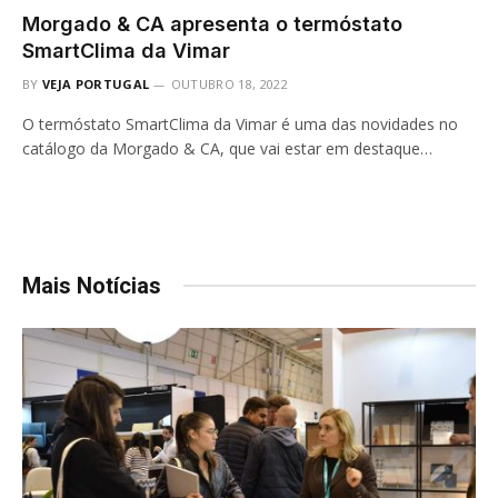
Morgado & CA apresenta o termóstato
SmartClima da Vimar
BY
VEJA PORTUGAL
OUTUBRO 18, 2022
O termóstato SmartClima da Vimar é uma das novidades no
catálogo da Morgado & CA, que vai estar em destaque…
Mais Notícias