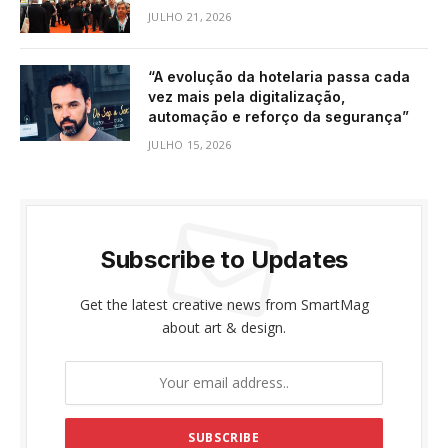
JULHO 21, 2026
“A evolução da hotelaria passa cada
vez mais pela digitalização,
automação e reforço da segurança”
JULHO 15, 2026
Subscribe to Updates
Get the latest creative news from SmartMag
about art & design.