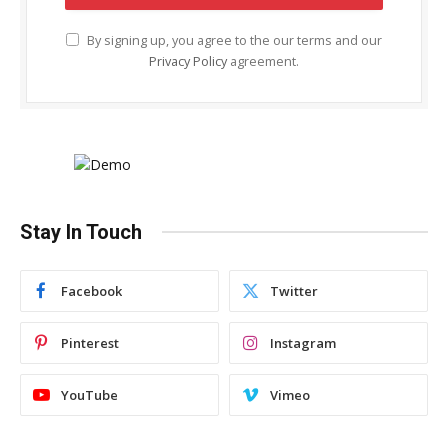
By signing up, you agree to the our terms and our
Privacy Policy
agreement.
Stay In Touch
Facebook
Twitter
Pinterest
Instagram
YouTube
Vimeo