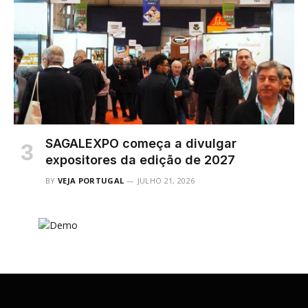
SAGALEXPO começa a divulgar
expositores da edição de 2027
BY
VEJA PORTUGAL
JULHO 21, 2026