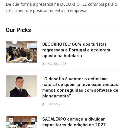
De que forma a presença na DECORHOTEL contribui para o
crescimento e posicionamento da empresa…
Our Picks
DECORHOTEL: 66% dos turistas
regressam a Portugal e aceleram
aposta na hotelaria
JULHO 30, 2026
“O desafio é vencer o ceticismo
natural de quem já teve experiências
menos conseguidas com software de
planeamento”
JULHO 22, 2026
SAGALEXPO começa a divulgar
expositores da edição de 2027