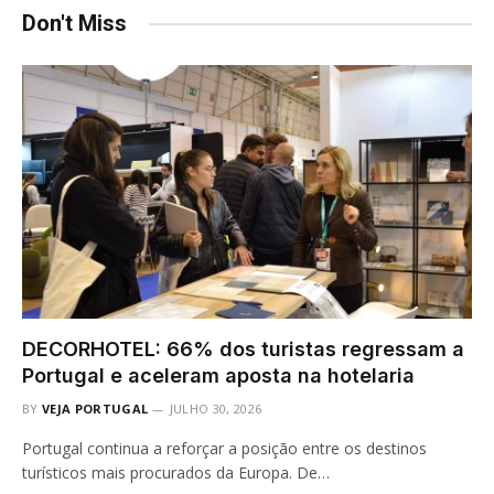
Don't Miss
DECORHOTEL: 66% dos turistas regressam a
Portugal e aceleram aposta na hotelaria
BY
VEJA PORTUGAL
JULHO 30, 2026
Portugal continua a reforçar a posição entre os destinos
turísticos mais procurados da Europa. De…