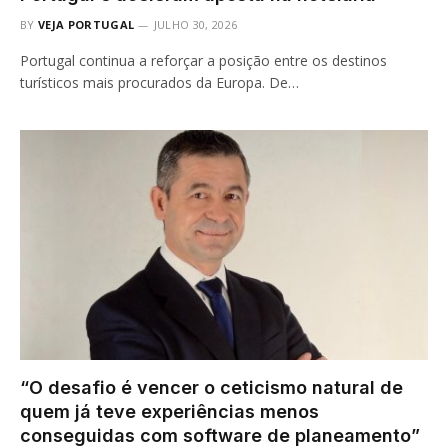
BY
VEJA PORTUGAL
JULHO 30, 2026
Portugal continua a reforçar a posição entre os destinos
turísticos mais procurados da Europa. De…
“O desafio é vencer o ceticismo natural de
quem já teve experiências menos
conseguidas com software de planeamento”