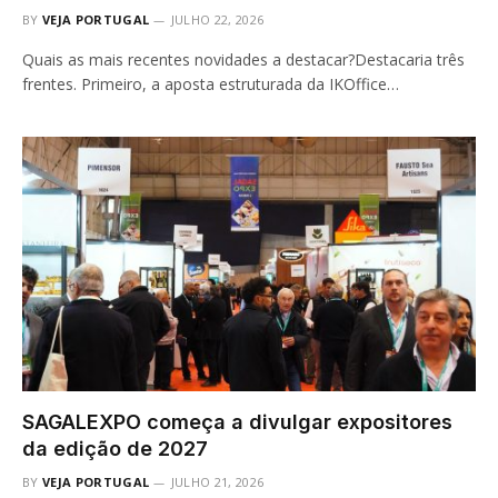
BY
VEJA PORTUGAL
JULHO 22, 2026
Quais as mais recentes novidades a destacar?Destacaria três
frentes. Primeiro, a aposta estruturada da IKOffice…
SAGALEXPO começa a divulgar expositores
da edição de 2027
BY
VEJA PORTUGAL
JULHO 21, 2026