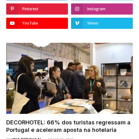
Pinterest
Instagram
YouTube
Vimeo
DECORHOTEL: 66% dos turistas regressam a
Portugal e aceleram aposta na hotelaria