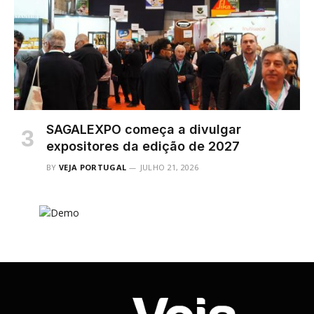
SAGALEXPO começa a divulgar
expositores da edição de 2027
BY
VEJA PORTUGAL
JULHO 21, 2026