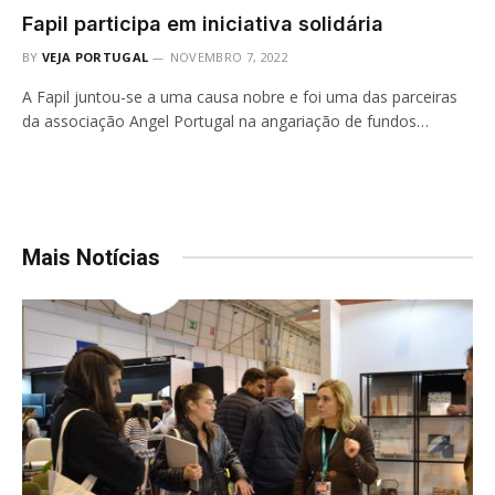
Fapil participa em iniciativa solidária
BY
VEJA PORTUGAL
NOVEMBRO 7, 2022
A Fapil juntou-se a uma causa nobre e foi uma das parceiras
da associação Angel Portugal na angariação de fundos…
Mais Notícias