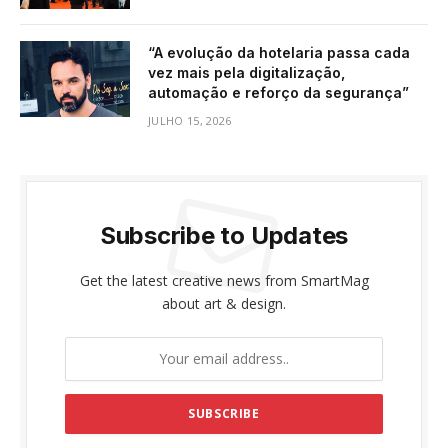
“A evolução da hotelaria passa cada
vez mais pela digitalização,
automação e reforço da segurança”
JULHO 15, 2026
Subscribe to Updates
Get the latest creative news from SmartMag
about art & design.