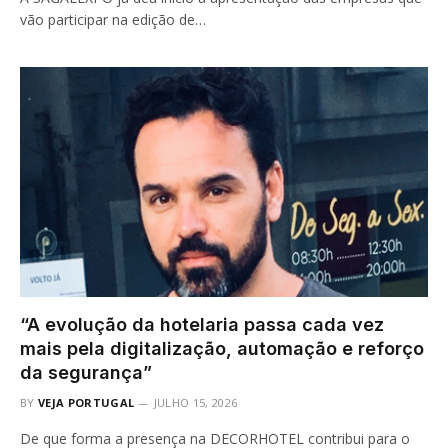
vão participar na edição de…
“A evolução da hotelaria passa cada vez
mais pela digitalização, automação e reforço
da segurança”
BY
VEJA PORTUGAL
JULHO 15, 2026
De que forma a presença na DECORHOTEL contribui para o