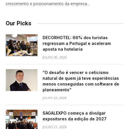
crescimento e posicionamento da empresa…
Our Picks
DECORHOTEL: 66% dos turistas
regressam a Portugal e aceleram
aposta na hotelaria
JULHO 30, 2026
“O desafio é vencer o ceticismo
natural de quem já teve experiências
menos conseguidas com software de
planeamento”
JULHO 22, 2026
SAGALEXPO começa a divulgar
expositores da edição de 2027
JULHO 21, 2026