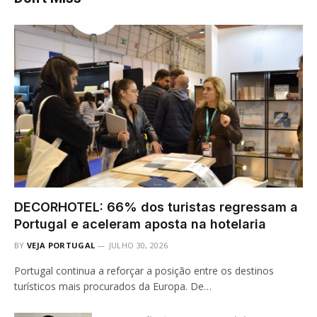
DECORHOTEL: 66% dos turistas regressam a
Portugal e aceleram aposta na hotelaria
BY
VEJA PORTUGAL
JULHO 30, 2026
Portugal continua a reforçar a posição entre os destinos
turísticos mais procurados da Europa. De…