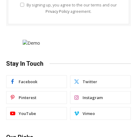
By signing up, you agree to the our terms and our
Privacy Policy
agreement.
Stay In Touch
Facebook
Twitter
Pinterest
Instagram
YouTube
Vimeo