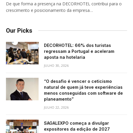
De que forma a presença na DECORHOTEL contribui para o
crescimento e posicionamento da empresa…
Our Picks
DECORHOTEL: 66% dos turistas
regressam a Portugal e aceleram
aposta na hotelaria
JULHO 30, 2026
“O desafio é vencer o ceticismo
natural de quem já teve experiências
menos conseguidas com software de
planeamento”
JULHO 22, 2026
SAGALEXPO começa a divulgar
expositores da edição de 2027