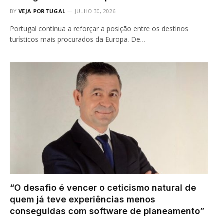
BY
VEJA PORTUGAL
JULHO 30, 2026
Portugal continua a reforçar a posição entre os destinos
turísticos mais procurados da Europa. De…
“O desafio é vencer o ceticismo natural de
quem já teve experiências menos
conseguidas com software de planeamento”