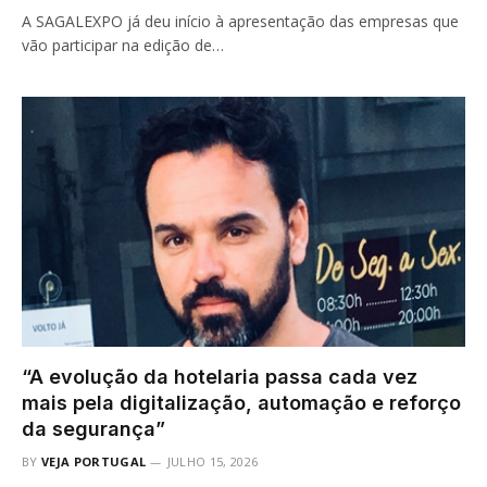
A SAGALEXPO já deu início à apresentação das empresas que
vão participar na edição de…
“A evolução da hotelaria passa cada vez
mais pela digitalização, automação e reforço
da segurança”
BY
VEJA PORTUGAL
JULHO 15, 2026