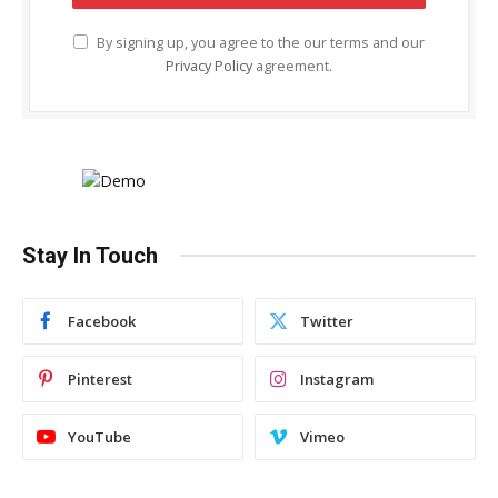
By signing up, you agree to the our terms and our
Privacy Policy
agreement.
Stay In Touch
Facebook
Twitter
Pinterest
Instagram
YouTube
Vimeo