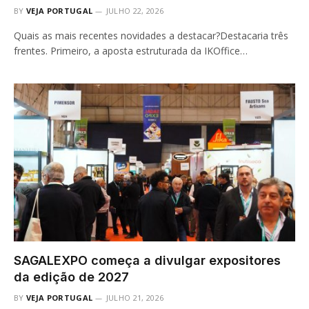
BY
VEJA PORTUGAL
JULHO 22, 2026
Quais as mais recentes novidades a destacar?Destacaria três
frentes. Primeiro, a aposta estruturada da IKOffice…
SAGALEXPO começa a divulgar expositores
da edição de 2027
BY
VEJA PORTUGAL
JULHO 21, 2026