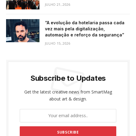
JULHO 21, 2026
“A evolução da hotelaria passa cada
vez mais pela digitalização,
automação e reforço da segurança”
JULHO 15, 2026
Subscribe to Updates
Get the latest creative news from SmartMag
about art & design.