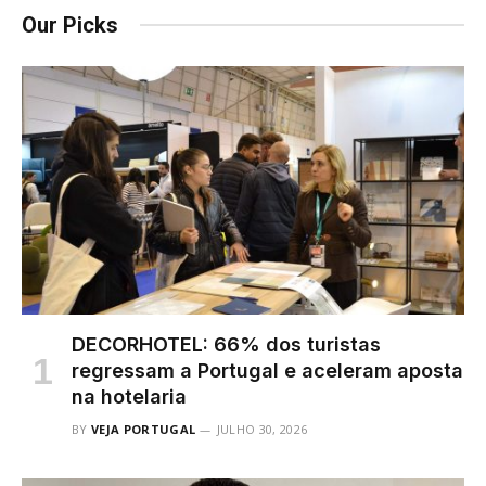
Our Picks
DECORHOTEL: 66% dos turistas
regressam a Portugal e aceleram aposta
na hotelaria
BY
VEJA PORTUGAL
JULHO 30, 2026