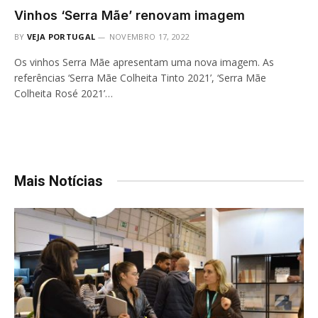
Vinhos ‘Serra Mãe’ renovam imagem
BY
VEJA PORTUGAL
NOVEMBRO 17, 2022
Os vinhos Serra Mãe apresentam uma nova imagem. As
referências ‘Serra Mãe Colheita Tinto 2021’, ‘Serra Mãe
Colheita Rosé 2021’…
Mais Notícias