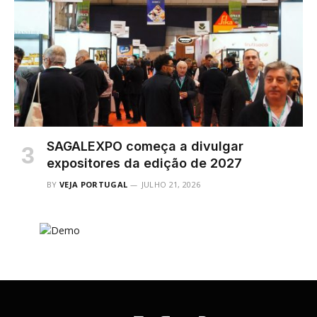
SAGALEXPO começa a divulgar
expositores da edição de 2027
BY
VEJA PORTUGAL
JULHO 21, 2026