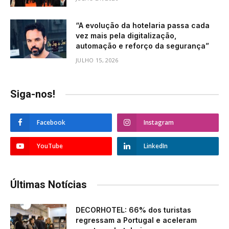
“A evolução da hotelaria passa cada
vez mais pela digitalização,
automação e reforço da segurança”
JULHO 15, 2026
Siga-nos!
Facebook
Instagram
YouTube
LinkedIn
Últimas Notícias
DECORHOTEL: 66% dos turistas
regressam a Portugal e aceleram