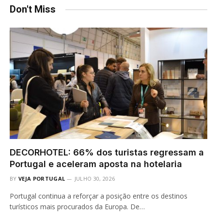
Don't Miss
DECORHOTEL: 66% dos turistas regressam a
Portugal e aceleram aposta na hotelaria
BY
VEJA PORTUGAL
JULHO 30, 2026
Portugal continua a reforçar a posição entre os destinos
turísticos mais procurados da Europa. De…