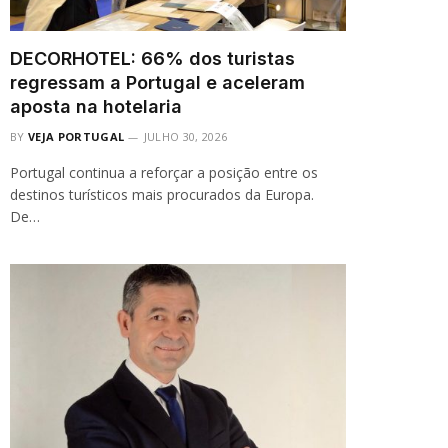
DECORHOTEL: 66% dos turistas
regressam a Portugal e aceleram
aposta na hotelaria
BY
VEJA PORTUGAL
JULHO 30, 2026
Portugal continua a reforçar a posição entre os
destinos turísticos mais procurados da Europa.
De…