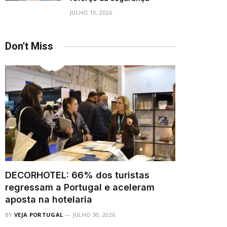
JULHO 15, 2026
Don't Miss
DECORHOTEL: 66% dos turistas
regressam a Portugal e aceleram
aposta na hotelaria
BY
VEJA PORTUGAL
JULHO 30, 2026