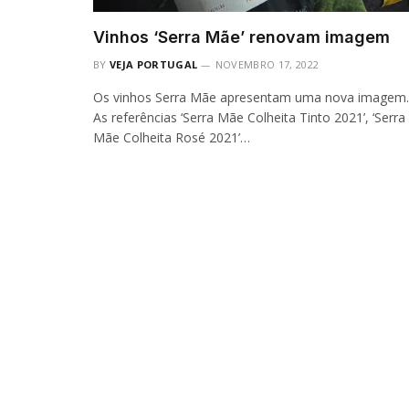
Vinhos ‘Serra Mãe’ renovam imagem
BY
VEJA PORTUGAL
NOVEMBRO 17, 2022
Os vinhos Serra Mãe apresentam uma nova imagem.
As referências ‘Serra Mãe Colheita Tinto 2021’, ‘Serra
Mãe Colheita Rosé 2021’…