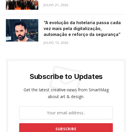
JULHO 21, 2026
“A evolução da hotelaria passa cada
vez mais pela digitalização,
automação e reforço da segurança”
JULHO 15, 2026
Subscribe to Updates
Get the latest creative news from SmartMag
about art & design.