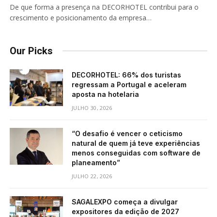
De que forma a presença na DECORHOTEL contribui para o
crescimento e posicionamento da empresa…
Our Picks
DECORHOTEL: 66% dos turistas
regressam a Portugal e aceleram
aposta na hotelaria
JULHO 30, 2026
“O desafio é vencer o ceticismo
natural de quem já teve experiências
menos conseguidas com software de
planeamento”
JULHO 22, 2026
SAGALEXPO começa a divulgar
expositores da edição de 2027