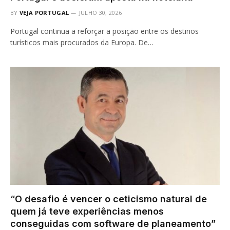
BY
VEJA PORTUGAL
JULHO 30, 2026
Portugal continua a reforçar a posição entre os destinos
turísticos mais procurados da Europa. De…
“O desafio é vencer o ceticismo natural de
quem já teve experiências menos
conseguidas com software de planeamento”