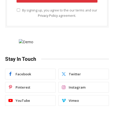
By signing up, you agree to the our terms and our
Privacy Policy
agreement.
Stay In Touch
Facebook
Twitter
Pinterest
Instagram
YouTube
Vimeo