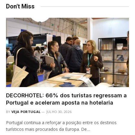
Don't Miss
DECORHOTEL: 66% dos turistas regressam a
Portugal e aceleram aposta na hotelaria
BY
VEJA PORTUGAL
JULHO 30, 2026
Portugal continua a reforçar a posição entre os destinos
turísticos mais procurados da Europa. De…