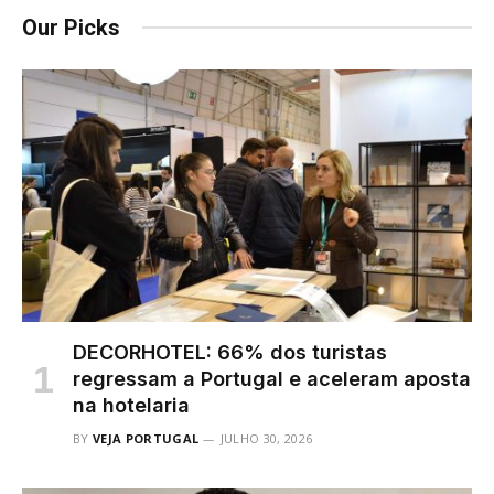
Our Picks
DECORHOTEL: 66% dos turistas
regressam a Portugal e aceleram aposta
na hotelaria
BY
VEJA PORTUGAL
JULHO 30, 2026