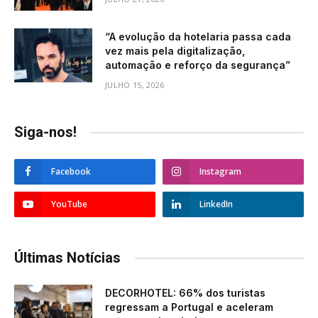
“A evolução da hotelaria passa cada
vez mais pela digitalização,
automação e reforço da segurança”
JULHO 15, 2026
Siga-nos!
Facebook
Instagram
YouTube
LinkedIn
Últimas Notícias
DECORHOTEL: 66% dos turistas
regressam a Portugal e aceleram