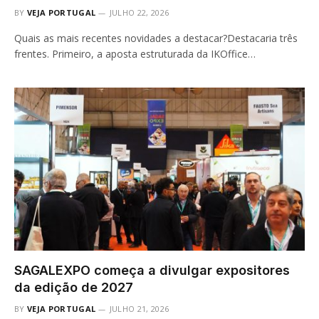
BY
VEJA PORTUGAL
JULHO 22, 2026
Quais as mais recentes novidades a destacar?Destacaria três
frentes. Primeiro, a aposta estruturada da IKOffice…
SAGALEXPO começa a divulgar expositores
da edição de 2027
BY
VEJA PORTUGAL
JULHO 21, 2026