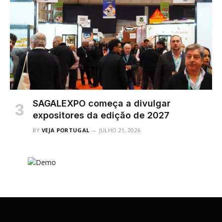
SAGALEXPO começa a divulgar
expositores da edição de 2027
BY
VEJA PORTUGAL
JULHO 21, 2026