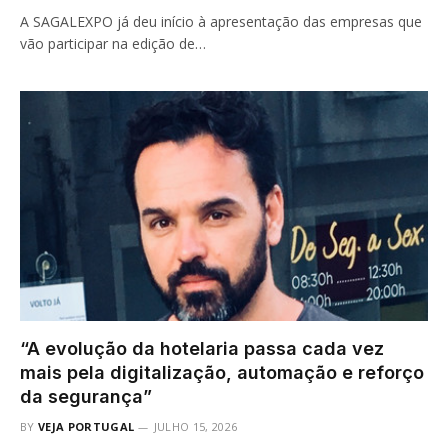
A SAGALEXPO já deu início à apresentação das empresas que
vão participar na edição de…
“A evolução da hotelaria passa cada vez
mais pela digitalização, automação e reforço
da segurança”
BY
VEJA PORTUGAL
JULHO 15, 2026