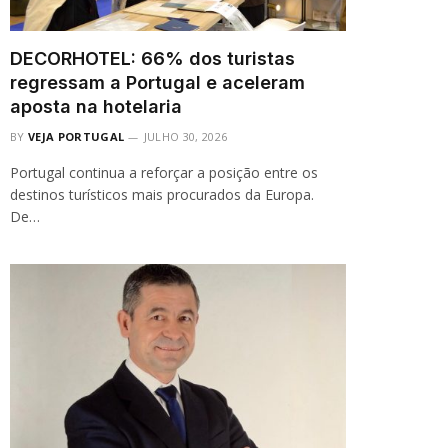
DECORHOTEL: 66% dos turistas
regressam a Portugal e aceleram
aposta na hotelaria
BY
VEJA PORTUGAL
JULHO 30, 2026
Portugal continua a reforçar a posição entre os
destinos turísticos mais procurados da Europa.
De…