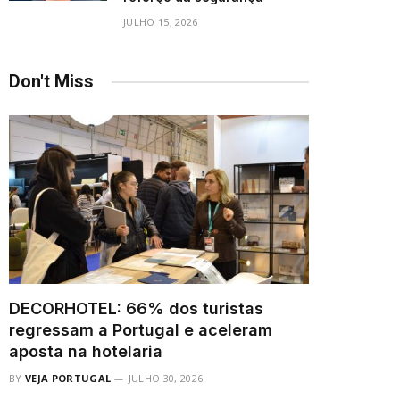
JULHO 15, 2026
Don't Miss
DECORHOTEL: 66% dos turistas
regressam a Portugal e aceleram
aposta na hotelaria
BY
VEJA PORTUGAL
JULHO 30, 2026