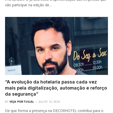
vão participar na edição de…
“A evolução da hotelaria passa cada vez
mais pela digitalização, automação e reforço
da segurança”
BY
VEJA PORTUGAL
JULHO 15, 2026
De que forma a presença na DECORHOTEL contribui para o