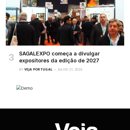
SAGALEXPO começa a divulgar
expositores da edição de 2027
BY
VEJA PORTUGAL
JULHO 21, 2026