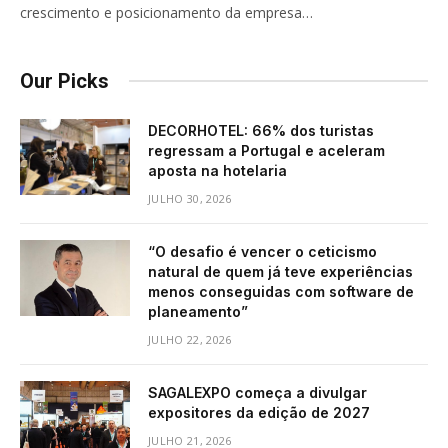
crescimento e posicionamento da empresa…
Our Picks
DECORHOTEL: 66% dos turistas
regressam a Portugal e aceleram
aposta na hotelaria
JULHO 30, 2026
“O desafio é vencer o ceticismo
natural de quem já teve experiências
menos conseguidas com software de
planeamento”
JULHO 22, 2026
SAGALEXPO começa a divulgar
expositores da edição de 2027
JULHO 21, 2026