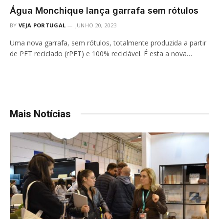
Água Monchique lança garrafa sem rótulos
BY
VEJA PORTUGAL
JUNHO 20, 2023
Uma nova garrafa, sem rótulos, totalmente produzida a partir
de PET reciclado (rPET) e 100% reciclável. É esta a nova…
Mais Notícias