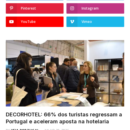
Pinterest
Instagram
YouTube
Vimeo
DECORHOTEL: 66% dos turistas regressam a
Portugal e aceleram aposta na hotelaria