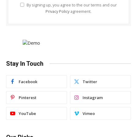
By signing up, you agree to the our terms and our
Privacy Policy
agreement.
Stay In Touch
Facebook
Twitter
Pinterest
Instagram
YouTube
Vimeo