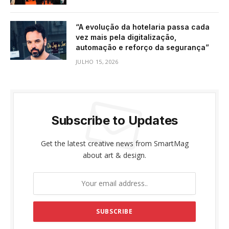
“A evolução da hotelaria passa cada
vez mais pela digitalização,
automação e reforço da segurança”
JULHO 15, 2026
Subscribe to Updates
Get the latest creative news from SmartMag
about art & design.