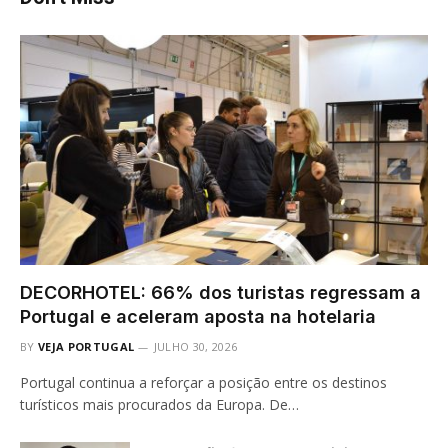
DECORHOTEL: 66% dos turistas regressam a
Portugal e aceleram aposta na hotelaria
BY
VEJA PORTUGAL
JULHO 30, 2026
Portugal continua a reforçar a posição entre os destinos
turísticos mais procurados da Europa. De…