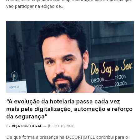
vão participar na edição de…
“A evolução da hotelaria passa cada vez
mais pela digitalização, automação e reforço
da segurança”
BY
VEJA PORTUGAL
JULHO 15, 2026
De que forma a presença na DECORHOTEL contribui para o