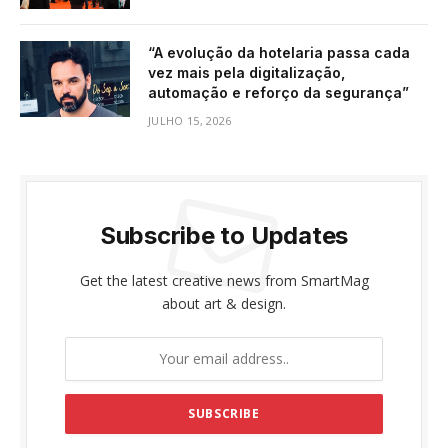
“A evolução da hotelaria passa cada
vez mais pela digitalização,
automação e reforço da segurança”
JULHO 15, 2026
Subscribe to Updates
Get the latest creative news from SmartMag
about art & design.