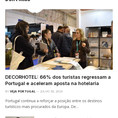
DECORHOTEL: 66% dos turistas regressam a
Portugal e aceleram aposta na hotelaria
BY
VEJA PORTUGAL
JULHO 30, 2026
Portugal continua a reforçar a posição entre os destinos
turísticos mais procurados da Europa. De…