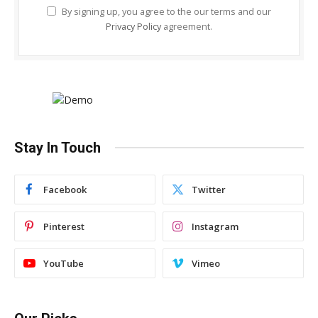
By signing up, you agree to the our terms and our
Privacy Policy
agreement.
Stay In Touch
Facebook
Twitter
Pinterest
Instagram
YouTube
Vimeo