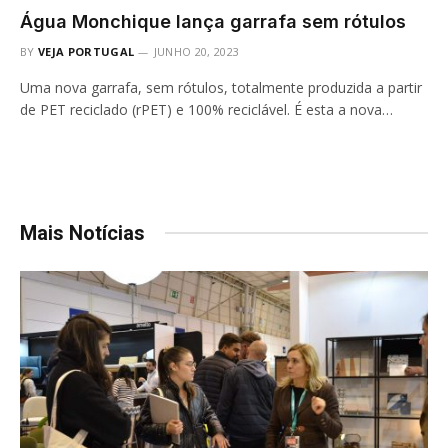
Água Monchique lança garrafa sem rótulos
BY
VEJA PORTUGAL
JUNHO 20, 2023
Uma nova garrafa, sem rótulos, totalmente produzida a partir
de PET reciclado (rPET) e 100% reciclável. É esta a nova…
Mais Notícias