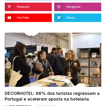
Pinterest
Instagram
YouTube
Vimeo
DECORHOTEL: 66% dos turistas regressam a
Portugal e aceleram aposta na hotelaria