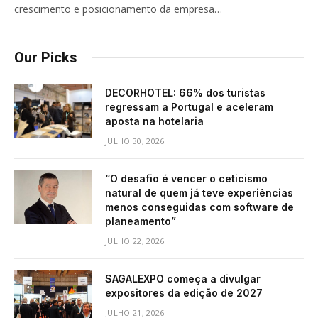
crescimento e posicionamento da empresa…
Our Picks
DECORHOTEL: 66% dos turistas
regressam a Portugal e aceleram
aposta na hotelaria
JULHO 30, 2026
“O desafio é vencer o ceticismo
natural de quem já teve experiências
menos conseguidas com software de
planeamento”
JULHO 22, 2026
SAGALEXPO começa a divulgar
expositores da edição de 2027
JULHO 21, 2026