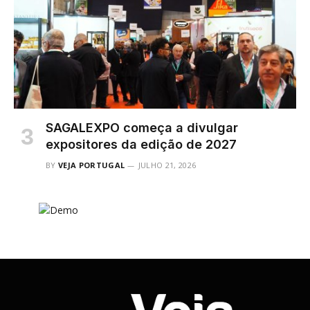
SAGALEXPO começa a divulgar
expositores da edição de 2027
BY
VEJA PORTUGAL
JULHO 21, 2026