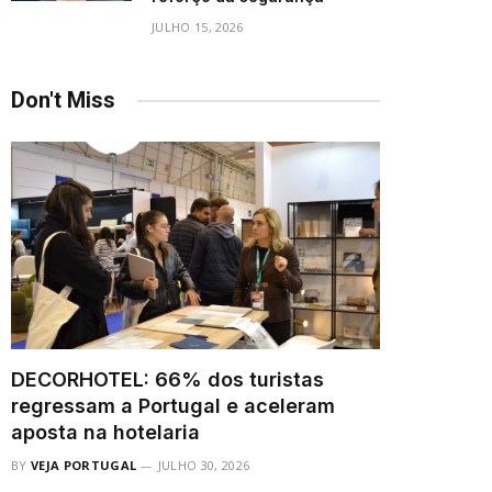
JULHO 15, 2026
Don't Miss
DECORHOTEL: 66% dos turistas
regressam a Portugal e aceleram
aposta na hotelaria
BY
VEJA PORTUGAL
JULHO 30, 2026