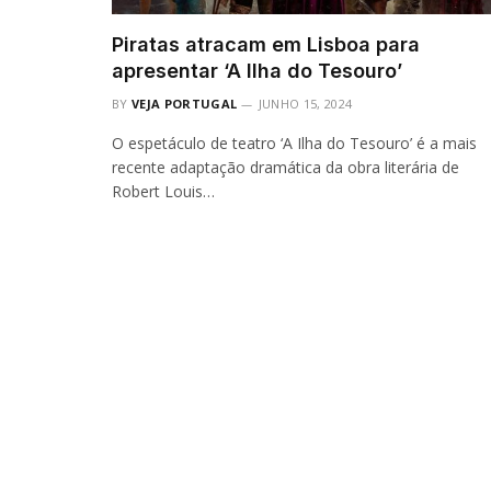
Piratas atracam em Lisboa para
apresentar ‘A Ilha do Tesouro’
BY
VEJA PORTUGAL
JUNHO 15, 2024
O espetáculo de teatro ‘A Ilha do Tesouro’ é a mais
recente adaptação dramática da obra literária de
Robert Louis…