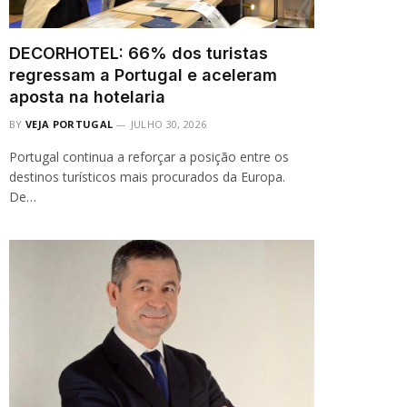
DECORHOTEL: 66% dos turistas
regressam a Portugal e aceleram
aposta na hotelaria
BY
VEJA PORTUGAL
JULHO 30, 2026
Portugal continua a reforçar a posição entre os
destinos turísticos mais procurados da Europa.
De…