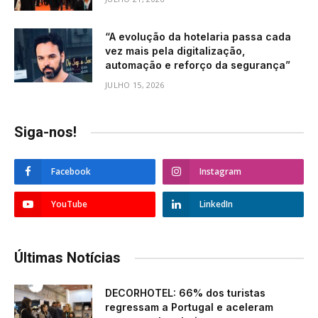
“A evolução da hotelaria passa cada
vez mais pela digitalização,
automação e reforço da segurança”
JULHO 15, 2026
Siga-nos!
Facebook
Instagram
YouTube
LinkedIn
Últimas Notícias
DECORHOTEL: 66% dos turistas
regressam a Portugal e aceleram