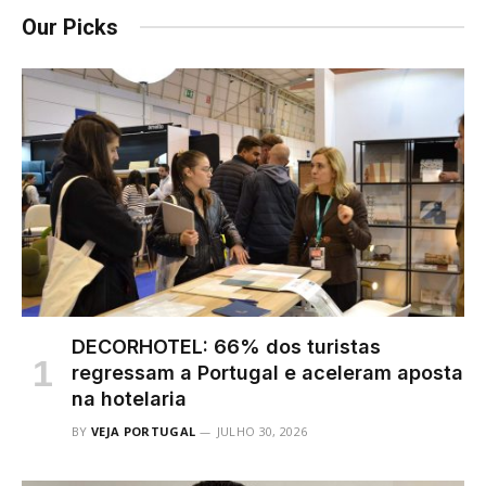
Our Picks
DECORHOTEL: 66% dos turistas
regressam a Portugal e aceleram aposta
na hotelaria
BY
VEJA PORTUGAL
JULHO 30, 2026