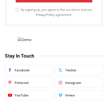
By signing up, you agree to the our terms and our
Privacy Policy
agreement.
Stay In Touch
Facebook
Twitter
Pinterest
Instagram
YouTube
Vimeo