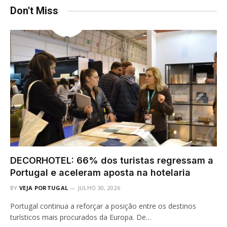
Don't Miss
DECORHOTEL: 66% dos turistas regressam a
Portugal e aceleram aposta na hotelaria
BY
VEJA PORTUGAL
JULHO 30, 2026
Portugal continua a reforçar a posição entre os destinos
turísticos mais procurados da Europa. De…