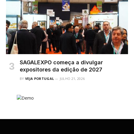
SAGALEXPO começa a divulgar
expositores da edição de 2027
BY
VEJA PORTUGAL
JULHO 21, 2026