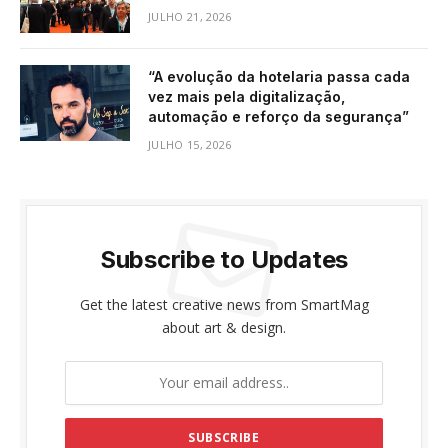
JULHO 21, 2026
“A evolução da hotelaria passa cada
vez mais pela digitalização,
automação e reforço da segurança”
JULHO 15, 2026
Subscribe to Updates
Get the latest creative news from SmartMag
about art & design.