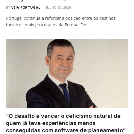
BY
VEJA PORTUGAL
JULHO 30, 2026
Portugal continua a reforçar a posição entre os destinos
turísticos mais procurados da Europa. De…
“O desafio é vencer o ceticismo natural de
quem já teve experiências menos
conseguidas com software de planeamento”