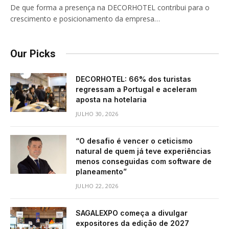
De que forma a presença na DECORHOTEL contribui para o
crescimento e posicionamento da empresa…
Our Picks
DECORHOTEL: 66% dos turistas
regressam a Portugal e aceleram
aposta na hotelaria
JULHO 30, 2026
“O desafio é vencer o ceticismo
natural de quem já teve experiências
menos conseguidas com software de
planeamento”
JULHO 22, 2026
SAGALEXPO começa a divulgar
expositores da edição de 2027