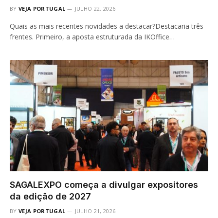
BY
VEJA PORTUGAL
JULHO 22, 2026
Quais as mais recentes novidades a destacar?Destacaria três
frentes. Primeiro, a aposta estruturada da IKOffice…
SAGALEXPO começa a divulgar expositores
da edição de 2027
BY
VEJA PORTUGAL
JULHO 21, 2026