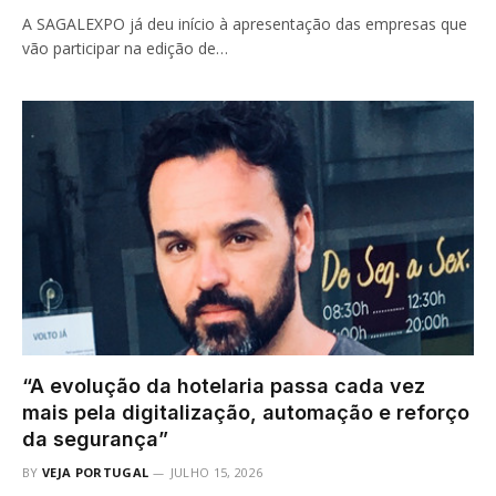
A SAGALEXPO já deu início à apresentação das empresas que
vão participar na edição de…
“A evolução da hotelaria passa cada vez
mais pela digitalização, automação e reforço
da segurança”
BY
VEJA PORTUGAL
JULHO 15, 2026