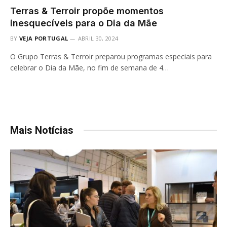
Terras & Terroir propõe momentos
inesquecíveis para o Dia da Mãe
BY
VEJA PORTUGAL
ABRIL 30, 2024
O Grupo Terras & Terroir preparou programas especiais para
celebrar o Dia da Mãe, no fim de semana de 4…
Mais Notícias