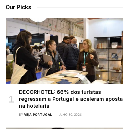
Our Picks
DECORHOTEL: 66% dos turistas
regressam a Portugal e aceleram aposta
na hotelaria
BY
VEJA PORTUGAL
JULHO 30, 2026