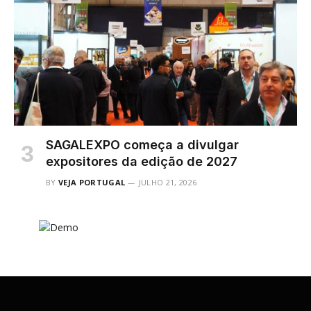
SAGALEXPO começa a divulgar
expositores da edição de 2027
BY
VEJA PORTUGAL
JULHO 21, 2026