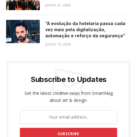
JULHO 21, 2026
“A evolução da hotelaria passa cada
vez mais pela digitalização,
automação e reforço da segurança”
JULHO 15, 2026
Subscribe to Updates
Get the latest creative news from SmartMag
about art & design.