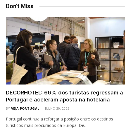
Don't Miss
DECORHOTEL: 66% dos turistas regressam a
Portugal e aceleram aposta na hotelaria
BY
VEJA PORTUGAL
JULHO 30, 2026
Portugal continua a reforçar a posição entre os destinos
turísticos mais procurados da Europa. De…