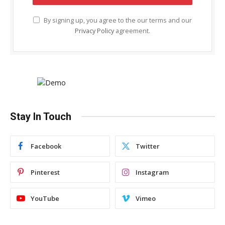
By signing up, you agree to the our terms and our
Privacy Policy
agreement.
Stay In Touch
Facebook
Twitter
Pinterest
Instagram
YouTube
Vimeo