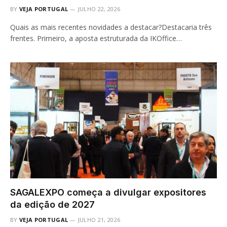
BY
VEJA PORTUGAL
JULHO 22, 2026
Quais as mais recentes novidades a destacar?Destacaria três
frentes. Primeiro, a aposta estruturada da IKOffice…
SAGALEXPO começa a divulgar expositores
da edição de 2027
BY
VEJA PORTUGAL
JULHO 21, 2026