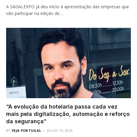
A SAGALEXPO já deu início à apresentação das empresas que
vão participar na edição de…
“A evolução da hotelaria passa cada vez
mais pela digitalização, automação e reforço
da segurança”
BY
VEJA PORTUGAL
JULHO 15, 2026