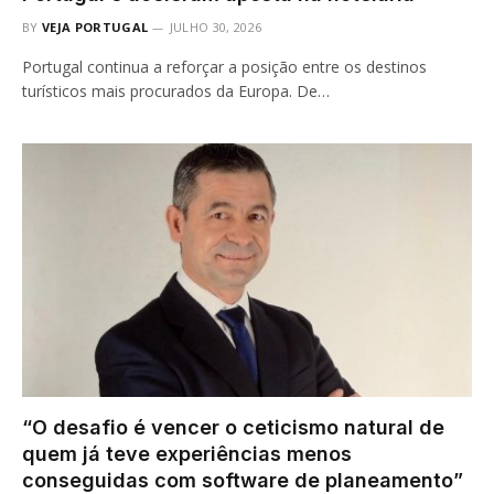
BY
VEJA PORTUGAL
JULHO 30, 2026
Portugal continua a reforçar a posição entre os destinos
turísticos mais procurados da Europa. De…
“O desafio é vencer o ceticismo natural de
quem já teve experiências menos
conseguidas com software de planeamento”