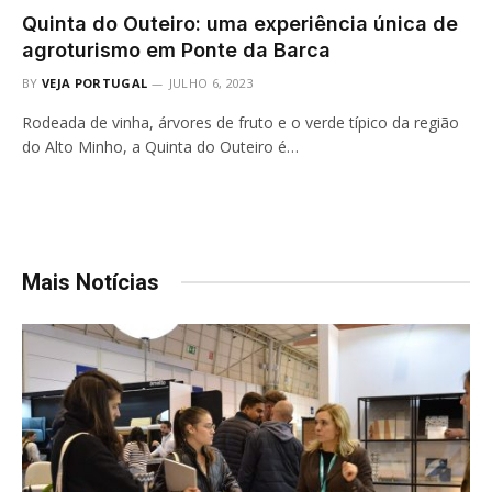
Quinta do Outeiro: uma experiência única de
agroturismo em Ponte da Barca
BY
VEJA PORTUGAL
JULHO 6, 2023
Rodeada de vinha, árvores de fruto e o verde típico da região
do Alto Minho, a Quinta do Outeiro é…
Mais Notícias