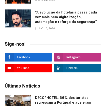
“A evolução da hotelaria passa cada
vez mais pela digitalização,
automação e reforço da segurança”
JULHO 15, 2026
Siga-nos!
Facebook
Instagram
YouTube
LinkedIn
Últimas Notícias
DECORHOTEL: 66% dos turistas
regressam a Portugal e aceleram