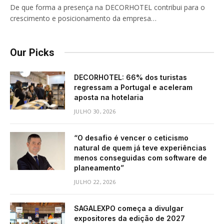
De que forma a presença na DECORHOTEL contribui para o
crescimento e posicionamento da empresa…
Our Picks
DECORHOTEL: 66% dos turistas
regressam a Portugal e aceleram
aposta na hotelaria
JULHO 30, 2026
“O desafio é vencer o ceticismo
natural de quem já teve experiências
menos conseguidas com software de
planeamento”
JULHO 22, 2026
SAGALEXPO começa a divulgar
expositores da edição de 2027