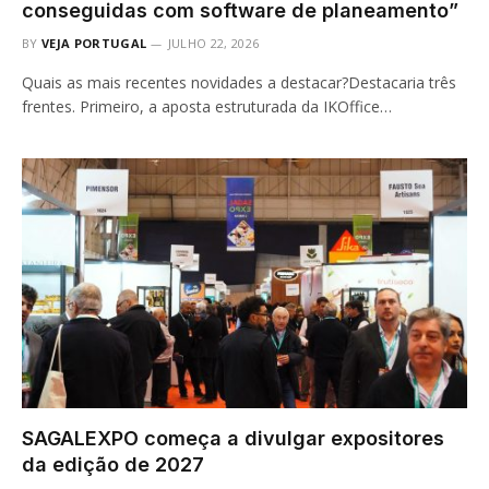
conseguidas com software de planeamento”
BY
VEJA PORTUGAL
JULHO 22, 2026
Quais as mais recentes novidades a destacar?Destacaria três
frentes. Primeiro, a aposta estruturada da IKOffice…
SAGALEXPO começa a divulgar expositores
da edição de 2027