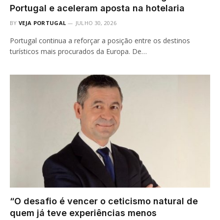
Portugal e aceleram aposta na hotelaria
BY
VEJA PORTUGAL
JULHO 30, 2026
Portugal continua a reforçar a posição entre os destinos
turísticos mais procurados da Europa. De…
“O desafio é vencer o ceticismo natural de
quem já teve experiências menos