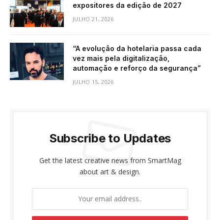
expositores da edição de 2027
JULHO 21, 2026
“A evolução da hotelaria passa cada
vez mais pela digitalização,
automação e reforço da segurança”
JULHO 15, 2026
Subscribe to Updates
Get the latest creative news from SmartMag
about art & design.