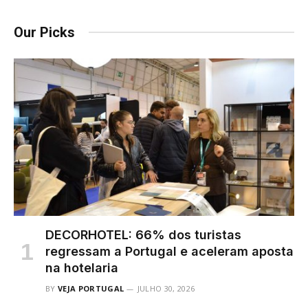
Our Picks
DECORHOTEL: 66% dos turistas
regressam a Portugal e aceleram aposta
na hotelaria
BY
VEJA PORTUGAL
JULHO 30, 2026