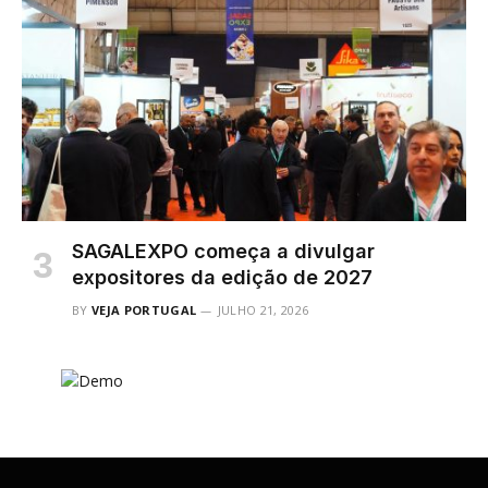
SAGALEXPO começa a divulgar
expositores da edição de 2027
BY
VEJA PORTUGAL
JULHO 21, 2026