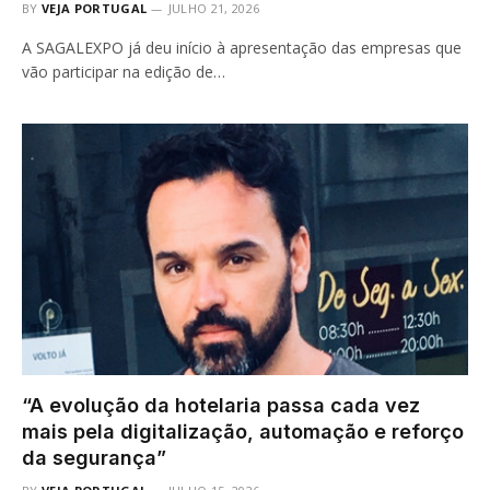
BY
VEJA PORTUGAL
JULHO 21, 2026
A SAGALEXPO já deu início à apresentação das empresas que
vão participar na edição de…
“A evolução da hotelaria passa cada vez
mais pela digitalização, automação e reforço
da segurança”