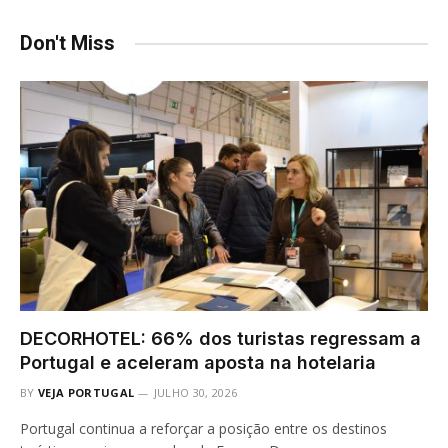
Don't Miss
DECORHOTEL: 66% dos turistas regressam a
Portugal e aceleram aposta na hotelaria
BY
VEJA PORTUGAL
JULHO 30, 2026
Portugal continua a reforçar a posição entre os destinos