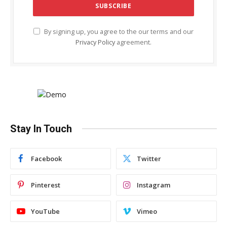
By signing up, you agree to the our terms and our
Privacy Policy
agreement.
Stay In Touch
Facebook
Twitter
Pinterest
Instagram
YouTube
Vimeo