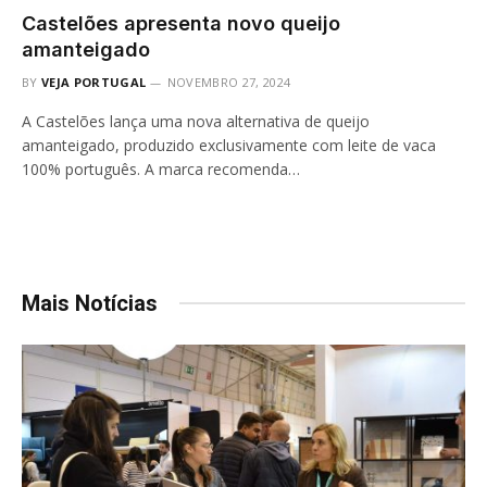
Castelões apresenta novo queijo
amanteigado
BY
VEJA PORTUGAL
NOVEMBRO 27, 2024
A Castelões lança uma nova alternativa de queijo
amanteigado, produzido exclusivamente com leite de vaca
100% português. A marca recomenda…
Mais Notícias