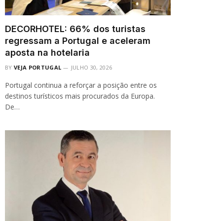
DECORHOTEL: 66% dos turistas
regressam a Portugal e aceleram
aposta na hotelaria
BY
VEJA PORTUGAL
JULHO 30, 2026
Portugal continua a reforçar a posição entre os
destinos turísticos mais procurados da Europa.
De…