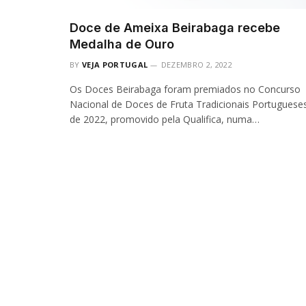
Doce de Ameixa Beirabaga recebe
Medalha de Ouro
BY
VEJA PORTUGAL
DEZEMBRO 2, 2022
Os Doces Beirabaga foram premiados no Concurso
Nacional de Doces de Fruta Tradicionais Portuguese
de 2022, promovido pela Qualifica, numa…