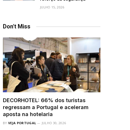
JULHO 15, 2026
Don't Miss
DECORHOTEL: 66% dos turistas
regressam a Portugal e aceleram
aposta na hotelaria
BY
VEJA PORTUGAL
JULHO 30, 2026