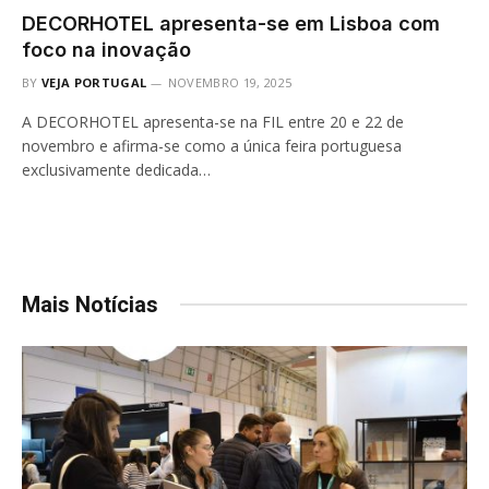
DECORHOTEL apresenta-se em Lisboa com
foco na inovação
BY
VEJA PORTUGAL
NOVEMBRO 19, 2025
A DECORHOTEL apresenta-se na FIL entre 20 e 22 de
novembro e afirma-se como a única feira portuguesa
exclusivamente dedicada…
Mais Notícias