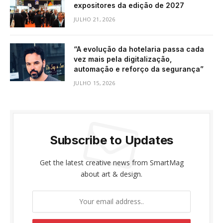
expositores da edição de 2027
JULHO 21, 2026
“A evolução da hotelaria passa cada
vez mais pela digitalização,
automação e reforço da segurança”
JULHO 15, 2026
Subscribe to Updates
Get the latest creative news from SmartMag
about art & design.