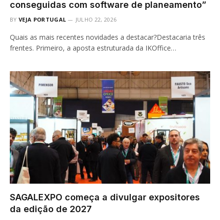
conseguidas com software de planeamento”
BY
VEJA PORTUGAL
JULHO 22, 2026
Quais as mais recentes novidades a destacar?Destacaria três
frentes. Primeiro, a aposta estruturada da IKOffice…
SAGALEXPO começa a divulgar expositores
da edição de 2027