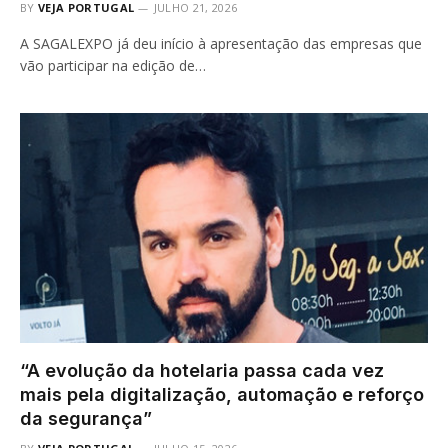
BY
VEJA PORTUGAL
JULHO 21, 2026
A SAGALEXPO já deu início à apresentação das empresas que
vão participar na edição de…
“A evolução da hotelaria passa cada vez
mais pela digitalização, automação e reforço
da segurança”