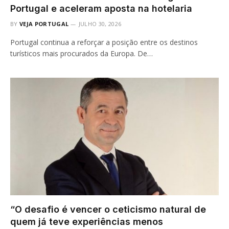
Portugal e aceleram aposta na hotelaria
BY
VEJA PORTUGAL
JULHO 30, 2026
Portugal continua a reforçar a posição entre os destinos
turísticos mais procurados da Europa. De…
“O desafio é vencer o ceticismo natural de
quem já teve experiências menos