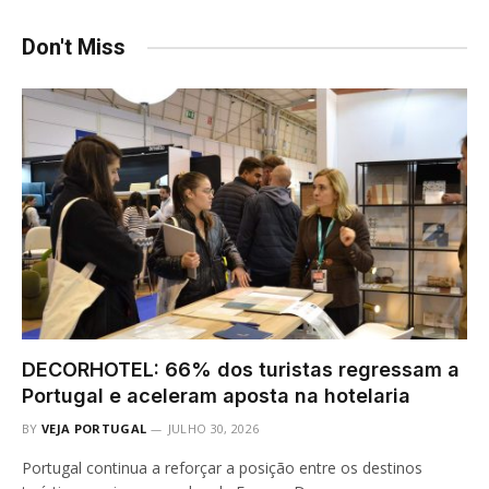
Don't Miss
DECORHOTEL: 66% dos turistas regressam a
Portugal e aceleram aposta na hotelaria
BY
VEJA PORTUGAL
JULHO 30, 2026
Portugal continua a reforçar a posição entre os destinos