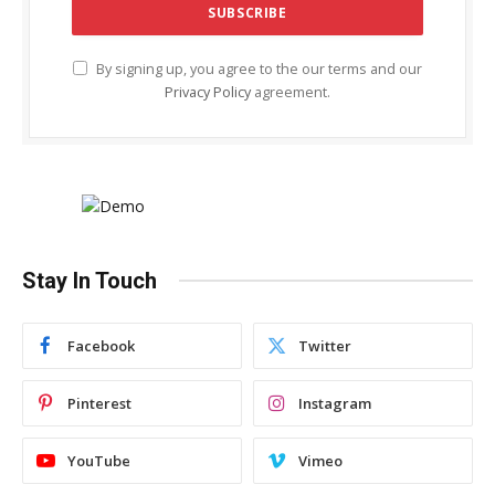
By signing up, you agree to the our terms and our
Privacy Policy
agreement.
Stay In Touch
Facebook
Twitter
Pinterest
Instagram
YouTube
Vimeo