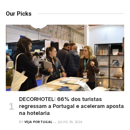
Our Picks
DECORHOTEL: 66% dos turistas
regressam a Portugal e aceleram aposta
na hotelaria
BY
VEJA PORTUGAL
JULHO 30, 2026