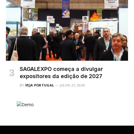
SAGALEXPO começa a divulgar
expositores da edição de 2027
BY
VEJA PORTUGAL
JULHO 21, 2026