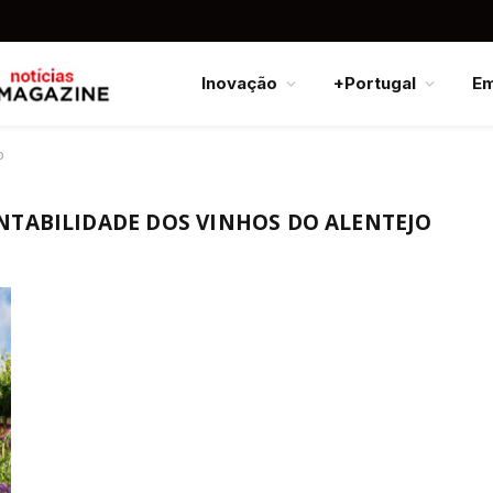
Inovação
+Portugal
E
o
NTABILIDADE DOS VINHOS DO ALENTEJO