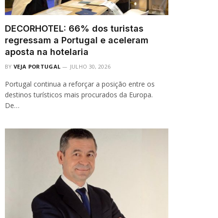
DECORHOTEL: 66% dos turistas
regressam a Portugal e aceleram
aposta na hotelaria
BY
VEJA PORTUGAL
JULHO 30, 2026
Portugal continua a reforçar a posição entre os
destinos turísticos mais procurados da Europa.
De…