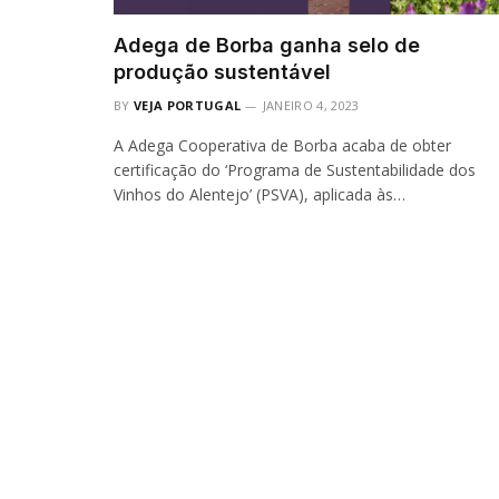
Adega de Borba ganha selo de
produção sustentável
BY
VEJA PORTUGAL
JANEIRO 4, 2023
A Adega Cooperativa de Borba acaba de obter
certificação do ‘Programa de Sustentabilidade dos
Vinhos do Alentejo’ (PSVA), aplicada às…