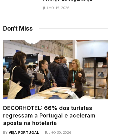
JULHO 15, 2026
Don't Miss
DECORHOTEL: 66% dos turistas
regressam a Portugal e aceleram
aposta na hotelaria
BY
VEJA PORTUGAL
JULHO 30, 2026