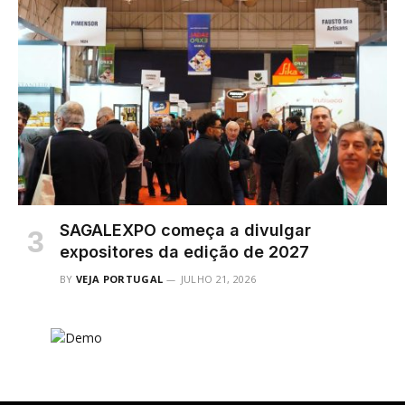
SAGALEXPO começa a divulgar
expositores da edição de 2027
BY
VEJA PORTUGAL
JULHO 21, 2026