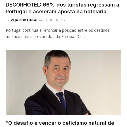
DECORHOTEL: 66% dos turistas regressam a
Portugal e aceleram aposta na hotelaria
BY
VEJA PORTUGAL
JULHO 30, 2026
Portugal continua a reforçar a posição entre os destinos
turísticos mais procurados da Europa. De…
“O desafio é vencer o ceticismo natural de