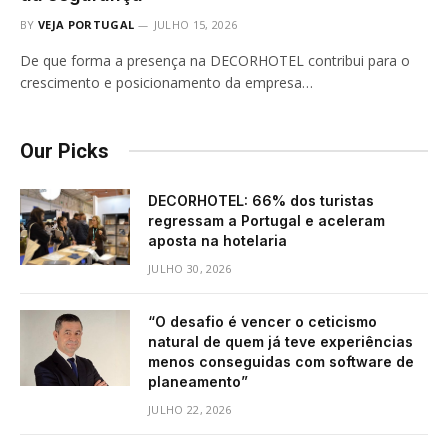
BY
VEJA PORTUGAL
JULHO 15, 2026
De que forma a presença na DECORHOTEL contribui para o
crescimento e posicionamento da empresa…
Our Picks
DECORHOTEL: 66% dos turistas
regressam a Portugal e aceleram
aposta na hotelaria
JULHO 30, 2026
“O desafio é vencer o ceticismo
natural de quem já teve experiências
menos conseguidas com software de
planeamento”
JULHO 22, 2026