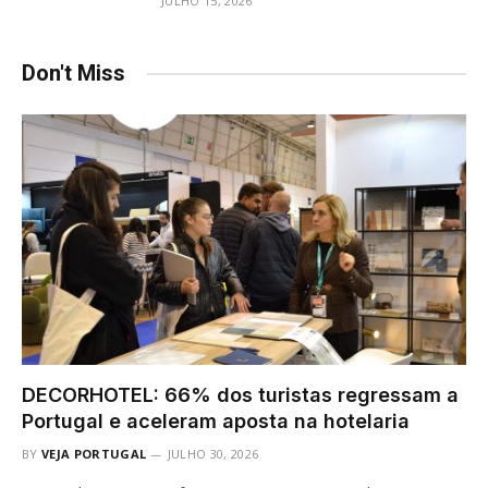
JULHO 15, 2026
Don't Miss
DECORHOTEL: 66% dos turistas regressam a
Portugal e aceleram aposta na hotelaria
BY
VEJA PORTUGAL
JULHO 30, 2026