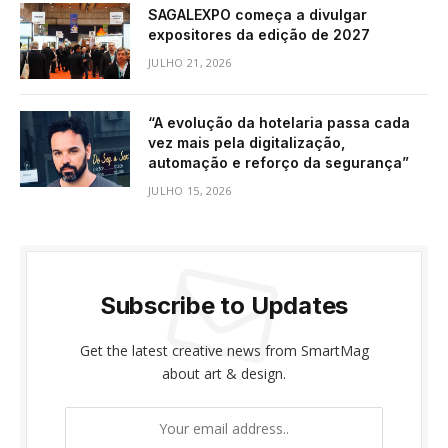
SAGALEXPO começa a divulgar
expositores da edição de 2027
JULHO 21, 2026
“A evolução da hotelaria passa cada
vez mais pela digitalização,
automação e reforço da segurança”
JULHO 15, 2026
Subscribe to Updates
Get the latest creative news from SmartMag
about art & design.