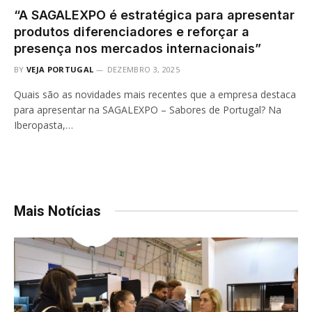
“A SAGALEXPO é estratégica para apresentar
produtos diferenciadores e reforçar a
presença nos mercados internacionais”
BY
VEJA PORTUGAL
DEZEMBRO 3, 2025
Quais são as novidades mais recentes que a empresa destaca
para apresentar na SAGALEXPO – Sabores de Portugal? Na
Iberopasta,…
Mais Notícias