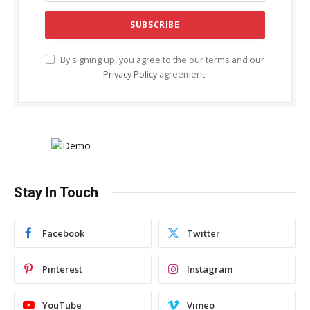
By signing up, you agree to the our terms and our
Privacy Policy
agreement.
Stay In Touch
Facebook
Twitter
Pinterest
Instagram
YouTube
Vimeo