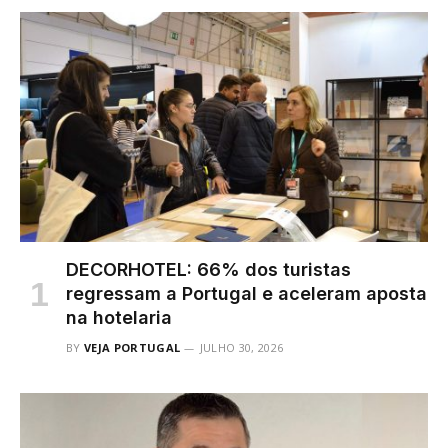
DECORHOTEL: 66% dos turistas
regressam a Portugal e aceleram aposta
na hotelaria
BY
VEJA PORTUGAL
JULHO 30, 2026