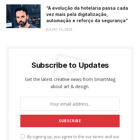
“A evolução da hotelaria passa cada
vez mais pela digitalização,
automação e reforço da segurança”
JULHO 15, 2026
Subscribe to Updates
Get the latest creative news from SmartMag
about art & design.
By signing up, you agree to the our terms and our