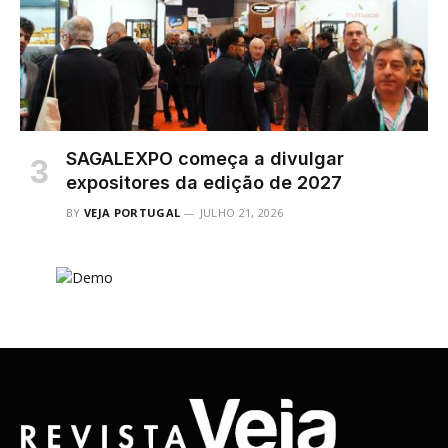
SAGALEXPO começa a divulgar
expositores da edição de 2027
BY
VEJA PORTUGAL
JULHO 21, 2026