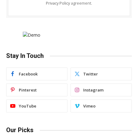
Privacy Policy
agreement.
Stay In Touch
Facebook
Twitter
Pinterest
Instagram
YouTube
Vimeo
Our Picks