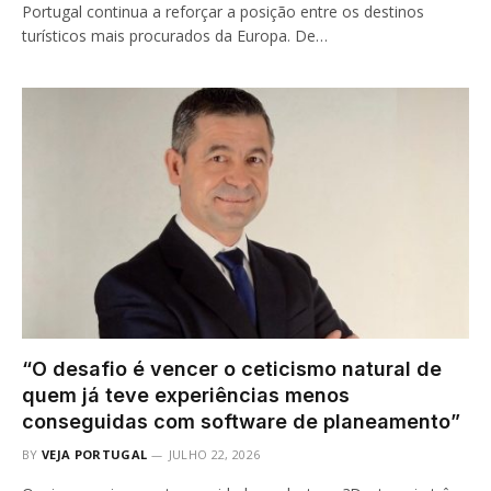
Portugal continua a reforçar a posição entre os destinos
turísticos mais procurados da Europa. De…
“O desafio é vencer o ceticismo natural de
quem já teve experiências menos
conseguidas com software de planeamento”
BY
VEJA PORTUGAL
JULHO 22, 2026