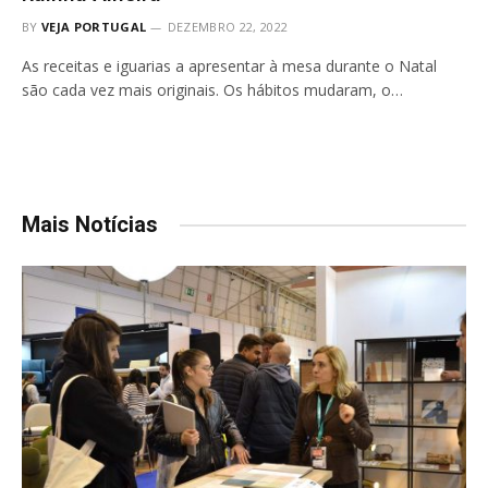
BY
VEJA PORTUGAL
DEZEMBRO 22, 2022
As receitas e iguarias a apresentar à mesa durante o Natal
são cada vez mais originais. Os hábitos mudaram, o…
Mais Notícias