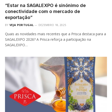
“Estar na SAGALEXPO é sinónimo de
conectividade com o mercado de
exportação”
BY
VEJA PORTUGAL
DEZEMBRO 18, 2025
Quais as novidades mais recentes que a Prisca destaca para a
SAGALEXPO 2026? A Prisca reforça a participação na
SAGALEXPO…