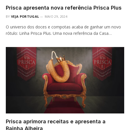
Prisca apresenta nova referência Prisca Plus
BY
VEJA PORTUGAL
MAIO 29, 2024
O universo dos doces e compotas acaba de ganhar um novo
rótulo: Linha Prisca Plus. Uma nova referência da Casa…
Prisca aprimora receitas e apresenta a
Rainha Alheira