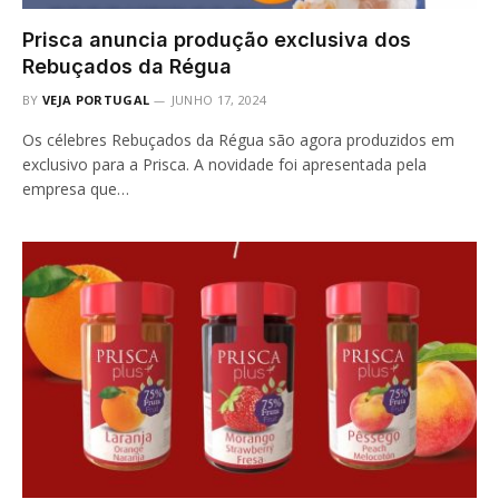
Prisca anuncia produção exclusiva dos
Rebuçados da Régua
BY
VEJA PORTUGAL
JUNHO 17, 2024
Os célebres Rebuçados da Régua são agora produzidos em
exclusivo para a Prisca. A novidade foi apresentada pela
empresa que…