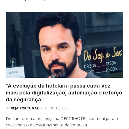
“A evolução da hotelaria passa cada vez
mais pela digitalização, automação e reforço
da segurança”
BY
VEJA PORTUGAL
JULHO 15, 2026
De que forma a presença na DECORHOTEL contribui para o
crescimento e posicionamento da empresa…