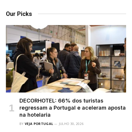
Our Picks
DECORHOTEL: 66% dos turistas
regressam a Portugal e aceleram aposta
na hotelaria
BY
VEJA PORTUGAL
JULHO 30, 2026