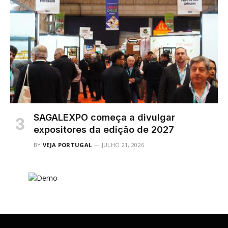
SAGALEXPO começa a divulgar
expositores da edição de 2027
BY
VEJA PORTUGAL
JULHO 21, 2026