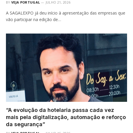
BY
VEJA PORTUGAL
JULHO 21, 2026
A SAGALEXPO já deu início à apresentação das empresas que
vão participar na edição de…
“A evolução da hotelaria passa cada vez
mais pela digitalização, automação e reforço
da segurança”