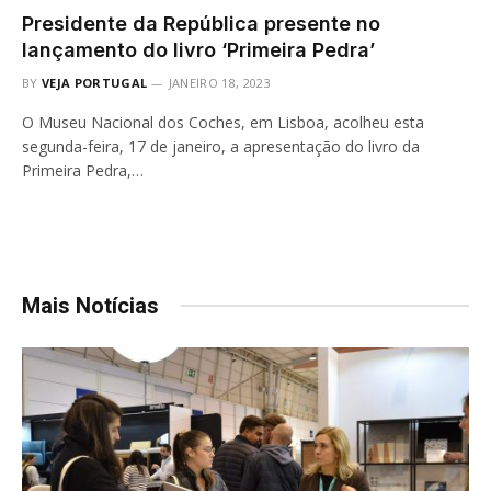
Presidente da República presente no
lançamento do livro ‘Primeira Pedra’
BY
VEJA PORTUGAL
JANEIRO 18, 2023
O Museu Nacional dos Coches, em Lisboa, acolheu esta
segunda-feira, 17 de janeiro, a apresentação do livro da
Primeira Pedra,…
Mais Notícias