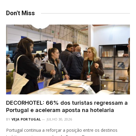
Don't Miss
DECORHOTEL: 66% dos turistas regressam a
Portugal e aceleram aposta na hotelaria
BY
VEJA PORTUGAL
JULHO 30, 2026
Portugal continua a reforçar a posição entre os destinos