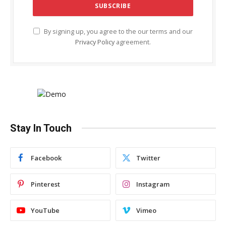
By signing up, you agree to the our terms and our
Privacy Policy
agreement.
Stay In Touch
Facebook
Twitter
Pinterest
Instagram
YouTube
Vimeo