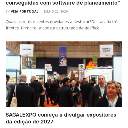
conseguidas com software de planeamento”
BY
VEJA PORTUGAL
JULHO 22, 2026
Quais as mais recentes novidades a destacar?Destacaria três
frentes. Primeiro, a aposta estruturada da IKOffice…
SAGALEXPO começa a divulgar expositores
da edição de 2027