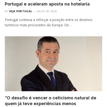
Portugal e aceleram aposta na hotelaria
BY
VEJA PORTUGAL
JULHO 30, 2026
Portugal continua a reforçar a posição entre os destinos
turísticos mais procurados da Europa. De…
“O desafio é vencer o ceticismo natural de
quem já teve experiências menos