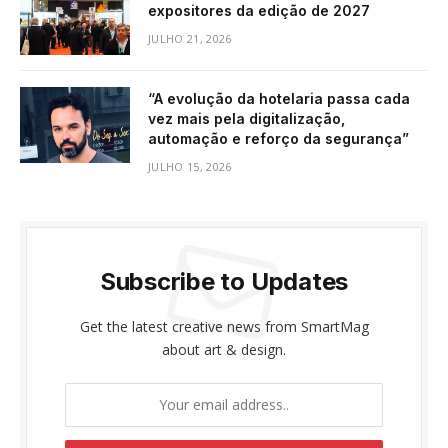
expositores da edição de 2027
JULHO 21, 2026
“A evolução da hotelaria passa cada
vez mais pela digitalização,
automação e reforço da segurança”
JULHO 15, 2026
Subscribe to Updates
Get the latest creative news from SmartMag
about art & design.