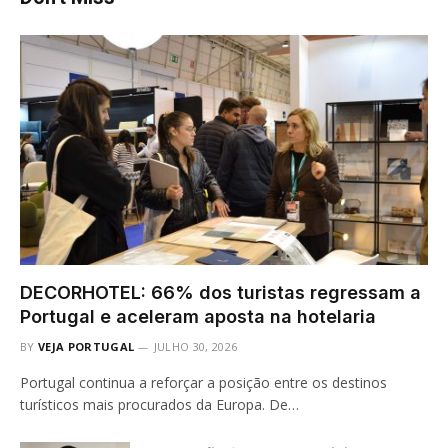
DECORHOTEL: 66% dos turistas regressam a
Portugal e aceleram aposta na hotelaria
BY
VEJA PORTUGAL
JULHO 30, 2026
Portugal continua a reforçar a posição entre os destinos
turísticos mais procurados da Europa. De…