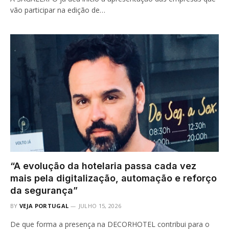
vão participar na edição de…
“A evolução da hotelaria passa cada vez
mais pela digitalização, automação e reforço
da segurança”
BY
VEJA PORTUGAL
JULHO 15, 2026
De que forma a presença na DECORHOTEL contribui para o