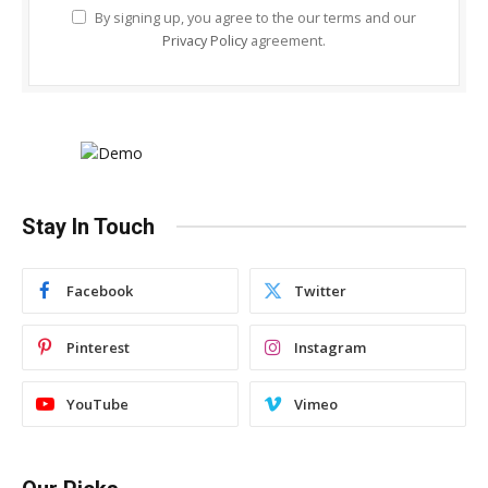
By signing up, you agree to the our terms and our
Privacy Policy
agreement.
Stay In Touch
Facebook
Twitter
Pinterest
Instagram
YouTube
Vimeo