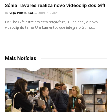
Sónia Tavares realiza novo videoclip dos Gift
BY
VEJA PORTUGAL
ABRIL 18, 2023
Os ‘The Gift’ estreiam esta terça-feira, 18 de abril, o novo
videoclip do tema ‘Um Lamento’, que integra o último…
Mais Notícias