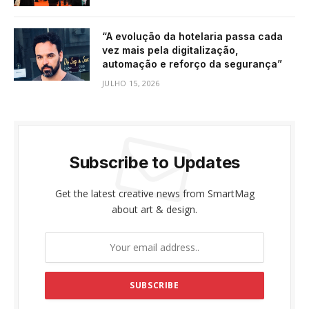
“A evolução da hotelaria passa cada
vez mais pela digitalização,
automação e reforço da segurança”
JULHO 15, 2026
Subscribe to Updates
Get the latest creative news from SmartMag
about art & design.