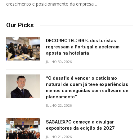
crescimento e posicionamento da empresa…
Our Picks
DECORHOTEL: 66% dos turistas
regressam a Portugal e aceleram
aposta na hotelaria
JULHO 30, 2026
“O desafio é vencer o ceticismo
natural de quem já teve experiências
menos conseguidas com software de
planeamento”
JULHO 22, 2026
SAGALEXPO começa a divulgar
expositores da edição de 2027
JULHO 21, 2026