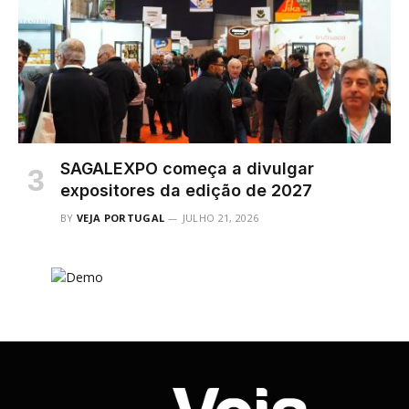
SAGALEXPO começa a divulgar
expositores da edição de 2027
BY
VEJA PORTUGAL
JULHO 21, 2026