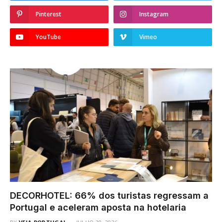
Pinterest
Instagram
YouTube
Vimeo
DECORHOTEL: 66% dos turistas regressam a
Portugal e aceleram aposta na hotelaria