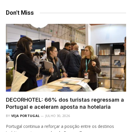
Don't Miss
DECORHOTEL: 66% dos turistas regressam a
Portugal e aceleram aposta na hotelaria
BY
VEJA PORTUGAL
JULHO 30, 2026
Portugal continua a reforçar a posição entre os destinos