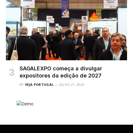
SAGALEXPO começa a divulgar
expositores da edição de 2027
BY
VEJA PORTUGAL
JULHO 21, 2026