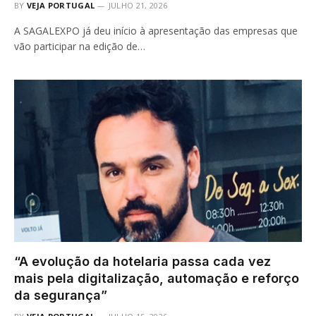
BY
VEJA PORTUGAL
JULHO 21, 2026
A SAGALEXPO já deu início à apresentação das empresas que
vão participar na edição de…
“A evolução da hotelaria passa cada vez
mais pela digitalização, automação e reforço
da segurança”