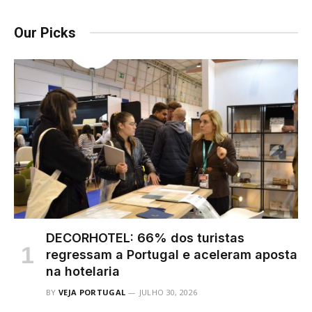
Our Picks
DECORHOTEL: 66% dos turistas
regressam a Portugal e aceleram aposta
na hotelaria
BY
VEJA PORTUGAL
JULHO 30, 2026