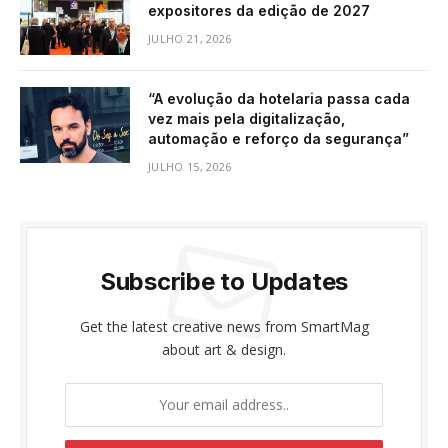
expositores da edição de 2027
JULHO 21, 2026
“A evolução da hotelaria passa cada
vez mais pela digitalização,
automação e reforço da segurança”
JULHO 15, 2026
Subscribe to Updates
Get the latest creative news from SmartMag
about art & design.