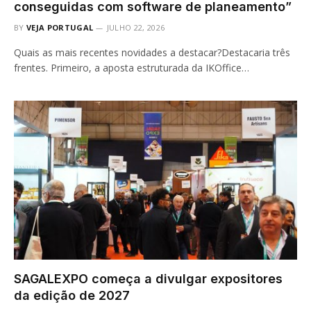
conseguidas com software de planeamento”
BY
VEJA PORTUGAL
JULHO 22, 2026
Quais as mais recentes novidades a destacar?Destacaria três
frentes. Primeiro, a aposta estruturada da IKOffice…
SAGALEXPO começa a divulgar expositores
da edição de 2027