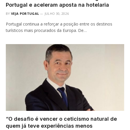
Portugal e aceleram aposta na hotelaria
BY
VEJA PORTUGAL
JULHO 30, 2026
Portugal continua a reforçar a posição entre os destinos
turísticos mais procurados da Europa. De…
“O desafio é vencer o ceticismo natural de
quem já teve experiências menos