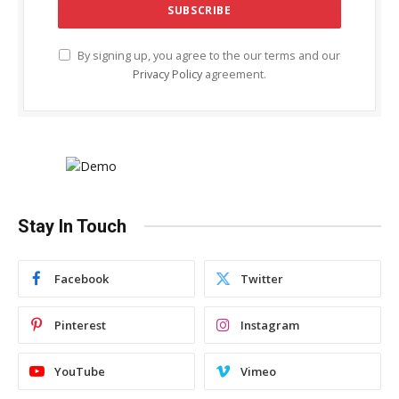
By signing up, you agree to the our terms and our
Privacy Policy
agreement.
Stay In Touch
Facebook
Twitter
Pinterest
Instagram
YouTube
Vimeo