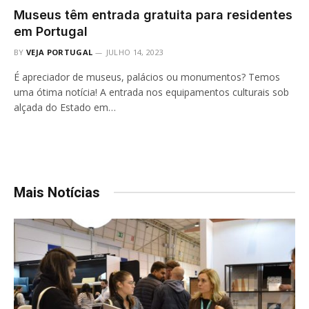
Museus têm entrada gratuita para residentes
em Portugal
BY
VEJA PORTUGAL
JULHO 14, 2023
É apreciador de museus, palácios ou monumentos? Temos
uma ótima notícia! A entrada nos equipamentos culturais sob
alçada do Estado em…
Mais Notícias