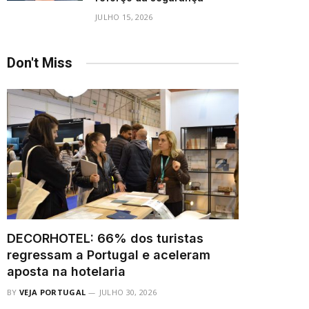
JULHO 15, 2026
Don't Miss
DECORHOTEL: 66% dos turistas
regressam a Portugal e aceleram
aposta na hotelaria
BY
VEJA PORTUGAL
JULHO 30, 2026