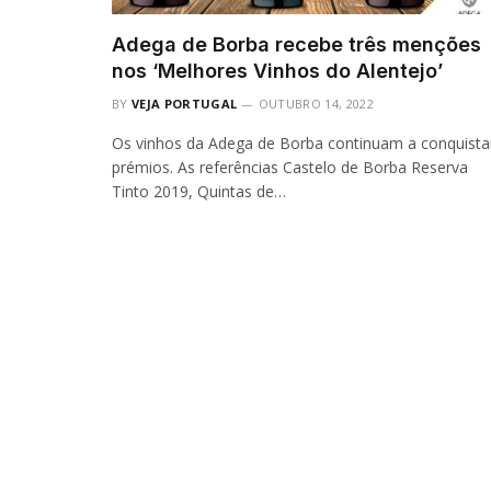
Adega de Borba recebe três menções
nos ‘Melhores Vinhos do Alentejo’
BY
VEJA PORTUGAL
OUTUBRO 14, 2022
Os vinhos da Adega de Borba continuam a conquista
prémios. As referências Castelo de Borba Reserva
Tinto 2019, Quintas de…