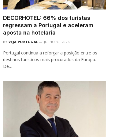
DECORHOTEL: 66% dos turistas
regressam a Portugal e aceleram
aposta na hotelaria
BY
VEJA PORTUGAL
JULHO 30, 2026
Portugal continua a reforçar a posição entre os
destinos turísticos mais procurados da Europa.
De…