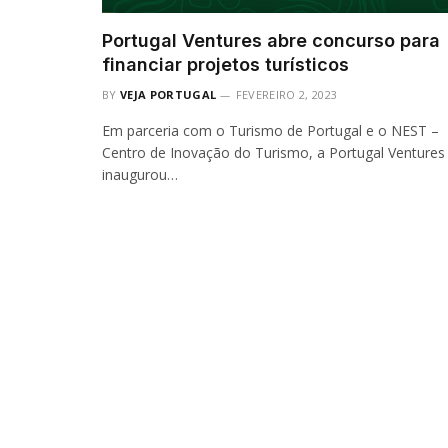
Portugal Ventures abre concurso para
financiar projetos turísticos
BY
VEJA PORTUGAL
FEVEREIRO 2, 2023
Em parceria com o Turismo de Portugal e o NEST –
Centro de Inovação do Turismo, a Portugal Ventures
inaugurou…