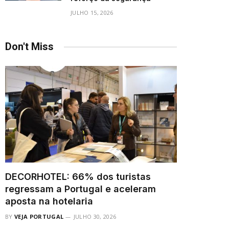
JULHO 15, 2026
Don't Miss
DECORHOTEL: 66% dos turistas
regressam a Portugal e aceleram
aposta na hotelaria
BY
VEJA PORTUGAL
JULHO 30, 2026