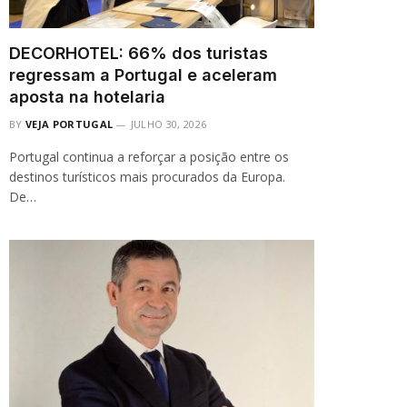
DECORHOTEL: 66% dos turistas
regressam a Portugal e aceleram
aposta na hotelaria
BY
VEJA PORTUGAL
JULHO 30, 2026
Portugal continua a reforçar a posição entre os
destinos turísticos mais procurados da Europa.
De…