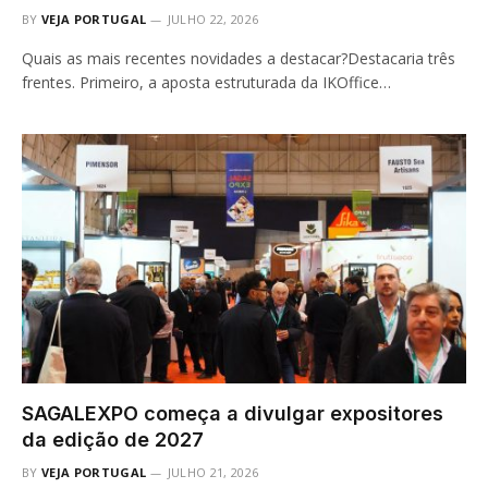
BY
VEJA PORTUGAL
JULHO 22, 2026
Quais as mais recentes novidades a destacar?Destacaria três
frentes. Primeiro, a aposta estruturada da IKOffice…
SAGALEXPO começa a divulgar expositores
da edição de 2027
BY
VEJA PORTUGAL
JULHO 21, 2026