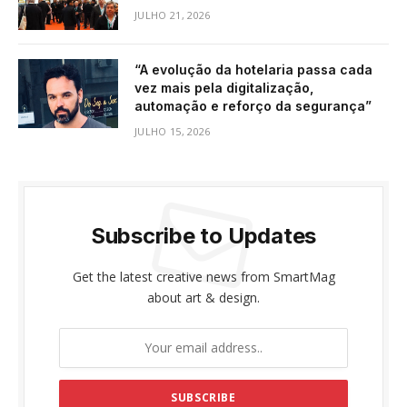
JULHO 21, 2026
“A evolução da hotelaria passa cada
vez mais pela digitalização,
automação e reforço da segurança”
JULHO 15, 2026
Subscribe to Updates
Get the latest creative news from SmartMag
about art & design.