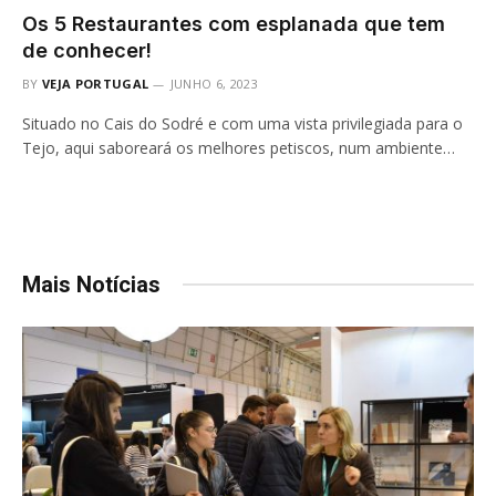
Os 5 Restaurantes com esplanada que tem
de conhecer!
BY
VEJA PORTUGAL
JUNHO 6, 2023
Situado no Cais do Sodré e com uma vista privilegiada para o
Tejo, aqui saboreará os melhores petiscos, num ambiente…
Mais Notícias