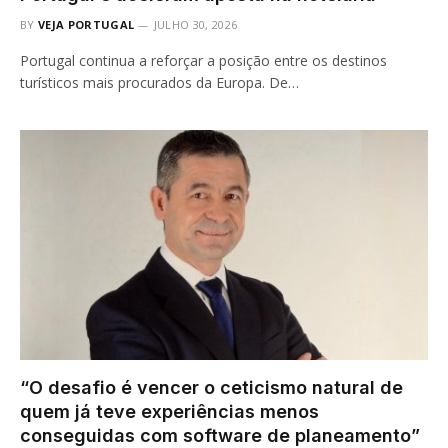
BY
VEJA PORTUGAL
JULHO 30, 2026
Portugal continua a reforçar a posição entre os destinos
turísticos mais procurados da Europa. De…
“O desafio é vencer o ceticismo natural de
quem já teve experiências menos
conseguidas com software de planeamento”