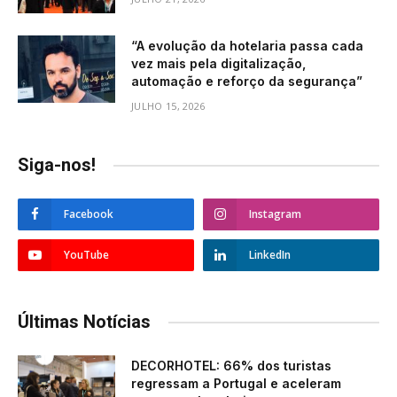
“A evolução da hotelaria passa cada
vez mais pela digitalização,
automação e reforço da segurança”
JULHO 15, 2026
Siga-nos!
Facebook
Instagram
YouTube
LinkedIn
Últimas Notícias
DECORHOTEL: 66% dos turistas
regressam a Portugal e aceleram