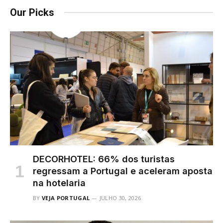
Our Picks
DECORHOTEL: 66% dos turistas
regressam a Portugal e aceleram aposta
na hotelaria
BY
VEJA PORTUGAL
JULHO 30, 2026