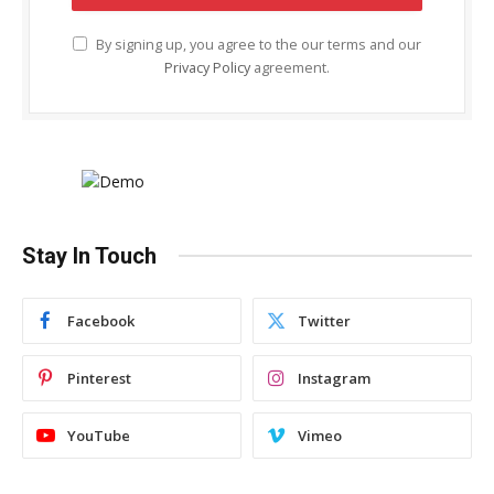
By signing up, you agree to the our terms and our
Privacy Policy
agreement.
Stay In Touch
Facebook
Twitter
Pinterest
Instagram
YouTube
Vimeo