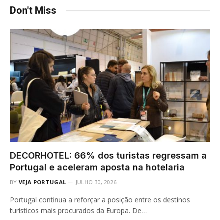
Don't Miss
DECORHOTEL: 66% dos turistas regressam a
Portugal e aceleram aposta na hotelaria
BY
VEJA PORTUGAL
JULHO 30, 2026
Portugal continua a reforçar a posição entre os destinos
turísticos mais procurados da Europa. De…