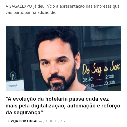
A SAGALEXPO já deu início à apresentação das empresas que
vão participar na edição de…
“A evolução da hotelaria passa cada vez
mais pela digitalização, automação e reforço
da segurança”
BY
VEJA PORTUGAL
JULHO 15, 2026