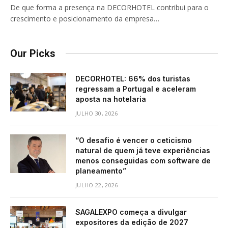
De que forma a presença na DECORHOTEL contribui para o
crescimento e posicionamento da empresa…
Our Picks
DECORHOTEL: 66% dos turistas
regressam a Portugal e aceleram
aposta na hotelaria
JULHO 30, 2026
“O desafio é vencer o ceticismo
natural de quem já teve experiências
menos conseguidas com software de
planeamento”
JULHO 22, 2026
SAGALEXPO começa a divulgar
expositores da edição de 2027