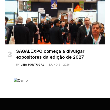
SAGALEXPO começa a divulgar
expositores da edição de 2027
BY
VEJA PORTUGAL
JULHO 21, 2026