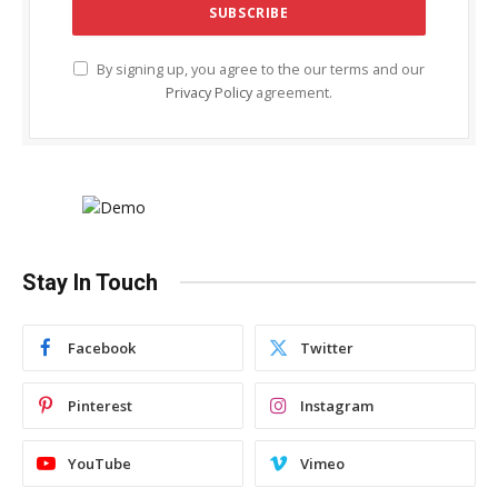
By signing up, you agree to the our terms and our
Privacy Policy
agreement.
Stay In Touch
Facebook
Twitter
Pinterest
Instagram
YouTube
Vimeo