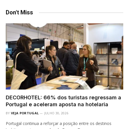
Don't Miss
DECORHOTEL: 66% dos turistas regressam a
Portugal e aceleram aposta na hotelaria
BY
VEJA PORTUGAL
JULHO 30, 2026
Portugal continua a reforçar a posição entre os destinos