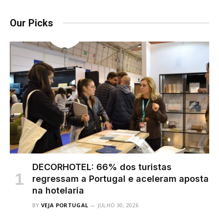
Our Picks
DECORHOTEL: 66% dos turistas
regressam a Portugal e aceleram aposta
na hotelaria
BY
VEJA PORTUGAL
JULHO 30, 2026