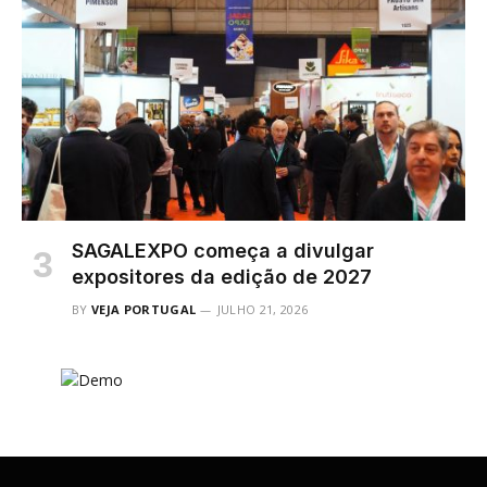
SAGALEXPO começa a divulgar
expositores da edição de 2027
BY
VEJA PORTUGAL
JULHO 21, 2026