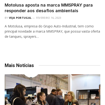
Motolusa aposta na marca MMSPRAY para
responder aos desafios ambientais
BY
VEJA PORTUGAL
FEVEREIRO 16, 2023
A Motolusa, empresa do Grupo Auto-Industrial, tem como
principal novidade a marca MMSPRAY, que possui vasta oferta
de tanques, sprayers…
Mais Notícias