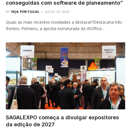
conseguidas com software de planeamento”
BY
VEJA PORTUGAL
JULHO 22, 2026
Quais as mais recentes novidades a destacar?Destacaria três
frentes. Primeiro, a aposta estruturada da IKOffice…
SAGALEXPO começa a divulgar expositores
da edição de 2027