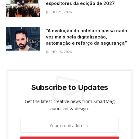
expositores da edição de 2027
JULHO 21, 2026
“A evolução da hotelaria passa cada
vez mais pela digitalização,
automação e reforço da segurança”
JULHO 15, 2026
Subscribe to Updates
Get the latest creative news from SmartMag
about art & design.