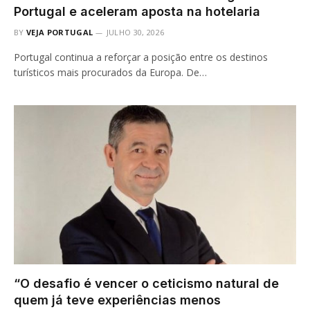
Portugal e aceleram aposta na hotelaria
BY
VEJA PORTUGAL
JULHO 30, 2026
Portugal continua a reforçar a posição entre os destinos
turísticos mais procurados da Europa. De…
“O desafio é vencer o ceticismo natural de
quem já teve experiências menos