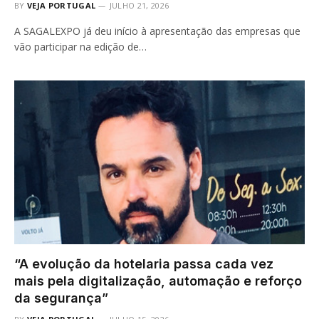
BY
VEJA PORTUGAL
JULHO 21, 2026
A SAGALEXPO já deu início à apresentação das empresas que
vão participar na edição de…
“A evolução da hotelaria passa cada vez
mais pela digitalização, automação e reforço
da segurança”