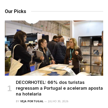
Our Picks
DECORHOTEL: 66% dos turistas
regressam a Portugal e aceleram aposta
na hotelaria
BY
VEJA PORTUGAL
JULHO 30, 2026