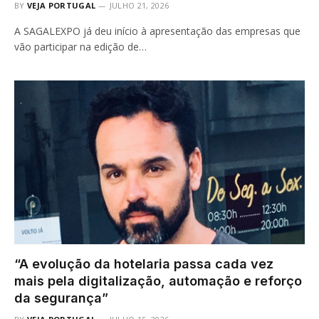
BY
VEJA PORTUGAL
JULHO 21, 2026
A SAGALEXPO já deu início à apresentação das empresas que
vão participar na edição de…
“A evolução da hotelaria passa cada vez
mais pela digitalização, automação e reforço
da segurança”