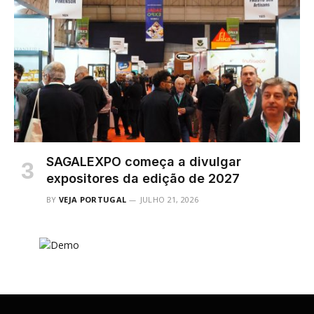
SAGALEXPO começa a divulgar
expositores da edição de 2027
BY
VEJA PORTUGAL
JULHO 21, 2026