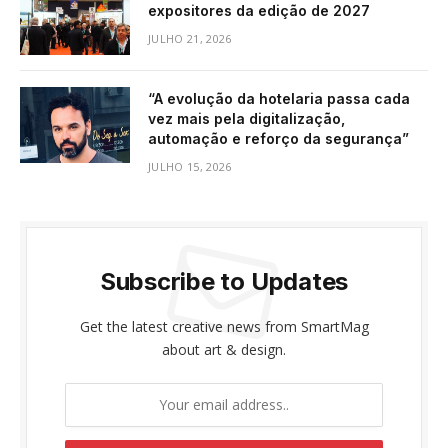
expositores da edição de 2027
JULHO 21, 2026
“A evolução da hotelaria passa cada
vez mais pela digitalização,
automação e reforço da segurança”
JULHO 15, 2026
Subscribe to Updates
Get the latest creative news from SmartMag
about art & design.