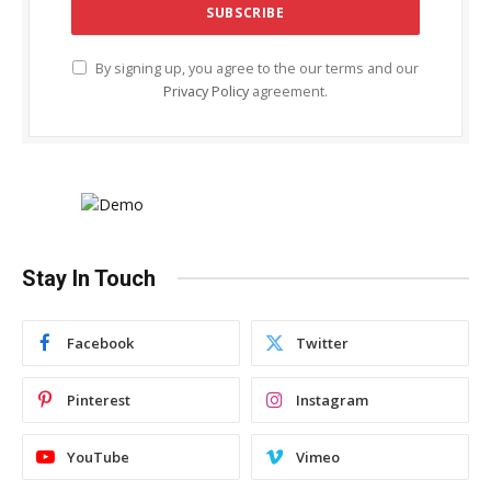
By signing up, you agree to the our terms and our
Privacy Policy
agreement.
Stay In Touch
Facebook
Twitter
Pinterest
Instagram
YouTube
Vimeo