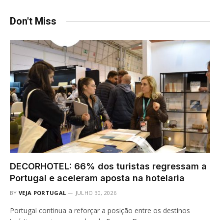
Don't Miss
DECORHOTEL: 66% dos turistas regressam a
Portugal e aceleram aposta na hotelaria
BY
VEJA PORTUGAL
JULHO 30, 2026
Portugal continua a reforçar a posição entre os destinos