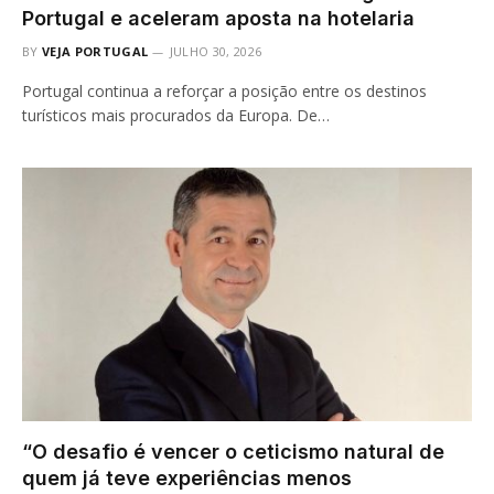
Portugal e aceleram aposta na hotelaria
BY
VEJA PORTUGAL
JULHO 30, 2026
Portugal continua a reforçar a posição entre os destinos
turísticos mais procurados da Europa. De…
“O desafio é vencer o ceticismo natural de
quem já teve experiências menos