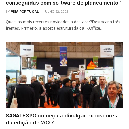
conseguidas com software de planeamento”
BY
VEJA PORTUGAL
JULHO 22, 2026
Quais as mais recentes novidades a destacar?Destacaria três
frentes. Primeiro, a aposta estruturada da IKOffice…
SAGALEXPO começa a divulgar expositores
da edição de 2027