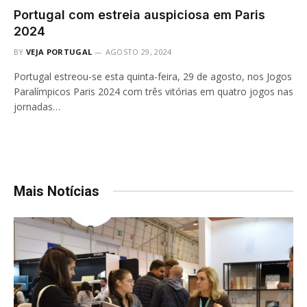
Portugal com estreia auspiciosa em Paris
2024
BY
VEJA PORTUGAL
AGOSTO 29, 2024
Portugal estreou-se esta quinta-feira, 29 de agosto, nos Jogos
Paralímpicos Paris 2024 com três vitórias em quatro jogos nas
jornadas…
Mais Notícias