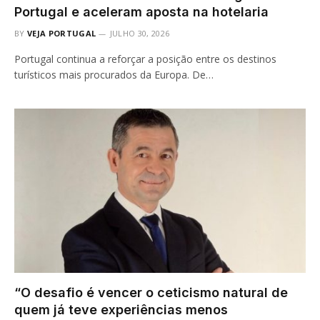
Portugal e aceleram aposta na hotelaria
BY
VEJA PORTUGAL
JULHO 30, 2026
Portugal continua a reforçar a posição entre os destinos
turísticos mais procurados da Europa. De…
“O desafio é vencer o ceticismo natural de
quem já teve experiências menos