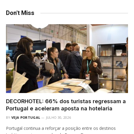
Don't Miss
DECORHOTEL: 66% dos turistas regressam a
Portugal e aceleram aposta na hotelaria
BY
VEJA PORTUGAL
JULHO 30, 2026
Portugal continua a reforçar a posição entre os destinos