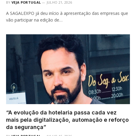
BY
VEJA PORTUGAL
JULHO 21, 2026
A SAGALEXPO já deu início à apresentação das empresas que
vão participar na edição de…
“A evolução da hotelaria passa cada vez
mais pela digitalização, automação e reforço
da segurança”