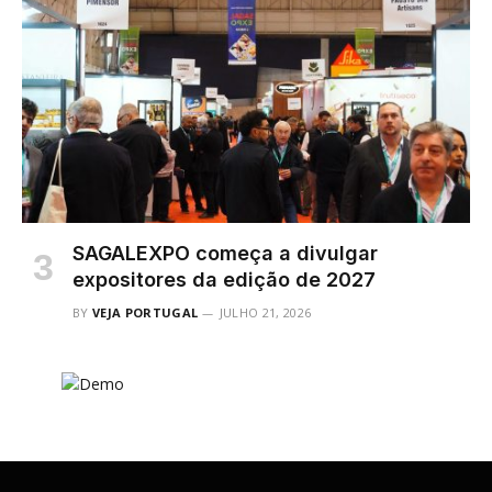
SAGALEXPO começa a divulgar
expositores da edição de 2027
BY
VEJA PORTUGAL
JULHO 21, 2026