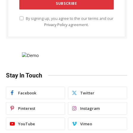
By signing up, you agree to the our terms and our
Privacy Policy
agreement.
Stay In Touch
Facebook
Twitter
Pinterest
Instagram
YouTube
Vimeo