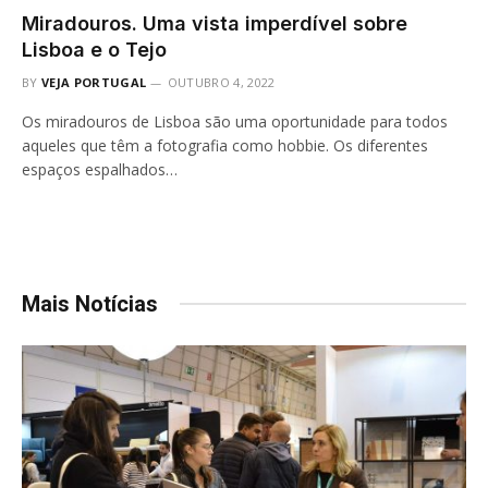
Miradouros. Uma vista imperdível sobre
Lisboa e o Tejo
BY
VEJA PORTUGAL
OUTUBRO 4, 2022
Os miradouros de Lisboa são uma oportunidade para todos
aqueles que têm a fotografia como hobbie. Os diferentes
espaços espalhados…
Mais Notícias