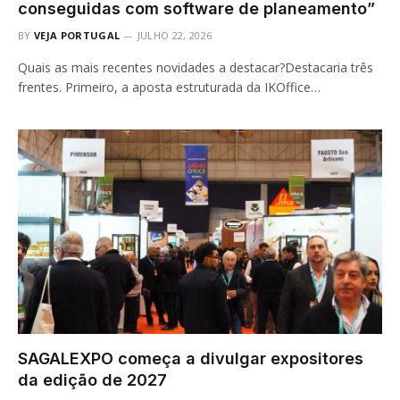
conseguidas com software de planeamento”
BY
VEJA PORTUGAL
JULHO 22, 2026
Quais as mais recentes novidades a destacar?Destacaria três
frentes. Primeiro, a aposta estruturada da IKOffice…
SAGALEXPO começa a divulgar expositores
da edição de 2027