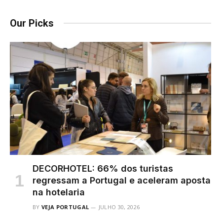
Our Picks
DECORHOTEL: 66% dos turistas
regressam a Portugal e aceleram aposta
na hotelaria
BY
VEJA PORTUGAL
JULHO 30, 2026