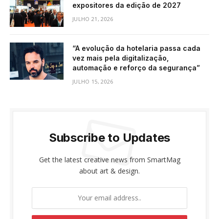
expositores da edição de 2027
JULHO 21, 2026
“A evolução da hotelaria passa cada
vez mais pela digitalização,
automação e reforço da segurança”
JULHO 15, 2026
Subscribe to Updates
Get the latest creative news from SmartMag
about art & design.