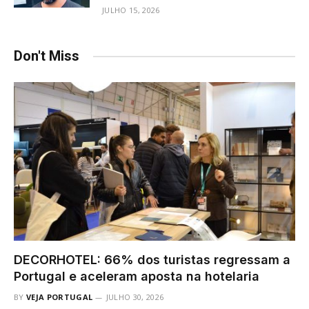
JULHO 15, 2026
Don't Miss
DECORHOTEL: 66% dos turistas regressam a
Portugal e aceleram aposta na hotelaria
BY
VEJA PORTUGAL
JULHO 30, 2026