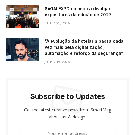
SAGALEXPO começa a divulgar
expositores da edição de 2027
JULHO 21, 2026
“A evolução da hotelaria passa cada
vez mais pela digitalização,
automação e reforço da segurança”
JULHO 15, 2026
Subscribe to Updates
Get the latest creative news from SmartMag
about art & design.