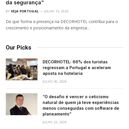
da segurança”
BY
VEJA PORTUGAL
JULHO 15, 2026
De que forma a presença na DECORHOTEL contribui para o
crescimento e posicionamento da empresa…
Our Picks
DECORHOTEL: 66% dos turistas
regressam a Portugal e aceleram
aposta na hotelaria
JULHO 30, 2026
“O desafio é vencer o ceticismo
natural de quem já teve experiências
menos conseguidas com software de
planeamento”
JULHO 22, 2026