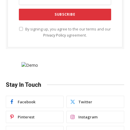
By signing up, you agree to the our terms and our
Privacy Policy
agreement.
Stay In Touch
Facebook
Twitter
Pinterest
Instagram