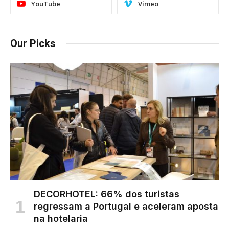
YouTube
Vimeo
Our Picks
DECORHOTEL: 66% dos turistas
regressam a Portugal e aceleram aposta
na hotelaria