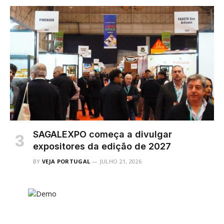
SAGALEXPO começa a divulgar
expositores da edição de 2027
BY
VEJA PORTUGAL
JULHO 21, 2026