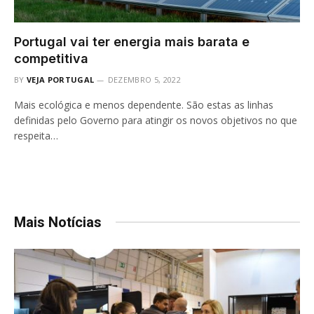
Portugal vai ter energia mais barata e
competitiva
BY
VEJA PORTUGAL
DEZEMBRO 5, 2022
Mais ecológica e menos dependente. São estas as linhas
definidas pelo Governo para atingir os novos objetivos no que
respeita…
Mais Notícias