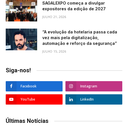
SAGALEXPO começa a divulgar
expositores da edição de 2027
JULHO 21, 2026
“A evolução da hotelaria passa cada
vez mais pela digitalização,
automação e reforço da segurança”
JULHO 15, 2026
Siga-nos!
Facebook
Instagram
YouTube
LinkedIn
Últimas Notícias