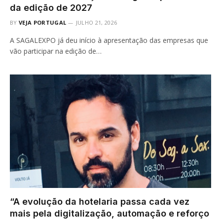
da edição de 2027
BY
VEJA PORTUGAL
JULHO 21, 2026
A SAGALEXPO já deu início à apresentação das empresas que
vão participar na edição de…
“A evolução da hotelaria passa cada vez
mais pela digitalização, automação e reforço