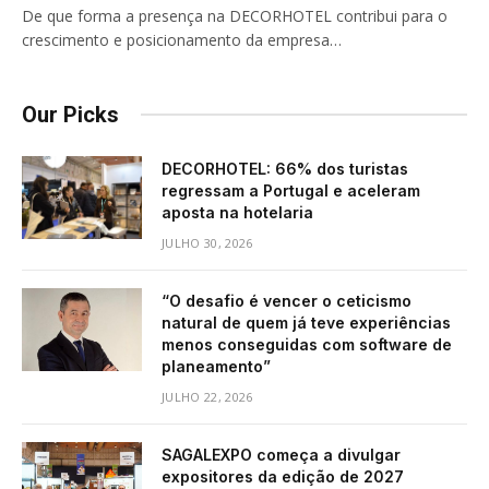
De que forma a presença na DECORHOTEL contribui para o
crescimento e posicionamento da empresa…
Our Picks
DECORHOTEL: 66% dos turistas
regressam a Portugal e aceleram
aposta na hotelaria
JULHO 30, 2026
“O desafio é vencer o ceticismo
natural de quem já teve experiências
menos conseguidas com software de
planeamento”
JULHO 22, 2026
SAGALEXPO começa a divulgar
expositores da edição de 2027