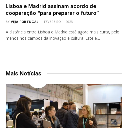
Lisboa e Madrid assinam acordo de
cooperação “para preparar o futuro”
BY
VEJA PORTUGAL
FEVEREIRO 1, 2023
A distância entre Lisboa e Madrid está agora mais curta, pelo
menos nos campos da inovação e cultura. Este é…
Mais Notícias