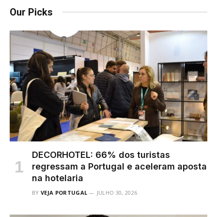
Our Picks
DECORHOTEL: 66% dos turistas
regressam a Portugal e aceleram aposta
na hotelaria
BY
VEJA PORTUGAL
JULHO 30, 2026