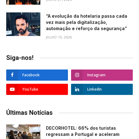
“A evolução da hotelaria passa cada
vez mais pela digitalização,
automação e reforço da segurança”
JULHO 15, 2026
Siga-nos!
Facebook
Instagram
YouTube
LinkedIn
Últimas Notícias
DECORHOTEL: 66% dos turistas
regressam a Portugal e aceleram