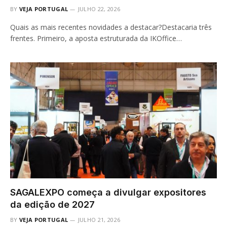
BY
VEJA PORTUGAL
JULHO 22, 2026
Quais as mais recentes novidades a destacar?Destacaria três
frentes. Primeiro, a aposta estruturada da IKOffice…
SAGALEXPO começa a divulgar expositores
da edição de 2027
BY
VEJA PORTUGAL
JULHO 21, 2026