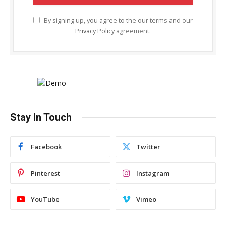
By signing up, you agree to the our terms and our
Privacy Policy
agreement.
Stay In Touch
Facebook
Twitter
Pinterest
Instagram
YouTube
Vimeo