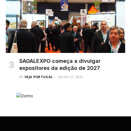
SAGALEXPO começa a divulgar
expositores da edição de 2027
BY
VEJA PORTUGAL
JULHO 21, 2026