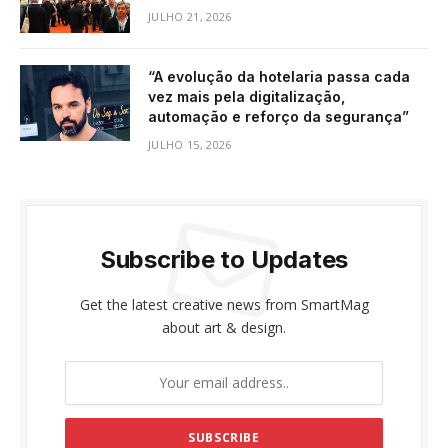
JULHO 21, 2026
“A evolução da hotelaria passa cada
vez mais pela digitalização,
automação e reforço da segurança”
JULHO 15, 2026
Subscribe to Updates
Get the latest creative news from SmartMag
about art & design.