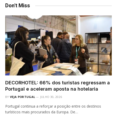
Don't Miss
DECORHOTEL: 66% dos turistas regressam a
Portugal e aceleram aposta na hotelaria
BY
VEJA PORTUGAL
JULHO 30, 2026
Portugal continua a reforçar a posição entre os destinos
turísticos mais procurados da Europa. De…