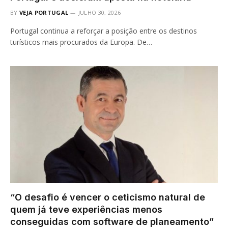
BY
VEJA PORTUGAL
JULHO 30, 2026
Portugal continua a reforçar a posição entre os destinos
turísticos mais procurados da Europa. De…
“O desafio é vencer o ceticismo natural de
quem já teve experiências menos
conseguidas com software de planeamento”