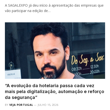
A SAGALEXPO já deu início à apresentação das empresas que
vão participar na edição de…
“A evolução da hotelaria passa cada vez
mais pela digitalização, automação e reforço
da segurança”
BY
VEJA PORTUGAL
JULHO 15, 2026