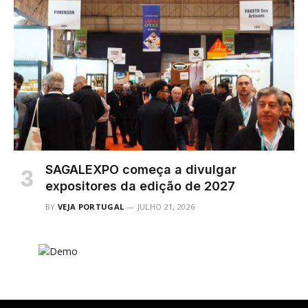
SAGALEXPO começa a divulgar
expositores da edição de 2027
BY
VEJA PORTUGAL
JULHO 21, 2026