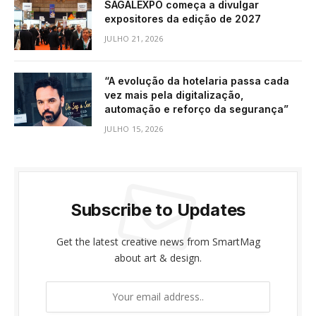
SAGALEXPO começa a divulgar
expositores da edição de 2027
JULHO 21, 2026
“A evolução da hotelaria passa cada
vez mais pela digitalização,
automação e reforço da segurança”
JULHO 15, 2026
Subscribe to Updates
Get the latest creative news from SmartMag
about art & design.