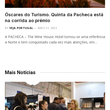
Óscares do Turismo. Quinta da Pacheca está
na corrida ao prémio
BY
VEJA PORTUGAL
MAIO 31, 2023
A PACHECA – The Wine House Hotel tornou-se uma referência
a Norte e tem conquistado cada vez mais atenções, em…
Mais Notícias