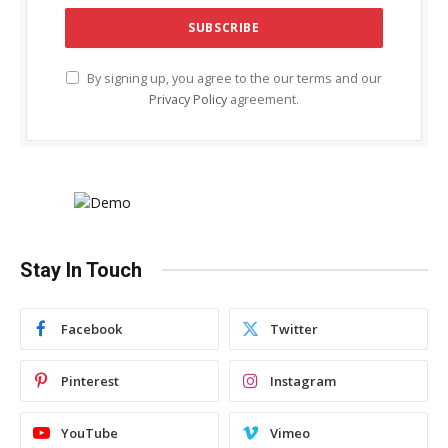
By signing up, you agree to the our terms and our
Privacy Policy
agreement.
Stay In Touch
Facebook
Twitter
Pinterest
Instagram
YouTube
Vimeo