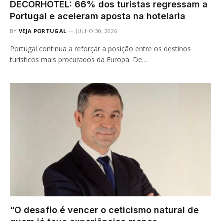
DECORHOTEL: 66% dos turistas regressam a
Portugal e aceleram aposta na hotelaria
BY
VEJA PORTUGAL
JULHO 30, 2026
Portugal continua a reforçar a posição entre os destinos
turísticos mais procurados da Europa. De…
“O desafio é vencer o ceticismo natural de