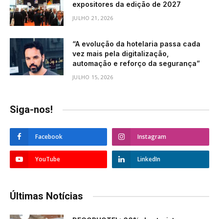
expositores da edição de 2027
JULHO 21, 2026
“A evolução da hotelaria passa cada
vez mais pela digitalização,
automação e reforço da segurança”
JULHO 15, 2026
Siga-nos!
Facebook
Instagram
YouTube
LinkedIn
Últimas Notícias