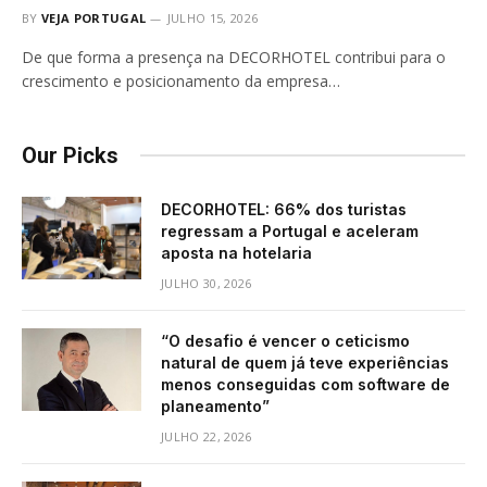
BY
VEJA PORTUGAL
JULHO 15, 2026
De que forma a presença na DECORHOTEL contribui para o
crescimento e posicionamento da empresa…
Our Picks
DECORHOTEL: 66% dos turistas
regressam a Portugal e aceleram
aposta na hotelaria
JULHO 30, 2026
“O desafio é vencer o ceticismo
natural de quem já teve experiências
menos conseguidas com software de
planeamento”
JULHO 22, 2026