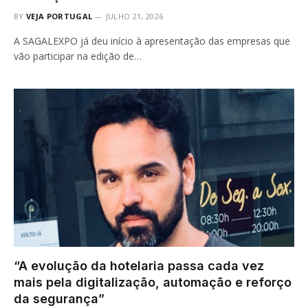
BY
VEJA PORTUGAL
JULHO 21, 2026
A SAGALEXPO já deu início à apresentação das empresas que
vão participar na edição de…
“A evolução da hotelaria passa cada vez
mais pela digitalização, automação e reforço
da segurança”