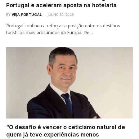
Portugal e aceleram aposta na hotelaria
BY
VEJA PORTUGAL
JULHO 30, 2026
Portugal continua a reforçar a posição entre os destinos
turísticos mais procurados da Europa. De…
“O desafio é vencer o ceticismo natural de
quem já teve experiências menos