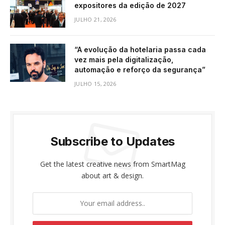
expositores da edição de 2027
JULHO 21, 2026
“A evolução da hotelaria passa cada
vez mais pela digitalização,
automação e reforço da segurança”
JULHO 15, 2026
Subscribe to Updates
Get the latest creative news from SmartMag
about art & design.