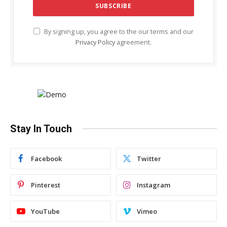
By signing up, you agree to the our terms and our
Privacy Policy
agreement.
Stay In Touch
Facebook
Twitter
Pinterest
Instagram
YouTube
Vimeo