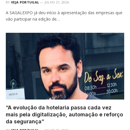
BY
VEJA PORTUGAL
JULHO 21, 2026
A SAGALEXPO já deu início à apresentação das empresas que
vão participar na edição de…
“A evolução da hotelaria passa cada vez
mais pela digitalização, automação e reforço
da segurança”