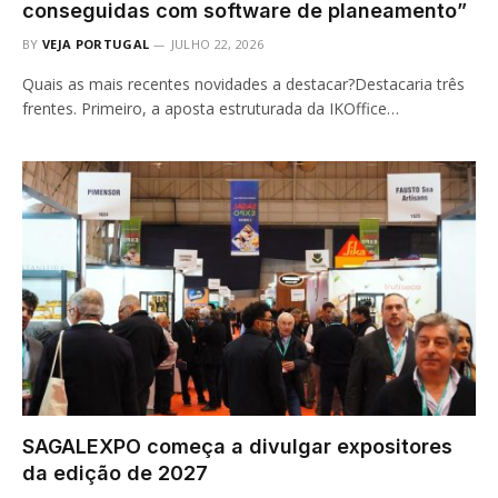
conseguidas com software de planeamento”
BY
VEJA PORTUGAL
JULHO 22, 2026
Quais as mais recentes novidades a destacar?Destacaria três
frentes. Primeiro, a aposta estruturada da IKOffice…
SAGALEXPO começa a divulgar expositores
da edição de 2027