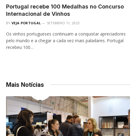
Portugal recebe 100 Medalhas no Concurso
Internacional de Vinhos
BY
VEJA PORTUGAL
SETEMBRO 11, 2023
Os vinhos portugueses continuam a conquistar apreciadores
pelo mundo e a chegar a cada vez mais paladares. Portugal
recebeu 100…
Mais Notícias