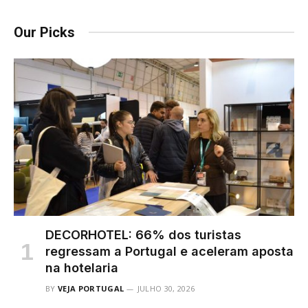
Our Picks
DECORHOTEL: 66% dos turistas
regressam a Portugal e aceleram aposta
na hotelaria
BY
VEJA PORTUGAL
JULHO 30, 2026