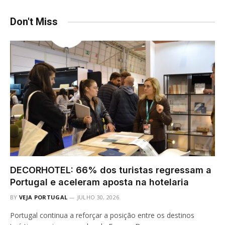
Don't Miss
DECORHOTEL: 66% dos turistas regressam a
Portugal e aceleram aposta na hotelaria
BY
VEJA PORTUGAL
JULHO 30, 2026
Portugal continua a reforçar a posição entre os destinos