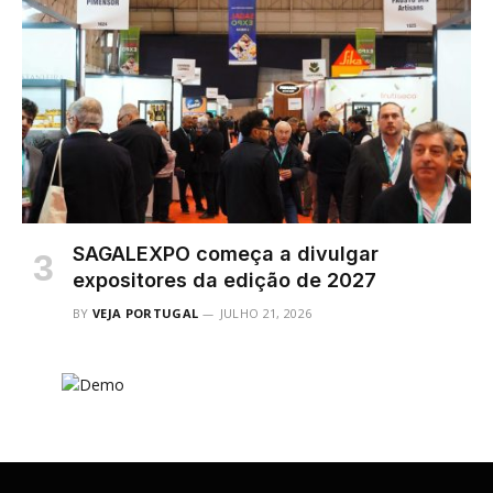
SAGALEXPO começa a divulgar
expositores da edição de 2027
BY
VEJA PORTUGAL
JULHO 21, 2026