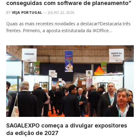
conseguidas com software de planeamento”
BY
VEJA PORTUGAL
JULHO 22, 2026
Quais as mais recentes novidades a destacar?Destacaria três
frentes. Primeiro, a aposta estruturada da IKOffice…
SAGALEXPO começa a divulgar expositores
da edição de 2027