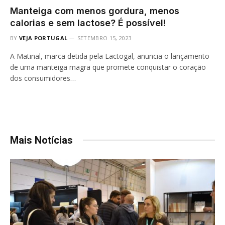
Manteiga com menos gordura, menos
calorias e sem lactose? É possível!
BY
VEJA PORTUGAL
SETEMBRO 15, 2023
A Matinal, marca detida pela Lactogal, anuncia o lançamento
de uma manteiga magra que promete conquistar o coração
dos consumidores…
Mais Notícias