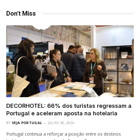
Don't Miss
DECORHOTEL: 66% dos turistas regressam a
Portugal e aceleram aposta na hotelaria
BY
VEJA PORTUGAL
JULHO 30, 2026
Portugal continua a reforçar a posição entre os destinos