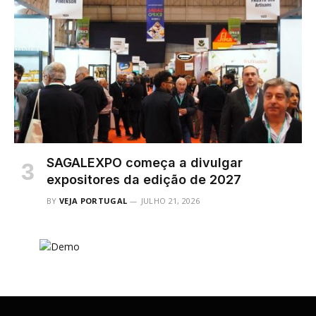
SAGALEXPO começa a divulgar
expositores da edição de 2027
BY
VEJA PORTUGAL
JULHO 21, 2026