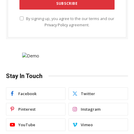
By signing up, you agree to the our terms and our
Privacy Policy
agreement.
Stay In Touch
Facebook
Twitter
Pinterest
Instagram
YouTube
Vimeo