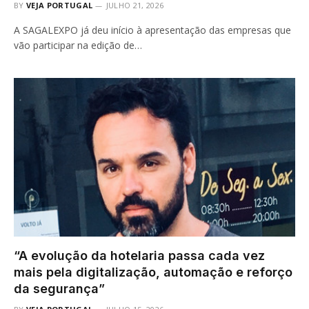
BY
VEJA PORTUGAL
JULHO 21, 2026
A SAGALEXPO já deu início à apresentação das empresas que
vão participar na edição de…
“A evolução da hotelaria passa cada vez
mais pela digitalização, automação e reforço
da segurança”