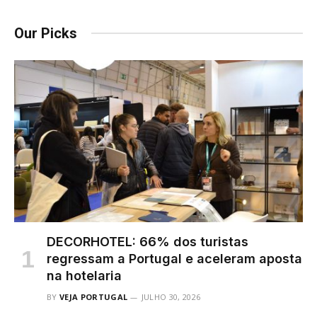
Our Picks
DECORHOTEL: 66% dos turistas
regressam a Portugal e aceleram aposta
na hotelaria
BY
VEJA PORTUGAL
JULHO 30, 2026