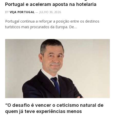
Portugal e aceleram aposta na hotelaria
BY
VEJA PORTUGAL
JULHO 30, 2026
Portugal continua a reforçar a posição entre os destinos
turísticos mais procurados da Europa. De…
“O desafio é vencer o ceticismo natural de
quem já teve experiências menos