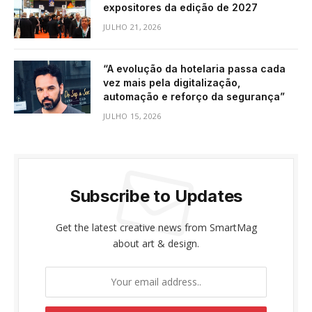
expositores da edição de 2027
JULHO 21, 2026
“A evolução da hotelaria passa cada
vez mais pela digitalização,
automação e reforço da segurança”
JULHO 15, 2026
Subscribe to Updates
Get the latest creative news from SmartMag
about art & design.